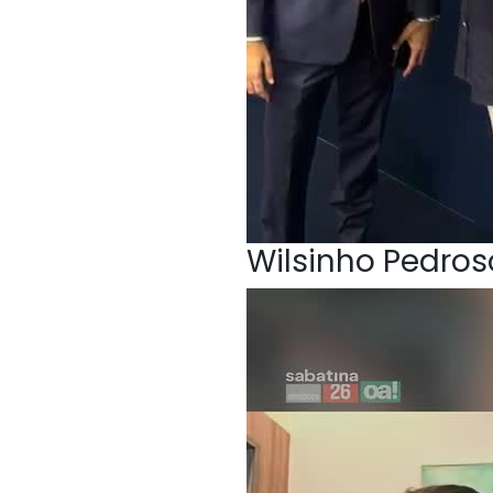
Wilsinho Pedroso