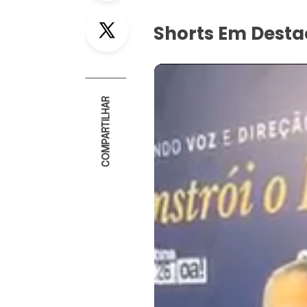
Twitter
Shorts Em Dest
COMPARTILHAR