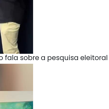
 fala sobre a pesquisa eleitoral