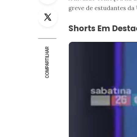
greve de estudantes da
Twitter
Shorts Em Dest
COMPARTILHAR