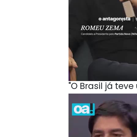
"O Brasil já te