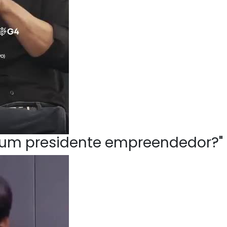
ve um presidente empreendedor?"