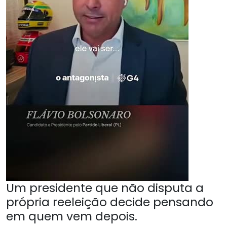
Um presidente que não disputa a
própria reeleição decide pensando
em quem vem depois.