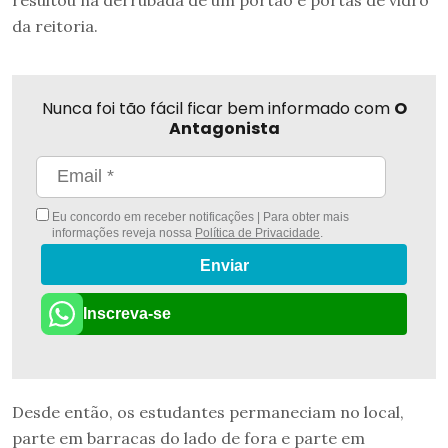
da reitoria.
Nunca foi tão fácil ficar bem informado com
O
Antagonista
Eu concordo em receber notificações | Para obter mais
informações reveja nossa
Política de Privacidade
.
Enviar
Inscreva-se
Desde então, os estudantes permaneciam no local,
parte em barracas do lado de fora e parte em