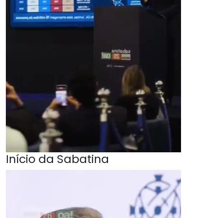
Início da Sabatina