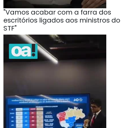
"Vamos acabar com a farra dos
escritórios ligados aos ministros do
STF"