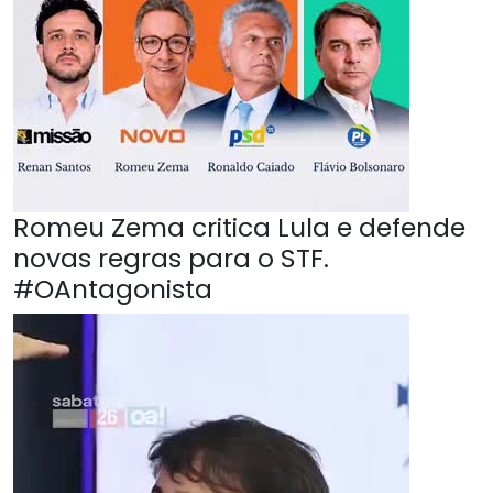
Romeu Zema critica Lula e defende
novas regras para o STF.
#OAntagonista