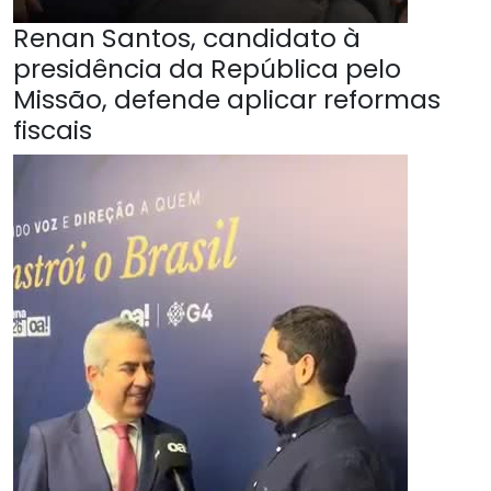
Renan Santos, candidato à
presidência da República pelo
Missão, defende aplicar reformas
fiscais