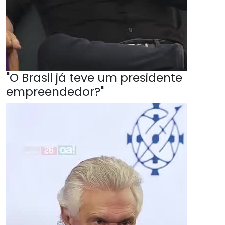
"O Brasil já teve um presidente
empreendedor?"