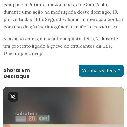
campus do Butantã, na zona oeste de São Paulo,
durante uma ação na madrugada deste domingo, 10,
por volta das 4h15. Segundo alunos, a operação contou
com uso de gás lacrimogêneo, escudos e cassetetes.
A invasão começou na última quinta-feira, 7, durante
um protesto ligado à greve de estudantes da USP,
Unicamp e Unesp.
Shorts Em
Ver mais vídeos
Destaque