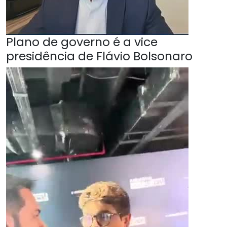
Plano de governo é a vice
presidência de Flávio Bolsonaro