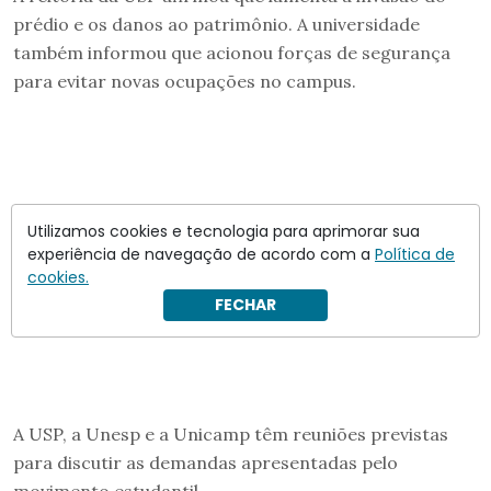
prédio e os danos ao patrimônio. A universidade
também informou que acionou forças de segurança
para evitar novas ocupações no campus.
Utilizamos cookies e tecnologia para aprimorar sua
experiência de navegação de acordo com a
Política de
cookies.
FECHAR
A USP, a Unesp e a Unicamp têm reuniões previstas
para discutir as demandas apresentadas pelo
movimento estudantil.