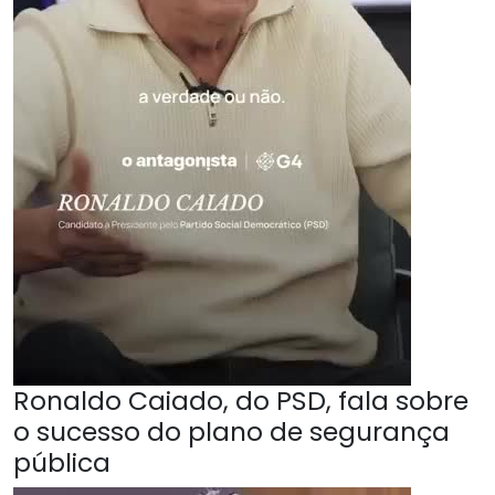
Ronaldo Caiado, do PSD, fala sobre
o sucesso do plano de segurança
pública