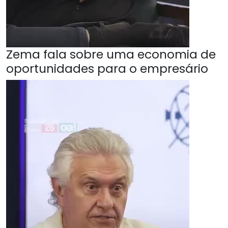
Zema fala sobre uma economia de
oportunidades para o empresário