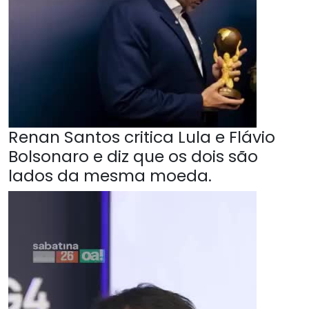
Renan Santos critica Lula e Flávio
Bolsonaro e diz que os dois são
lados da mesma moeda.