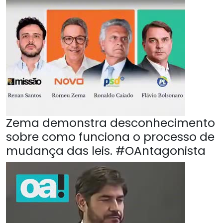
Zema demonstra desconhecimento
sobre como funciona o processo de
mudança das leis. #OAntagonista