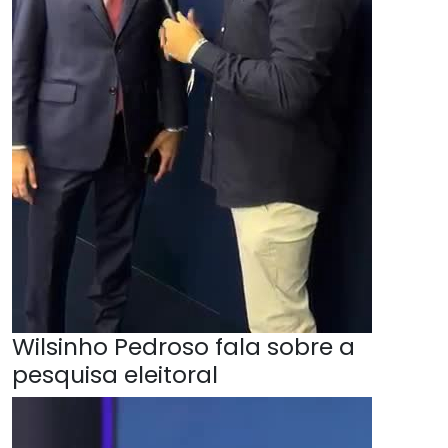
Wilsinho Pedroso fala sobre a
pesquisa eleitoral