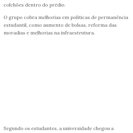
colchões dentro do prédio.
O grupo cobra melhorias em políticas de permanência
estudantil, como aumento de bolsas, reforma das
moradias e melhorias na infraestrutura.
Segundo os estudantes, a universidade chegou a