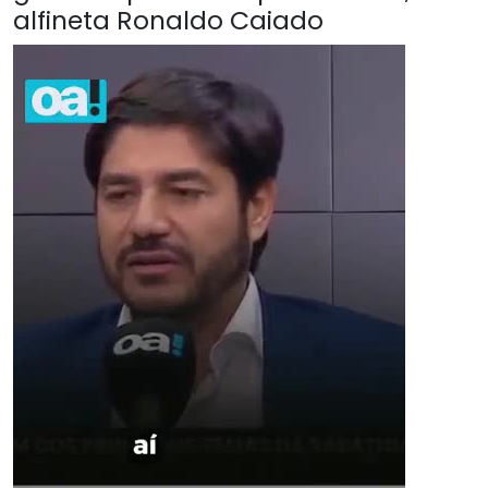
alfineta Ronaldo Caiado