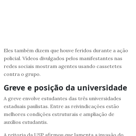
Eles também dizem que houve feridos durante a ação
policial. Vídeos divulgados pelos manifestantes nas
redes sociais mostram agentes usando cassetetes
contra o grupo.
Greve e posição da universidade
A greve envolve estudantes das três universidades
estaduais paulistas. Entre as reivindicações estão
melhores condições estruturais e ampliação de
auxílios estudantis.
A reitoria da USP afirmou que lamenta a invasão do