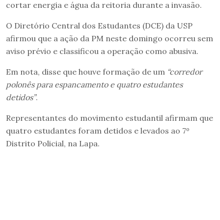
cortar energia e água da reitoria durante a invasão.
O Diretório Central dos Estudantes (DCE) da USP
afirmou que a ação da PM neste domingo ocorreu sem
aviso prévio e classificou a operação como abusiva.
Em nota, disse que houve formação de um
“corredor
polonês para espancamento e quatro estudantes
detidos”
.
Representantes do movimento estudantil afirmam que
quatro estudantes foram detidos e levados ao 7º
Distrito Policial, na Lapa.