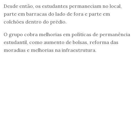
Desde então, os estudantes permaneciam no local,
parte em barracas do lado de fora e parte em
colchões dentro do prédio.
O grupo cobra melhorias em políticas de permanência
estudantil, como aumento de bolsas, reforma das
moradias e melhorias na infraestrutura.