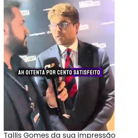
Tallis Gomes da sua impressão