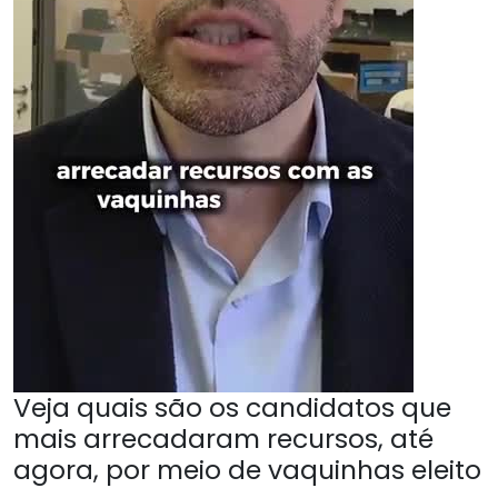
Veja quais são os candidatos que
mais arrecadaram recursos, até
agora, por meio de vaquinhas eleito