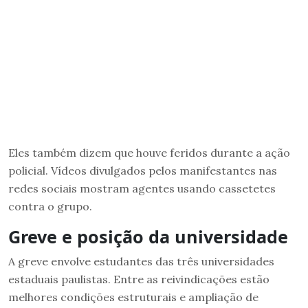
Eles também dizem que houve feridos durante a ação
policial. Vídeos divulgados pelos manifestantes nas
redes sociais mostram agentes usando cassetetes
contra o grupo.
Greve e posição da universidade
A greve envolve estudantes das três universidades
estaduais paulistas. Entre as reivindicações estão
melhores condições estruturais e ampliação de