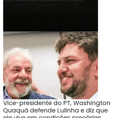
Vice-presidente do PT, Washington
Quaquá defende Lulinha e diz que
ele vive em condições precárias