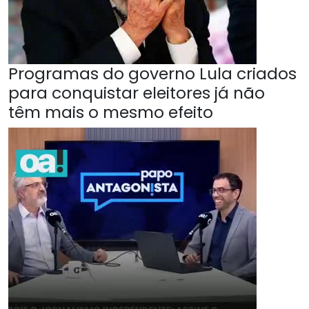
Programas do governo Lula criados
para conquistar eleitores já não
têm mais o mesmo efeito