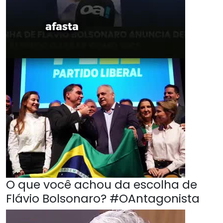
O que você achou da escolha de
Flávio Bolsonaro? #OAntagonista