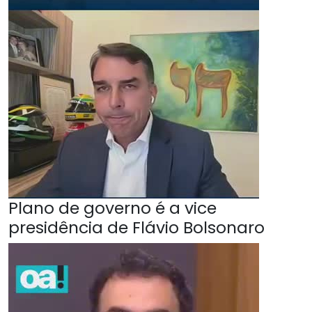
Plano de governo é a vice
presidência de Flávio Bolsonaro