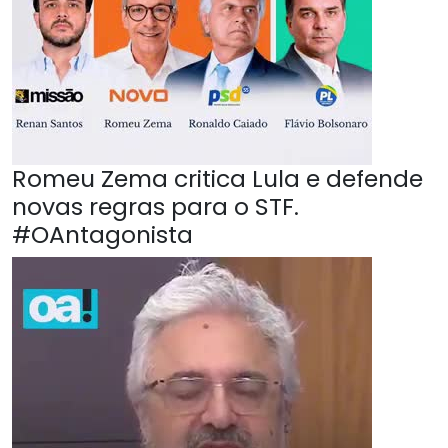
Romeu Zema critica Lula e defende
novas regras para o STF.
#OAntagonista