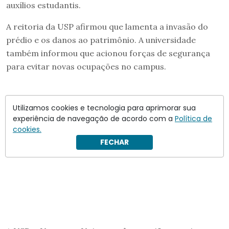
auxílios estudantis.
A reitoria da USP afirmou que lamenta a invasão do
prédio e os danos ao patrimônio. A universidade
também informou que acionou forças de segurança
para evitar novas ocupações no campus.
Utilizamos cookies e tecnologia para aprimorar sua
experiência de navegação de acordo com a
Política de
cookies.
FECHAR