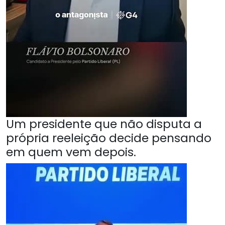
Um presidente que não disputa a
própria reeleição decide pensando
em quem vem depois.