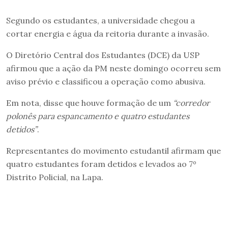
Segundo os estudantes, a universidade chegou a
cortar energia e água da reitoria durante a invasão.
O Diretório Central dos Estudantes (DCE) da USP
afirmou que a ação da PM neste domingo ocorreu sem
aviso prévio e classificou a operação como abusiva.
Em nota, disse que houve formação de um
“corredor
polonês para espancamento e quatro estudantes
detidos”
.
Representantes do movimento estudantil afirmam que
quatro estudantes foram detidos e levados ao 7º
Distrito Policial, na Lapa.