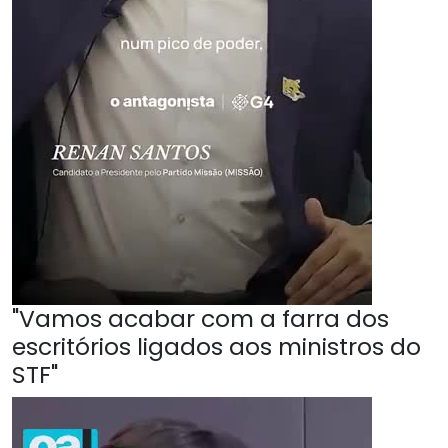
"Vamos acabar com a farra dos
escritórios ligados aos ministros do
STF"