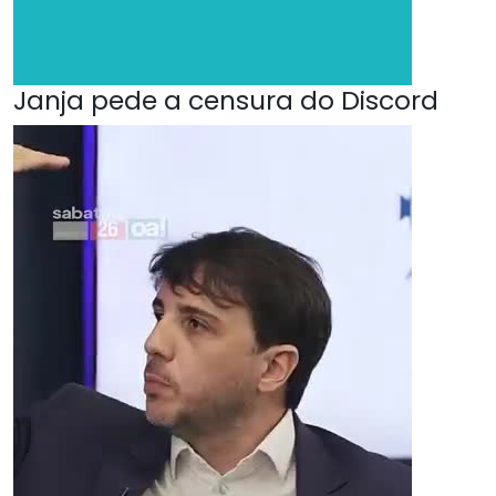
Janja pede a censura do Discord