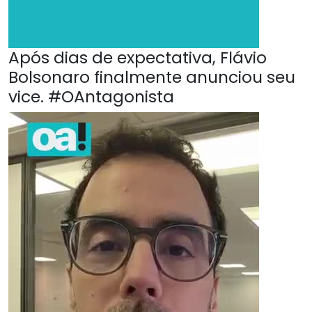
Após dias de expectativa, Flávio
Bolsonaro finalmente anunciou seu
vice. #OAntagonista