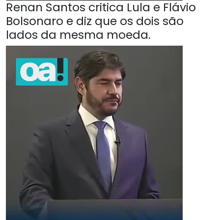
Renan Santos critica Lula e Flávio
Bolsonaro e diz que os dois são
lados da mesma moeda.