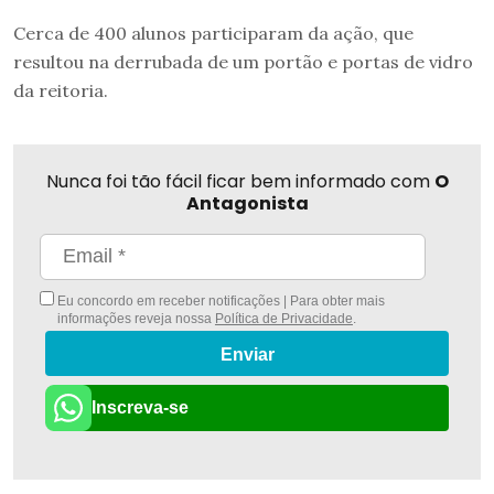
Cerca de 400 alunos participaram da ação, que
resultou na derrubada de um portão e portas de vidro
da reitoria.
Nunca foi tão fácil ficar bem informado com
O
Antagonista
Eu concordo em receber notificações | Para obter mais
informações reveja nossa
Política de Privacidade
.
Enviar
Inscreva-se