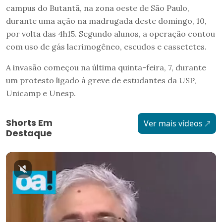
campus do Butantã, na zona oeste de São Paulo,
durante uma ação na madrugada deste domingo, 10,
por volta das 4h15. Segundo alunos, a operação contou
com uso de gás lacrimogêneo, escudos e cassetetes.
A invasão começou na última quinta-feira, 7, durante
um protesto ligado à greve de estudantes da USP,
Unicamp e Unesp.
Shorts Em
Ver mais vídeos
Destaque