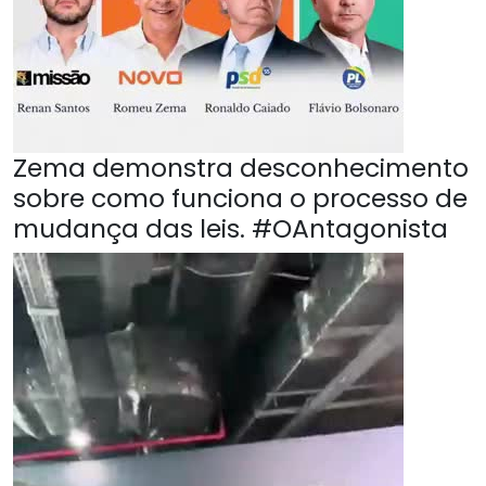
Zema demonstra desconhecimento
sobre como funciona o processo de
mudança das leis. #OAntagonista