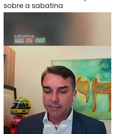
sobre a sabatina