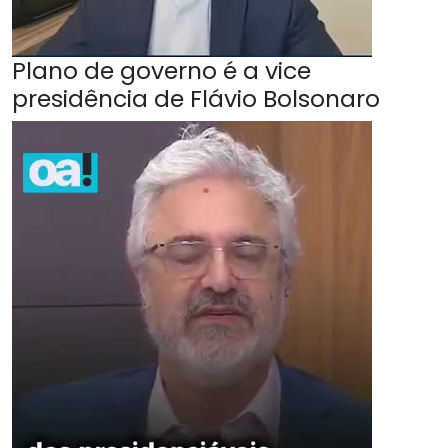
Plano de governo é a vice
presidência de Flávio Bolsonaro