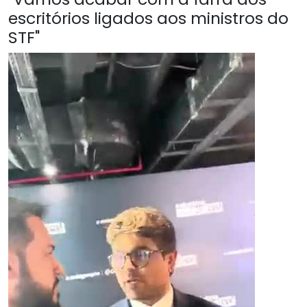
escritórios ligados aos ministros do
STF"