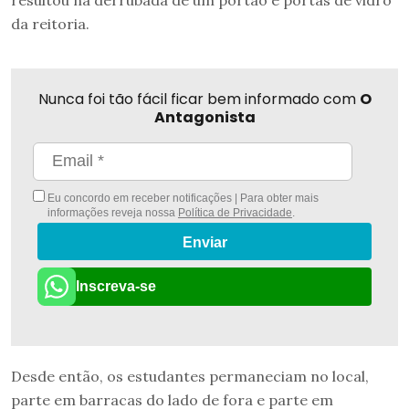
da reitoria.
Nunca foi tão fácil ficar bem informado com
O
Antagonista
Eu concordo em receber notificações | Para obter mais
informações reveja nossa
Política de Privacidade
.
Enviar
Inscreva-se
Desde então, os estudantes permaneciam no local,
parte em barracas do lado de fora e parte em