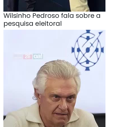
Wilsinho Pedroso fala sobre a
pesquisa eleitoral