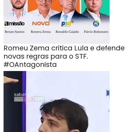
Romeu Zema critica Lula e defende
novas regras para o STF.
#OAntagonista