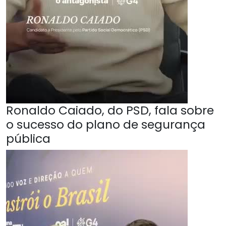
Ronaldo Caiado, do PSD, fala sobre
o sucesso do plano de segurança
pública