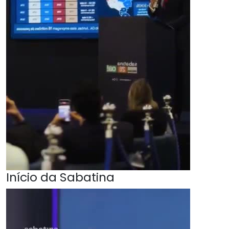
Início da Sabatina