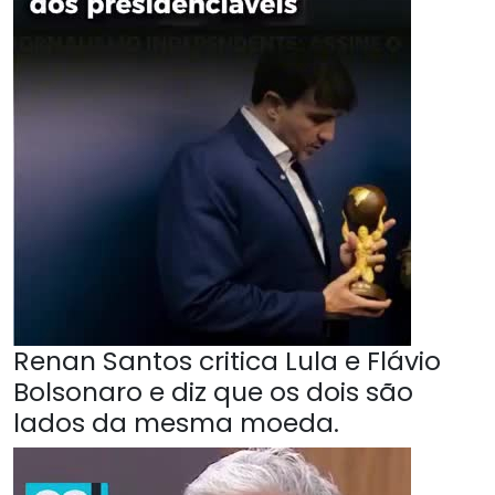
Renan Santos critica Lula e Flávio
Bolsonaro e diz que os dois são
lados da mesma moeda.