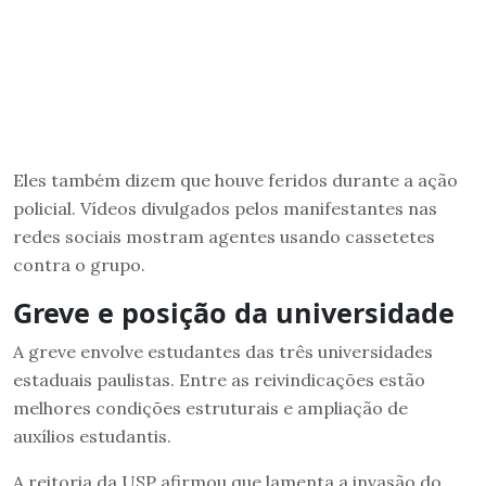
Eles também dizem que houve feridos durante a ação
policial. Vídeos divulgados pelos manifestantes nas
redes sociais mostram agentes usando cassetetes
contra o grupo.
Greve e posição da universidade
A greve envolve estudantes das três universidades
estaduais paulistas. Entre as reivindicações estão
melhores condições estruturais e ampliação de
auxílios estudantis.
A reitoria da USP afirmou que lamenta a invasão do