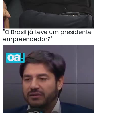
"O Brasil já teve um presidente
empreendedor?"