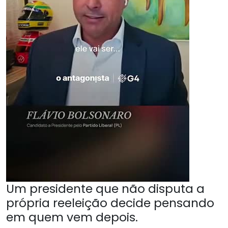
Um presidente que não disputa a
própria reeleição decide pensando
em quem vem depois.