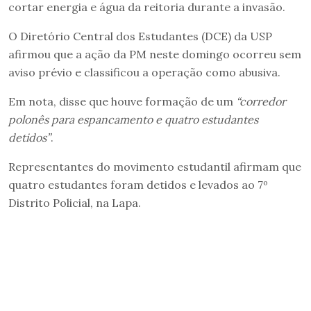
cortar energia e água da reitoria durante a invasão.
O Diretório Central dos Estudantes (DCE) da USP
afirmou que a ação da PM neste domingo ocorreu sem
aviso prévio e classificou a operação como abusiva.
Em nota, disse que houve formação de um
“corredor
polonês para espancamento e quatro estudantes
detidos”
.
Representantes do movimento estudantil afirmam que
quatro estudantes foram detidos e levados ao 7º
Distrito Policial, na Lapa.