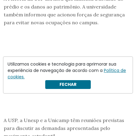
prédio e os danos ao patrimônio. A universidade
também informou que acionou forças de segurança
para evitar novas ocupações no campus.
Utilizamos cookies e tecnologia para aprimorar sua
experiência de navegação de acordo com a
Política de
cookies.
FECHAR
A USP, a Unesp e a Unicamp têm reuniões previstas
para discutir as demandas apresentadas pelo
movimento estudantil.