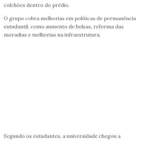
colchões dentro do prédio.
O grupo cobra melhorias em políticas de permanência
estudantil, como aumento de bolsas, reforma das
moradias e melhorias na infraestrutura.
Segundo os estudantes, a universidade chegou a