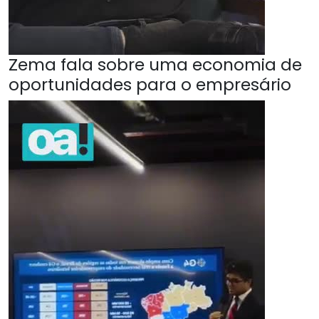
Zema fala sobre uma economia de
oportunidades para o empresário