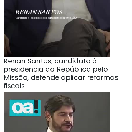
Renan Santos, candidato à
presidência da República pelo
Missão, defende aplicar reformas
fiscais