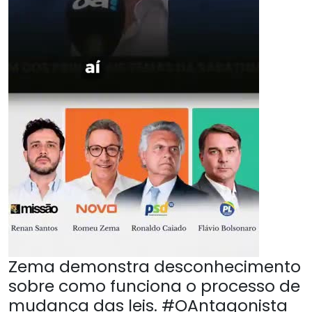
Zema demonstra desconhecimento
sobre como funciona o processo de
mudança das leis. #OAntagonista