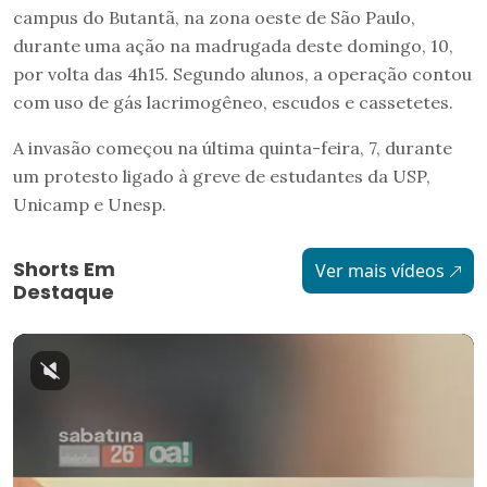
campus do Butantã, na zona oeste de São Paulo,
durante uma ação na madrugada deste domingo, 10,
por volta das 4h15. Segundo alunos, a operação contou
com uso de gás lacrimogêneo, escudos e cassetetes.
A invasão começou na última quinta-feira, 7, durante
um protesto ligado à greve de estudantes da USP,
Unicamp e Unesp.
Shorts Em
Ver mais vídeos
Destaque