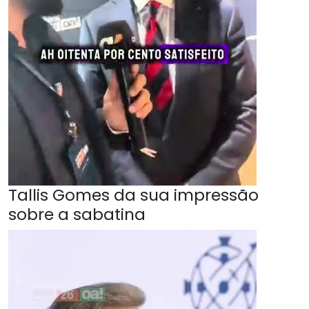
Tallis Gomes da sua impressão
sobre a sabatina