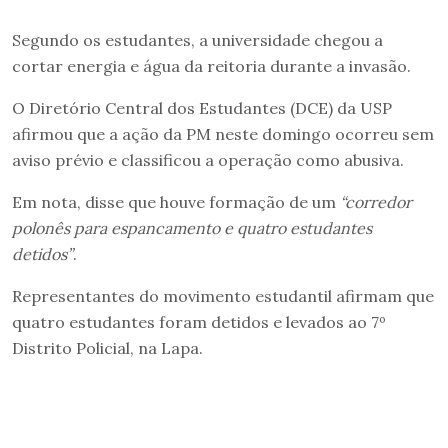
Segundo os estudantes, a universidade chegou a
cortar energia e água da reitoria durante a invasão.
O Diretório Central dos Estudantes (DCE) da USP
afirmou que a ação da PM neste domingo ocorreu sem
aviso prévio e classificou a operação como abusiva.
Em nota, disse que houve formação de um
“corredor
polonês para espancamento e quatro estudantes
detidos”
.
Representantes do movimento estudantil afirmam que
quatro estudantes foram detidos e levados ao 7º
Distrito Policial, na Lapa.