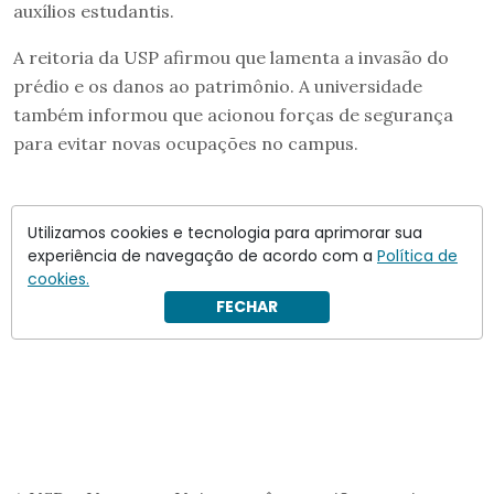
auxílios estudantis.
A reitoria da USP afirmou que lamenta a invasão do
prédio e os danos ao patrimônio. A universidade
também informou que acionou forças de segurança
para evitar novas ocupações no campus.
Utilizamos cookies e tecnologia para aprimorar sua
experiência de navegação de acordo com a
Política de
cookies.
FECHAR