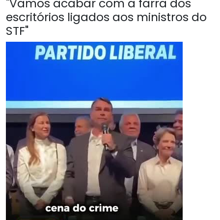
"Vamos acabar com a farra dos
escritórios ligados aos ministros do
STF"