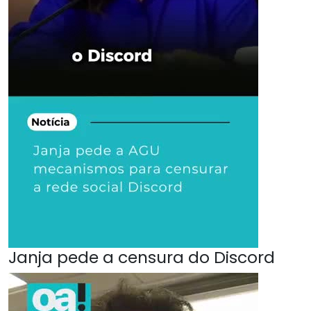
Janja pede a censura do Discord