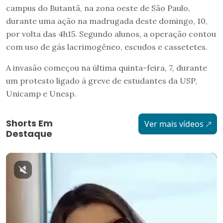
campus do Butantã, na zona oeste de São Paulo,
durante uma ação na madrugada deste domingo, 10,
por volta das 4h15. Segundo alunos, a operação contou
com uso de gás lacrimogêneo, escudos e cassetetes.
A invasão começou na última quinta-feira, 7, durante
um protesto ligado à greve de estudantes da USP,
Unicamp e Unesp.
Shorts Em
Ver mais vídeos
Destaque