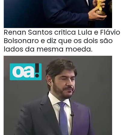
Renan Santos critica Lula e Flávio
Bolsonaro e diz que os dois são
lados da mesma moeda.