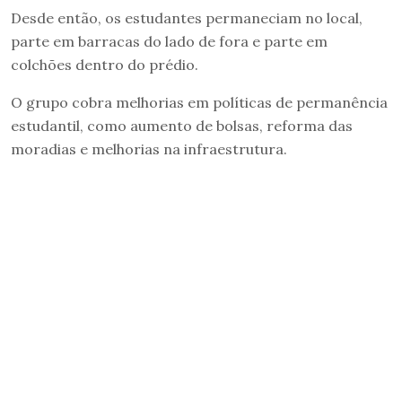
Desde então, os estudantes permaneciam no local,
parte em barracas do lado de fora e parte em
colchões dentro do prédio.
O grupo cobra melhorias em políticas de permanência
estudantil, como aumento de bolsas, reforma das
moradias e melhorias na infraestrutura.