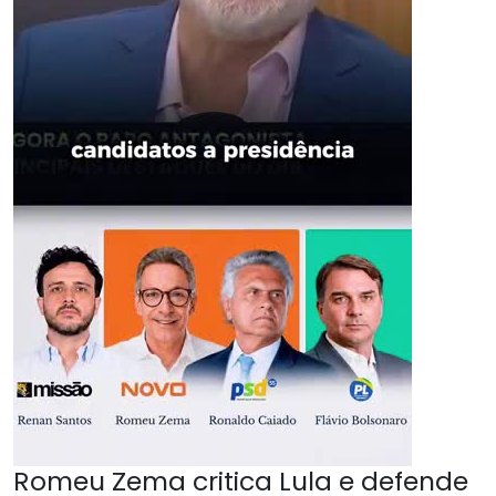
Romeu Zema critica Lula e defende