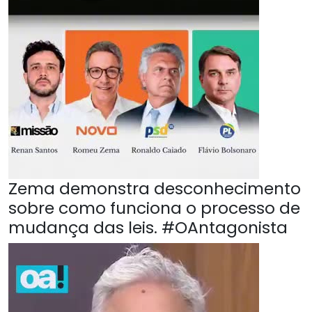
Zema demonstra desconhecimento
sobre como funciona o processo de
mudança das leis. #OAntagonista