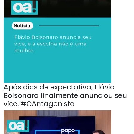
Após dias de expectativa, Flávio
Bolsonaro finalmente anunciou seu
vice. #OAntagonista