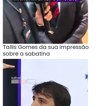
Tallis Gomes da sua impressão
sobre a sabatina