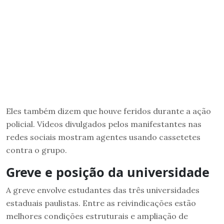
Eles também dizem que houve feridos durante a ação
policial. Vídeos divulgados pelos manifestantes nas
redes sociais mostram agentes usando cassetetes
contra o grupo.
Greve e posição da universidade
A greve envolve estudantes das três universidades
estaduais paulistas. Entre as reivindicações estão
melhores condições estruturais e ampliação de