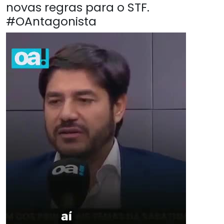
novas regras para o STF.
#OAntagonista