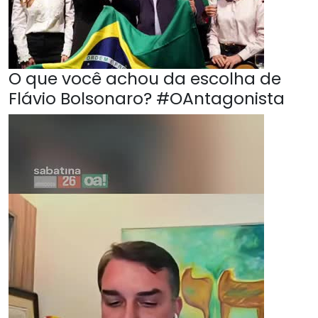
O que você achou da escolha de
Flávio Bolsonaro? #OAntagonista