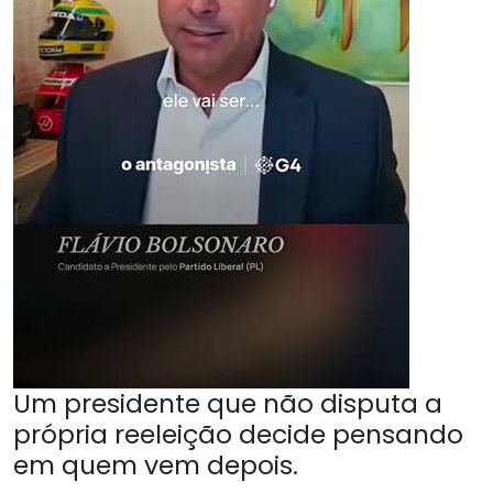
Um presidente que não disputa a
própria reeleição decide pensando
em quem vem depois.