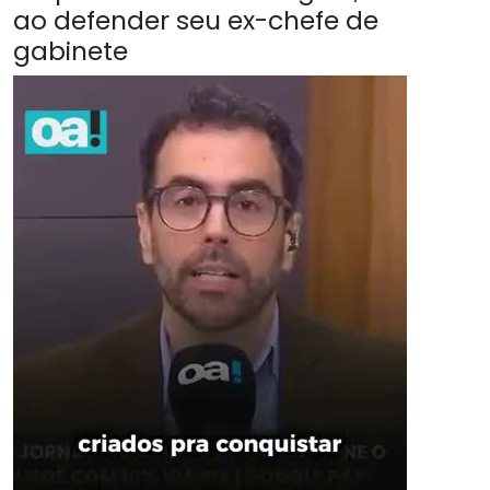
ao defender seu ex-chefe de
gabinete