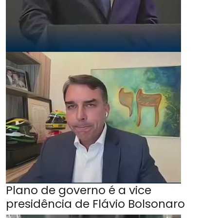
Plano de governo é a vice
presidência de Flávio Bolsonaro