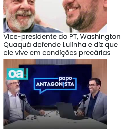
Vice-presidente do PT, Washington
Quaquá defende Lulinha e diz que
ele vive em condições precárias