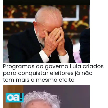
Programas do governo Lula criados
para conquistar eleitores já não
têm mais o mesmo efeito