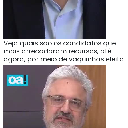
Veja quais são os candidatos que
mais arrecadaram recursos, até
agora, por meio de vaquinhas eleito