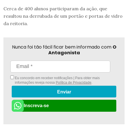
Cerca de 400 alunos participaram da ação, que
resultou na derrubada de um portão e portas de vidro
da reitoria.
Nunca foi tão fácil ficar bem informado com
O
Antagonista
Eu concordo em receber notificações | Para obter mais
informações reveja nossa
Política de Privacidade
.
Enviar
Inscreva-se