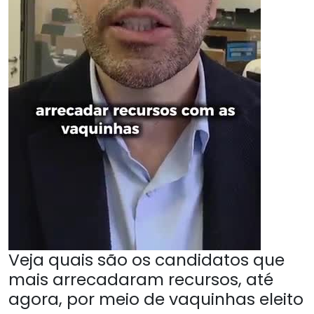
Veja quais são os candidatos que
mais arrecadaram recursos, até
agora, por meio de vaquinhas eleito