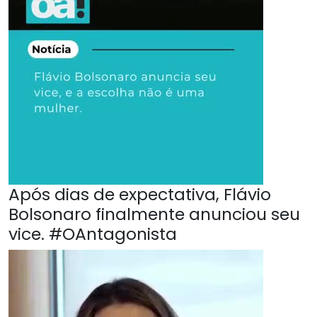
Após dias de expectativa, Flávio
Bolsonaro finalmente anunciou seu
vice. #OAntagonista