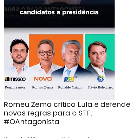
Romeu Zema critica Lula e defende
novas regras para o STF.
#OAntagonista