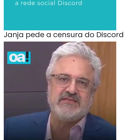
Janja pede a censura do Discord