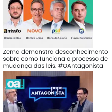
Zema demonstra desconhecimento
sobre como funciona o processo de
mudança das leis. #OAntagonista