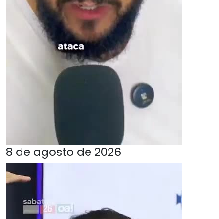
8 de agosto de 2026