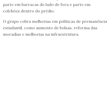
parte em barracas do lado de fora e parte em
colchões dentro do prédio.
O grupo cobra melhorias em políticas de permanência
estudantil, como aumento de bolsas, reforma das
moradias e melhorias na infraestrutura.