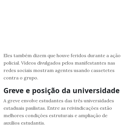
Eles também dizem que houve feridos durante a ação
policial. Vídeos divulgados pelos manifestantes nas
redes sociais mostram agentes usando cassetetes
contra o grupo.
Greve e posição da universidade
A greve envolve estudantes das três universidades
estaduais paulistas. Entre as reivindicações estão
melhores condições estruturais e ampliação de
auxílios estudantis.