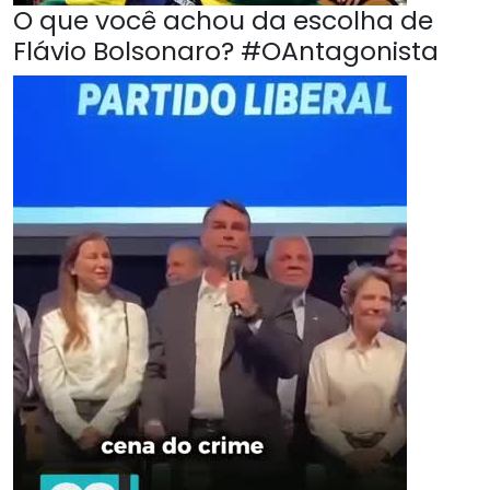
O que você achou da escolha de
Flávio Bolsonaro? #OAntagonista