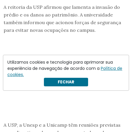
A reitoria da USP afirmou que lamenta a invasão do
prédio e os danos ao patrimônio. A universidade
também informou que acionou forças de segurança
para evitar novas ocupações no campus.
Utilizamos cookies e tecnologia para aprimorar sua
experiência de navegação de acordo com a
Política de
cookies.
FECHAR
A USP, a Unesp e a Unicamp têm reuniões previstas