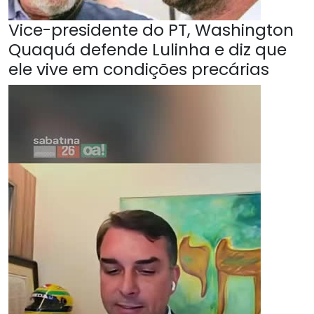
Vice-presidente do PT, Washington
Quaquá defende Lulinha e diz que
ele vive em condições precárias