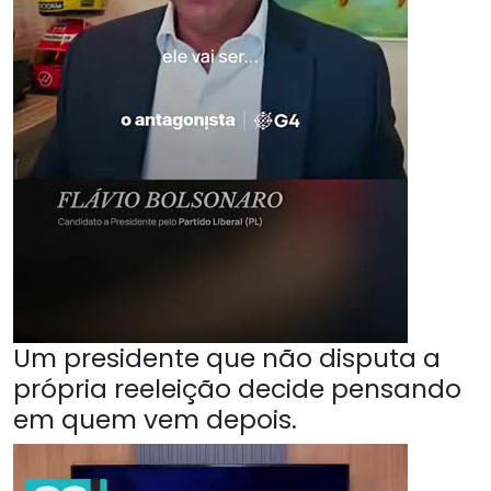
Um presidente que não disputa a
própria reeleição decide pensando
em quem vem depois.