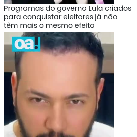
Programas do governo Lula criados
para conquistar eleitores já não
têm mais o mesmo efeito