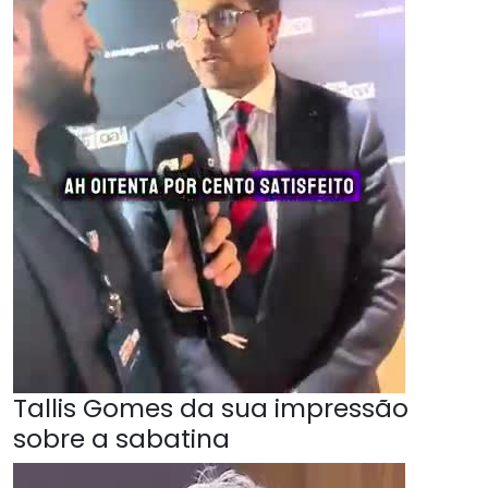
Tallis Gomes da sua impressão
sobre a sabatina