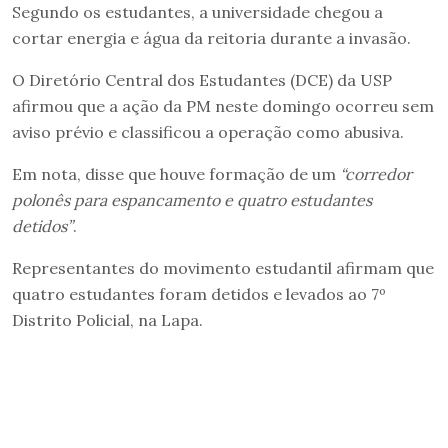
Segundo os estudantes, a universidade chegou a
cortar energia e água da reitoria durante a invasão.
O Diretório Central dos Estudantes (DCE) da USP
afirmou que a ação da PM neste domingo ocorreu sem
aviso prévio e classificou a operação como abusiva.
Em nota, disse que houve formação de um
“corredor
polonês para espancamento e quatro estudantes
detidos”
.
Representantes do movimento estudantil afirmam que
quatro estudantes foram detidos e levados ao 7º
Distrito Policial, na Lapa.