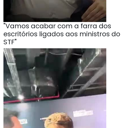
"Vamos acabar com a farra dos
escritórios ligados aos ministros do
STF"