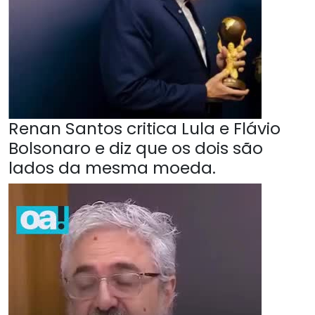
Renan Santos critica Lula e Flávio
Bolsonaro e diz que os dois são
lados da mesma moeda.