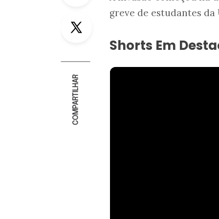
greve de estudantes da
Twitter
Shorts Em Dest
COMPARTILHAR