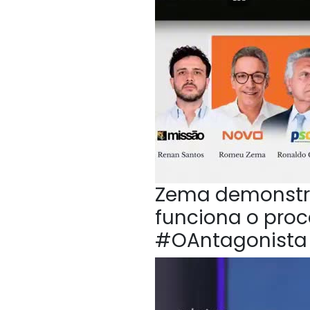
Zema demonstr
funciona o proc
#OAntagonista