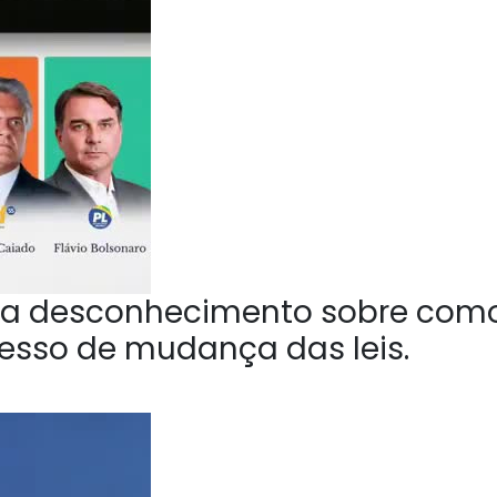
a desconhecimento sobre com
esso de mudança das leis.