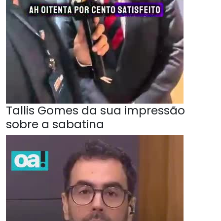
Tallis Gomes da sua impressão
sobre a sabatina