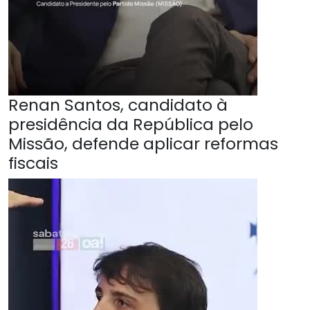
Renan Santos, candidato à
presidência da República pelo
Missão, defende aplicar reformas
fiscais