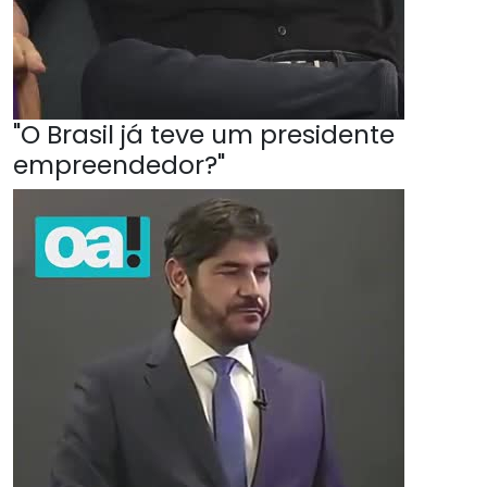
"O Brasil já teve um presidente
empreendedor?"