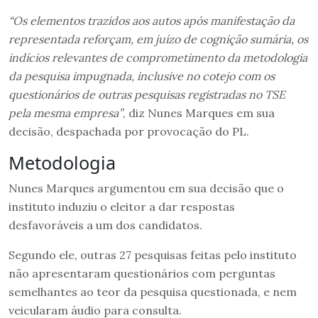
“Os elementos trazidos aos autos após manifestação da
representada reforçam, em juízo de cognição sumária, os
indícios relevantes de comprometimento da metodologia
da pesquisa impugnada, inclusive no cotejo com os
questionários de outras pesquisas registradas no TSE
pela mesma empresa”
, diz Nunes Marques em sua
decisão, despachada por provocação do PL.
Metodologia
Nunes Marques argumentou em sua decisão que o
instituto induziu o eleitor a dar respostas
desfavoráveis a um dos candidatos.
Segundo ele, outras 27 pesquisas feitas pelo instituto
não apresentaram questionários com perguntas
semelhantes ao teor da pesquisa questionada, e nem
veicularam áudio para consulta.