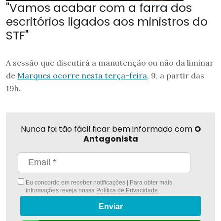
"Vamos acabar com a farra dos
escritórios ligados aos ministros do
STF"
A sessão que discutirá a manutenção ou não da liminar
de
Marques ocorre nesta terça-feira
, 9, a partir das
19h.
Nunca foi tão fácil ficar bem informado com
O
Antagonista
Eu concordo em receber notificações | Para obter mais
informações reveja nossa
Política de Privacidade
.
Enviar