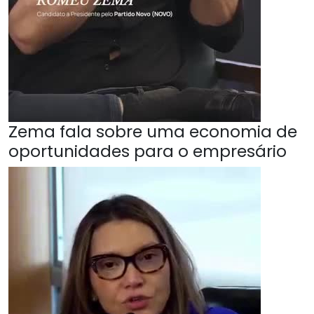
Zema fala sobre uma economia de
oportunidades para o empresário