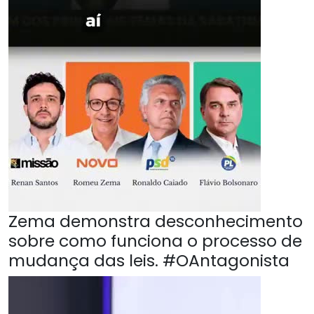
Zema demonstra desconhecimento
sobre como funciona o processo de
mudança das leis. #OAntagonista