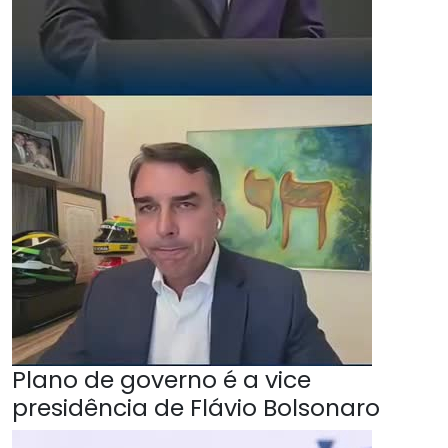
Plano de governo é a vice
presidência de Flávio Bolsonaro