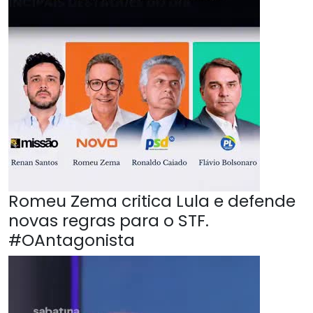
Romeu Zema critica Lula e defende
novas regras para o STF.
#OAntagonista