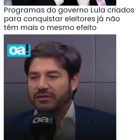
Programas do governo Lula criados
para conquistar eleitores já não
têm mais o mesmo efeito