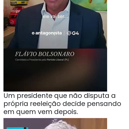
Um presidente que não disputa a
própria reeleição decide pensando
em quem vem depois.