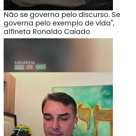
Não se governa pelo discurso. Se
governa pelo exemplo de vida",
alfineta Ronaldo Caiado