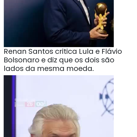
Renan Santos critica Lula e Flávio
Bolsonaro e diz que os dois são
lados da mesma moeda.