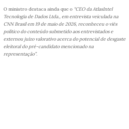
O ministro destaca ainda que o
“CEO da AtlasIntel
Tecnologia de Dados Ltda., em entrevista veiculada na
CNN Brasil em 19 de maio de 2026, reconheceu o viés
político do conteúdo submetido aos entrevistados e
externou juízo valorativo acerca do potencial de desgaste
eleitoral do pré-candidato mencionado na
representação”
.