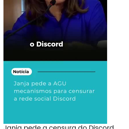
Janja pede a censura do Discord