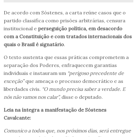
De acordo com Sóstenes, a carta reúne casos que o
partido classifica como prisões arbitrárias, censura
institucional e
perseguição política, em desacordo
com a Constituição e com tratados internacionais dos
quais o Brasil é signatário
.
O texto sustenta que essas práticas comprometem a
separação dos Poderes, enfraquecem garantias
individuais e instauram um
“perigoso precedente de
exceção”
que ameaça o processo democrático e as
liberdades civis.
“O mundo precisa saber a verdade. E
nós não vamos nos calar”,
disse o deputado.
Leia na íntegra a manifestação de Sóstenes
Cavalcante:
Comunico a todos que, nos próximos dias, será entregue