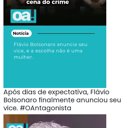
Após dias de expectativa, Flávio
Bolsonaro finalmente anunciou seu
vice. #OAntagonista