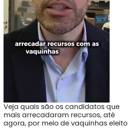
Veja quais são os candidatos que
mais arrecadaram recursos, até
agora, por meio de vaquinhas eleito