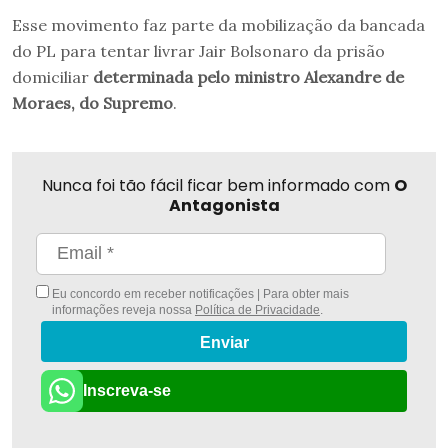
Esse movimento faz parte da mobilização da bancada
do PL para tentar livrar Jair Bolsonaro da prisão
domiciliar
determinada pelo ministro Alexandre de
Moraes, do Supremo
.
Nunca foi tão fácil ficar bem informado com
O
Antagonista
Eu concordo em receber notificações | Para obter mais
informações reveja nossa
Política de Privacidade
.
Enviar
Inscreva-se