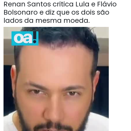
Renan Santos critica Lula e Flávio
Bolsonaro e diz que os dois são
lados da mesma moeda.