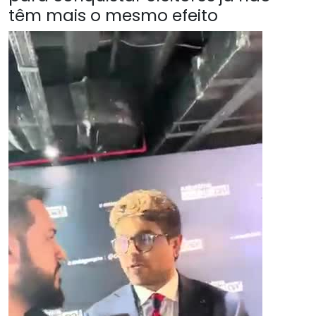
têm mais o mesmo efeito