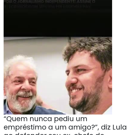
“Quem nunca pediu um
empréstimo a um amigo?”, diz Lula