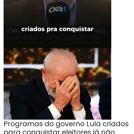
Programas do governo Lula criados
para conquistar eleitores já não