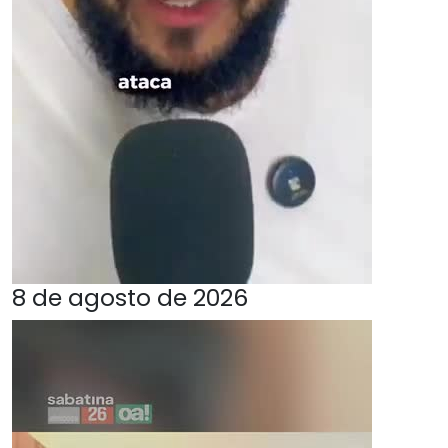
8 de agosto de 2026