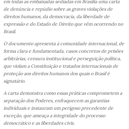
em todas as embaixadas sediadas em Brasília uma carta
de denúncia e repúdio sobre as graves violações de
direitos humanos, da democracia, da liberdade de
expressão e do Estado de Direito que vêm ocorrendo no
Brasil.
O documento apresenta à comunidade internacional, de
forma clara e fundamentada, casos concretos de prisões
arbitrárias, censura institucional e perseguição política,
que violam a Constituição e tratados internacionais de
proteção aos direitos humanos dos quais o Brasil é
signatário.
A carta demonstra como essas práticas comprometem a
separação dos Poderes, enfraquecem as garantias
individuais e instauram um perigoso precedente de
exceção, que ameaça a integridade do processo
democrático e as liberdades civis.