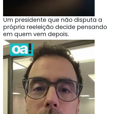
Um presidente que não disputa a
própria reeleição decide pensando
em quem vem depois.