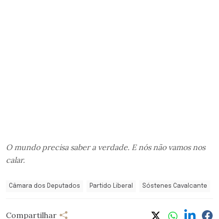
O mundo precisa saber a verdade. E nós não vamos nos
calar.
Câmara dos Deputados
Partido Liberal
Sóstenes Cavalcante
Compartilhar