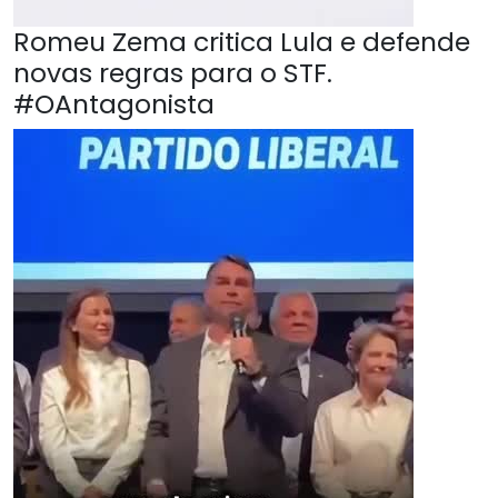
Romeu Zema critica Lula e defende
novas regras para o STF.
#OAntagonista