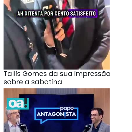
Tallis Gomes da sua impressão
sobre a sabatina