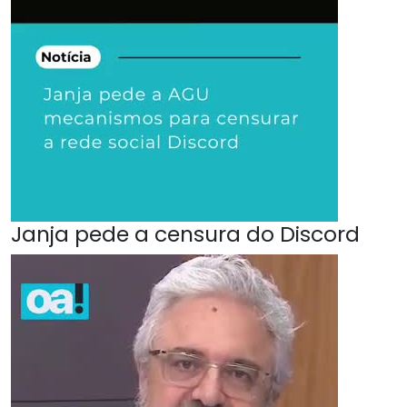
Janja pede a censura do Discord