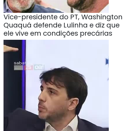
Vice-presidente do PT, Washington
Quaquá defende Lulinha e diz que
ele vive em condições precárias