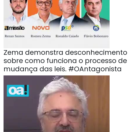
Zema demonstra desconhecimento
sobre como funciona o processo de
mudança das leis. #OAntagonista