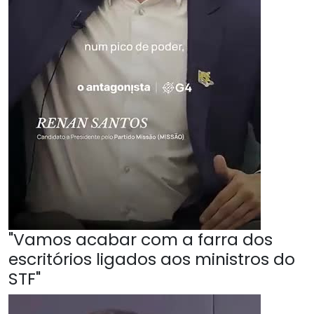
"Vamos acabar com a farra dos
escritórios ligados aos ministros do
STF"