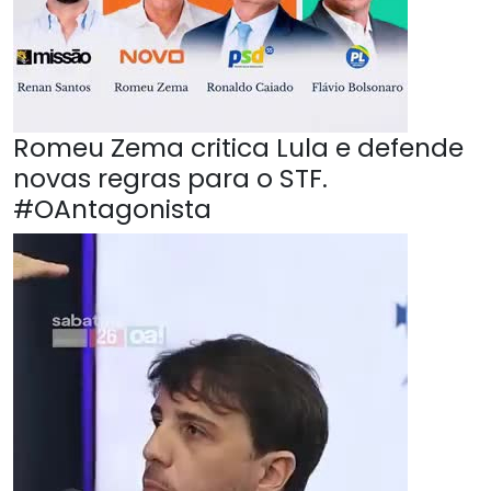
Romeu Zema critica Lula e defende
novas regras para o STF.
#OAntagonista