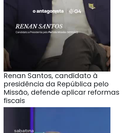
Renan Santos, candidato à
presidência da República pelo
Missão, defende aplicar reformas
fiscais