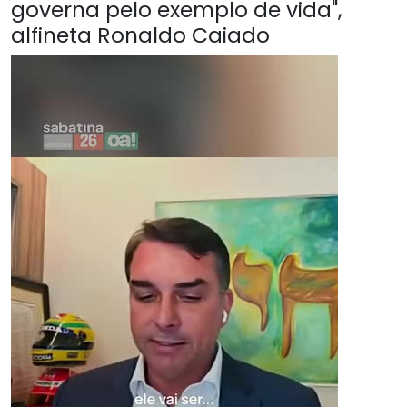
governa pelo exemplo de vida",
alfineta Ronaldo Caiado