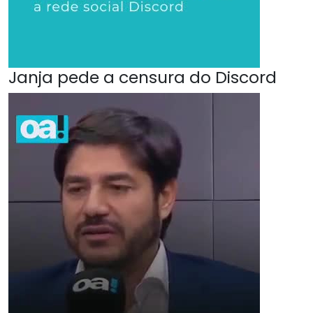
Janja pede a censura do Discord