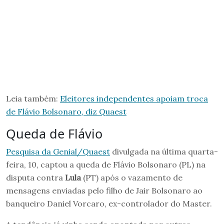
Leia também:
Eleitores independentes apoiam troca
de Flávio Bolsonaro, diz Quaest
Queda de Flávio
Pesquisa da Genial/Quaest
divulgada na última quarta-
feira, 10, captou a queda de Flávio Bolsonaro (PL) na
disputa contra
Lula
(PT) após o vazamento de
mensagens enviadas pelo filho de Jair Bolsonaro ao
banqueiro Daniel Vorcaro, ex-controlador do Master.