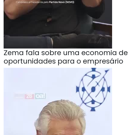
Zema fala sobre uma economia de
oportunidades para o empresário