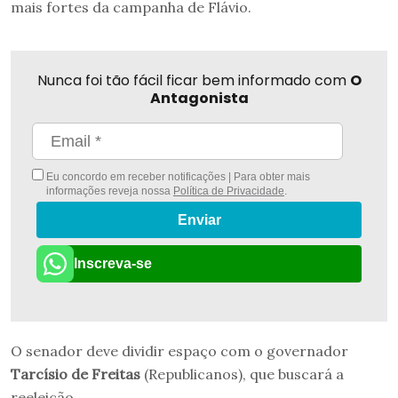
mais fortes da campanha de Flávio.
Nunca foi tão fácil ficar bem informado com
O
Antagonista
Eu concordo em receber notificações | Para obter mais
informações reveja nossa
Política de Privacidade
.
Enviar
Inscreva-se
O senador deve dividir espaço com o governador
Tarcísio de Freitas
(Republicanos), que buscará a
reeleição.