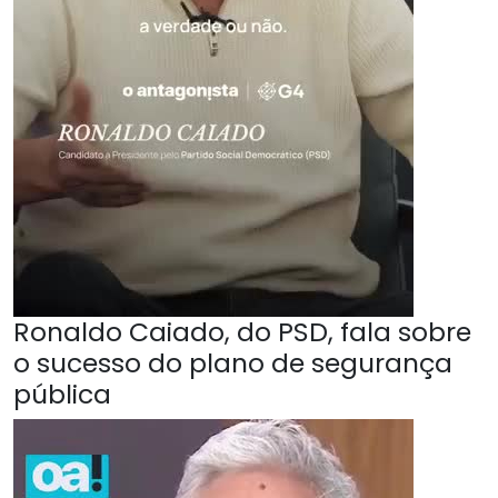
Ronaldo Caiado, do PSD, fala sobre
o sucesso do plano de segurança
pública