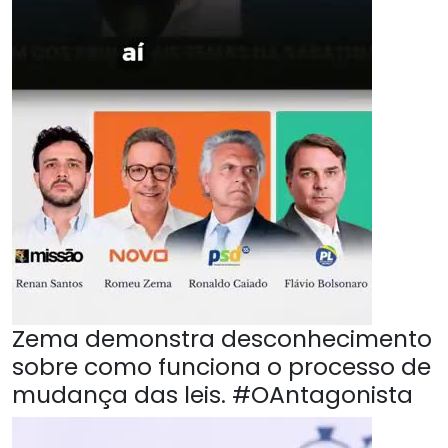
Zema demonstra desconhecimento
sobre como funciona o processo de
mudança das leis. #OAntagonista