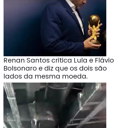
Renan Santos critica Lula e Flávio
Bolsonaro e diz que os dois são
lados da mesma moeda.