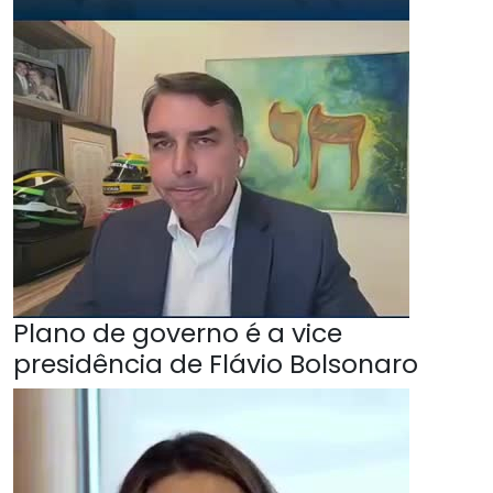
Plano de governo é a vice
presidência de Flávio Bolsonaro