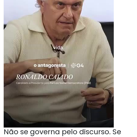
Não se governa pelo discurso. Se