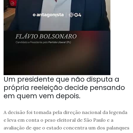
Um presidente que não disputa a
própria reeleição decide pensando
em quem vem depois.
A decisão foi tomada pela direção nacional da legenda
e leva em conta o peso eleitoral de São Paulo e a
avaliação de que o estado concentra um dos palanques