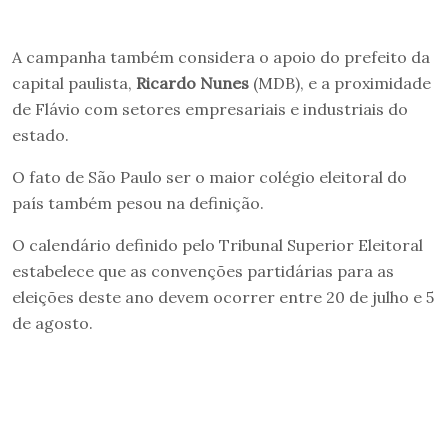
A campanha também considera o apoio do prefeito da
capital paulista,
Ricardo Nunes
(MDB), e a proximidade
de Flávio com setores empresariais e industriais do
estado.
O fato de São Paulo ser o maior colégio eleitoral do
país também pesou na definição.
O calendário definido pelo Tribunal Superior Eleitoral
estabelece que as convenções partidárias para as
eleições deste ano devem ocorrer entre 20 de julho e 5
de agosto.