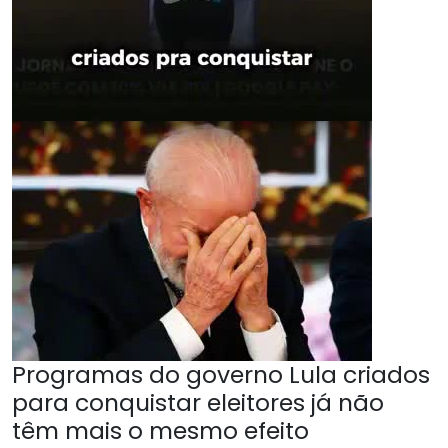
Programas do governo Lula criados
para conquistar eleitores já não
têm mais o mesmo efeito