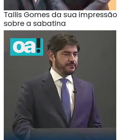
Tallis Gomes da sua impressão
sobre a sabatina