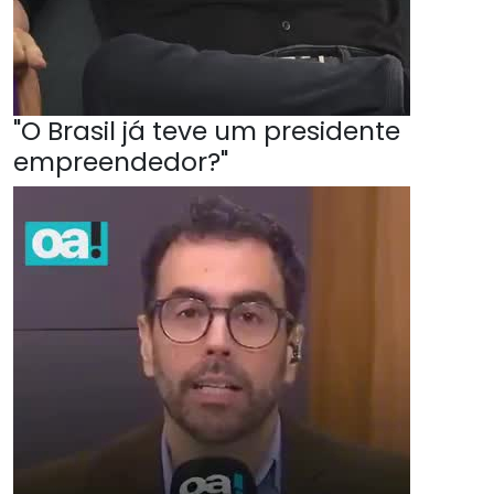
"O Brasil já teve um presidente
empreendedor?"