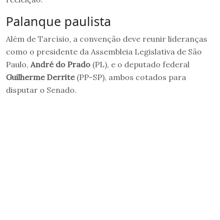
Palanque paulista
Além de Tarcísio, a convenção deve reunir lideranças
como o presidente da Assembleia Legislativa de São
Paulo,
André do Prado
(PL), e o deputado federal
Guilherme Derrite
(PP-SP), ambos cotados para
disputar o Senado.