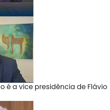
o é a vice presidência de Flávio