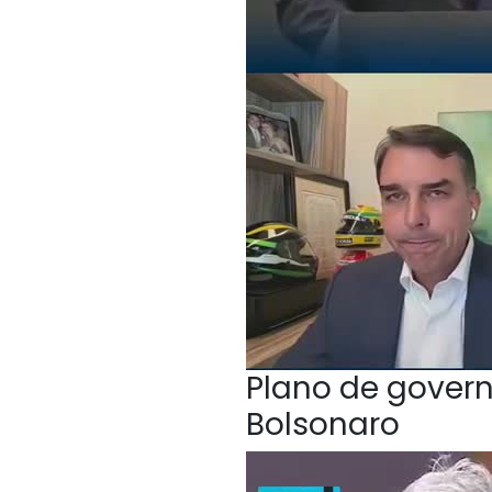
Plano de govern
Bolsonaro