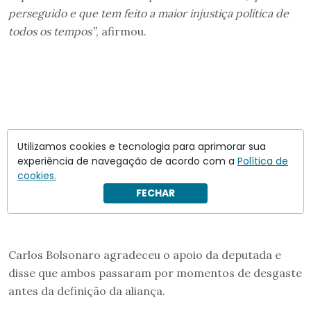
perseguido e que tem feito a maior injustiça política de
todos os tempos”
, afirmou.
Utilizamos cookies e tecnologia para aprimorar sua
experiência de navegação de acordo com a
Política de
cookies.
FECHAR
Carlos Bolsonaro agradeceu o apoio da deputada e
disse que ambos passaram por momentos de desgaste
antes da definição da aliança.