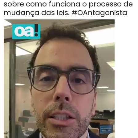
sobre como funciona o processo de
mudança das leis. #OAntagonista