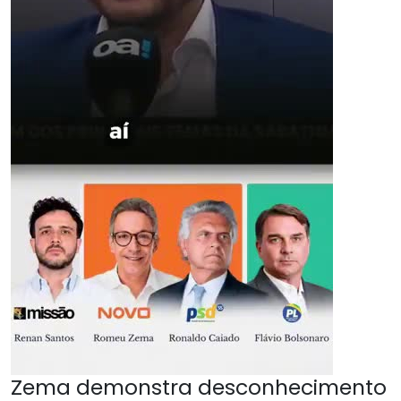
Zema demonstra desconhecimento