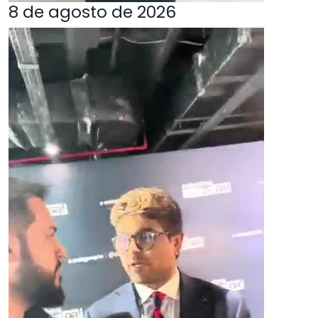
8 de agosto de 2026