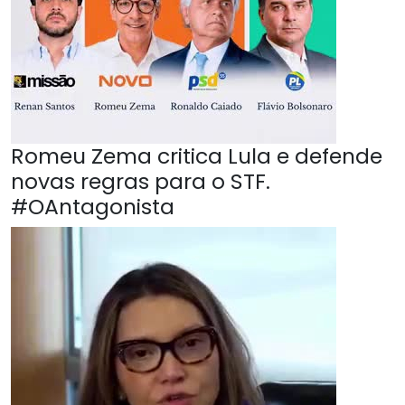
Romeu Zema critica Lula e defende
novas regras para o STF.
#OAntagonista