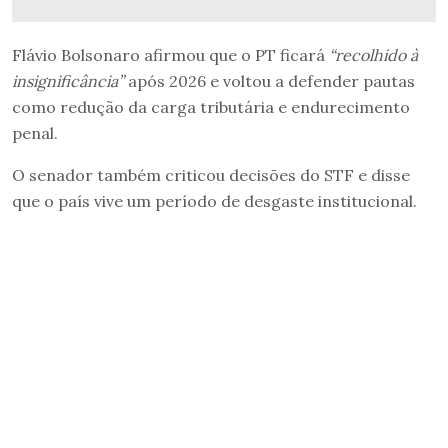
Flávio Bolsonaro afirmou que o PT ficará
“recolhido à
insignificância”
após 2026 e voltou a defender pautas
como redução da carga tributária e endurecimento
penal.
O senador também criticou decisões do STF e disse
que o país vive um período de desgaste institucional.