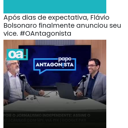
Após dias de expectativa, Flávio
Bolsonaro finalmente anunciou seu
vice. #OAntagonista