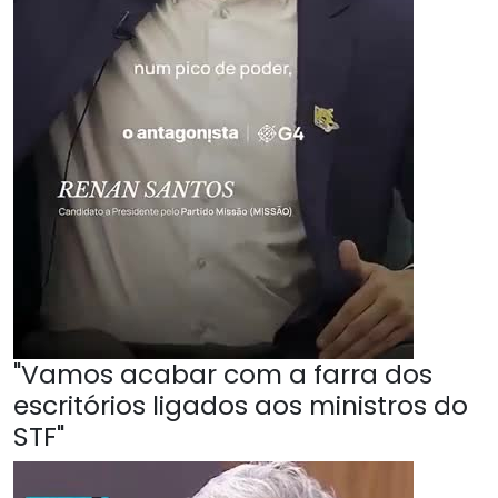
"Vamos acabar com a farra dos
escritórios ligados aos ministros do
STF"