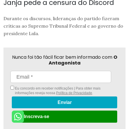
Janja pede a censura do Discord
Durante os discursos, lideranças do partido fizeram
críticas ao Supremo Tribunal Federal e ao governo do
presidente Lula.
Nunca foi tão fácil ficar bem informado com
O
Antagonista
Eu concordo em receber notificações | Para obter mais
informações reveja nossa
Política de Privacidade
.
Enviar
Inscreva-se