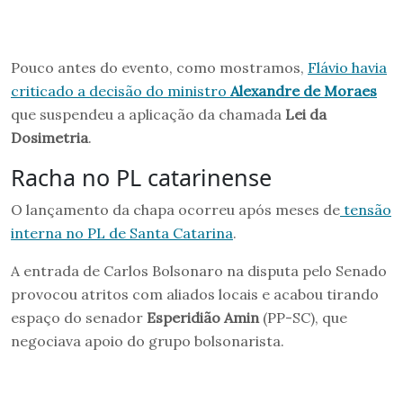
Pouco antes do evento, como mostramos,
Flávio havia
criticado a decisão do ministro
Alexandre de Moraes
que suspendeu a aplicação da chamada
Lei da
Dosimetria
.
Racha no PL catarinense
O lançamento da chapa ocorreu após meses de
tensão
interna no PL de Santa Catarina
.
A entrada de Carlos Bolsonaro na disputa pelo Senado
provocou atritos com aliados locais e acabou tirando
espaço do senador
Esperidião Amin
(PP-SC), que
negociava apoio do grupo bolsonarista.