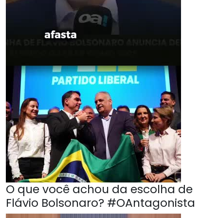
O que você achou da escolha de
Flávio Bolsonaro? #OAntagonista