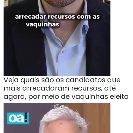
Veja quais são os candidatos que
mais arrecadaram recursos, até
agora, por meio de vaquinhas eleito