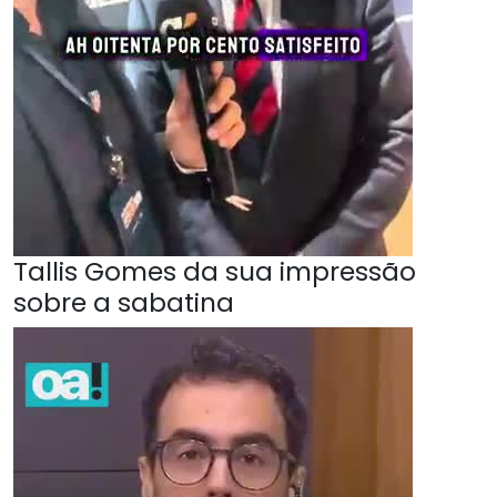
Tallis Gomes da sua impressão
sobre a sabatina