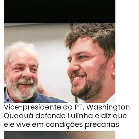
Vice-presidente do PT, Washington
Quaquá defende Lulinha e diz que
ele vive em condições precárias