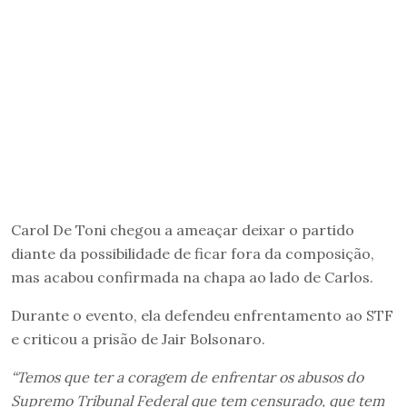
Carol De Toni chegou a ameaçar deixar o partido
diante da possibilidade de ficar fora da composição,
mas acabou confirmada na chapa ao lado de Carlos.
Durante o evento, ela defendeu enfrentamento ao STF
e criticou a prisão de Jair Bolsonaro.
“Temos que ter a coragem de enfrentar os abusos do
Supremo Tribunal Federal que tem censurado, que tem