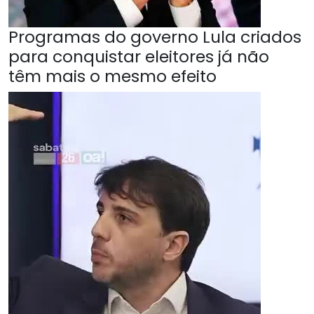
Programas do governo Lula criados
para conquistar eleitores já não
têm mais o mesmo efeito