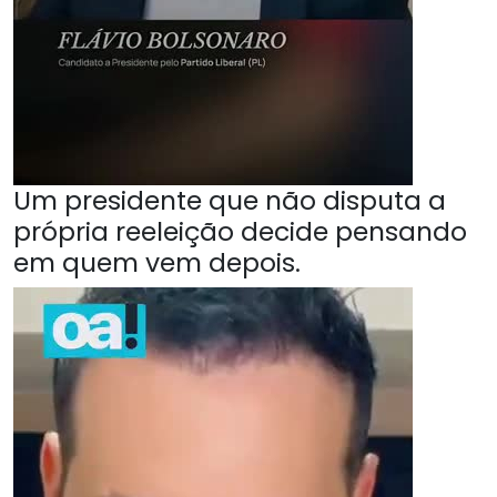
Um presidente que não disputa a
própria reeleição decide pensando
em quem vem depois.