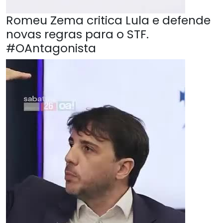
Romeu Zema critica Lula e defende
novas regras para o STF.
#OAntagonista