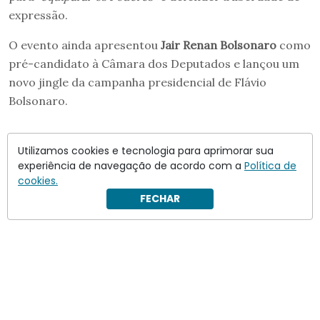
expressão.
O evento ainda apresentou
Jair Renan Bolsonaro
como
pré-candidato à Câmara dos Deputados e lançou um
novo jingle da campanha presidencial de Flávio
Bolsonaro.
Utilizamos cookies e tecnologia para aprimorar sua
experiência de navegação de acordo com a
Política de
cookies.
FECHAR