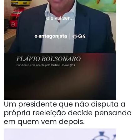
Um presidente que não disputa a
própria reeleição decide pensando
em quem vem depois.