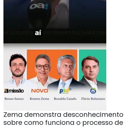
Zema demonstra desconhecimento
sobre como funciona o processo de