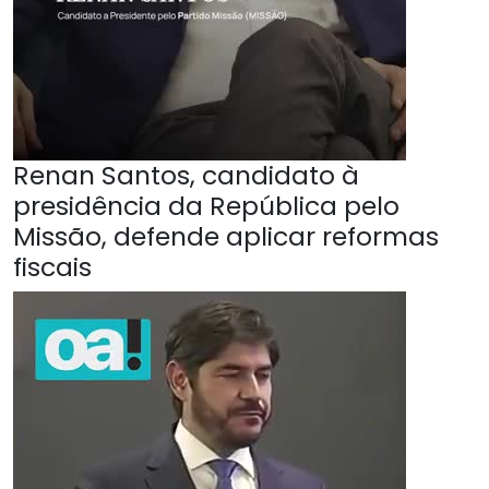
Renan Santos, candidato à
presidência da República pelo
Missão, defende aplicar reformas
fiscais