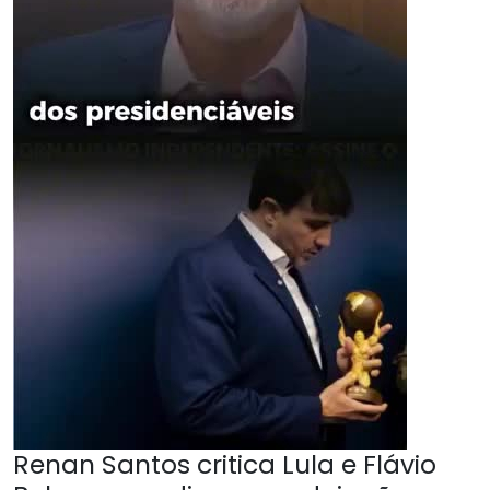
Renan Santos critica Lula e Flávio