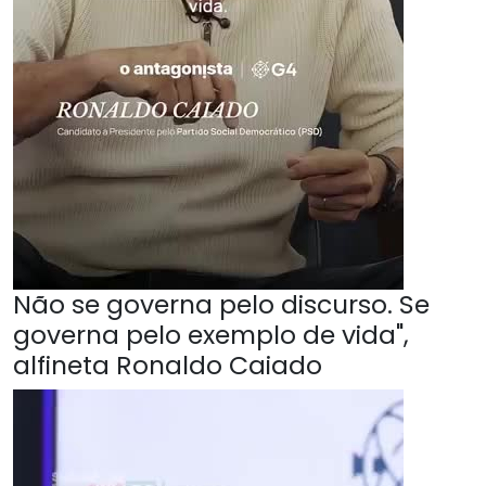
Não se governa pelo discurso. Se
governa pelo exemplo de vida",
alfineta Ronaldo Caiado