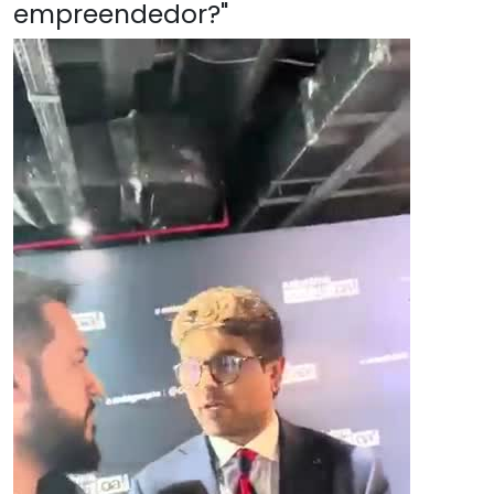
empreendedor?"