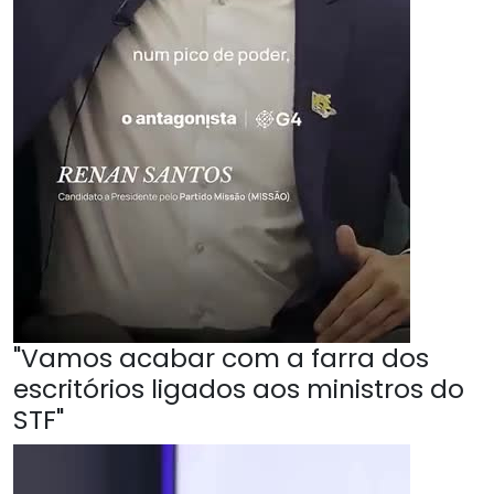
"Vamos acabar com a farra dos
escritórios ligados aos ministros do
STF"