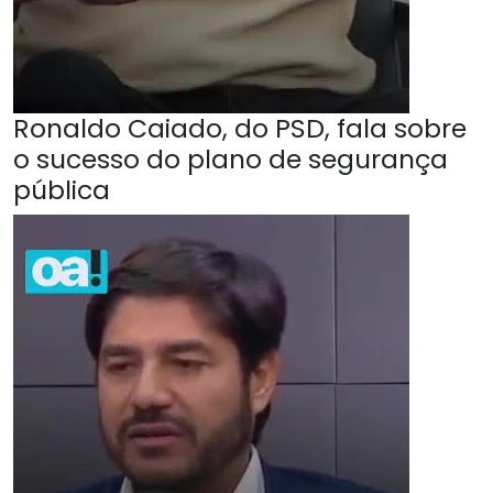
Ronaldo Caiado, do PSD, fala sobre
o sucesso do plano de segurança
pública