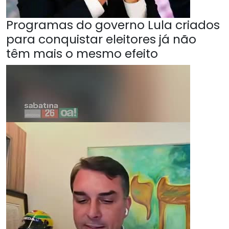
Programas do governo Lula criados
para conquistar eleitores já não
têm mais o mesmo efeito