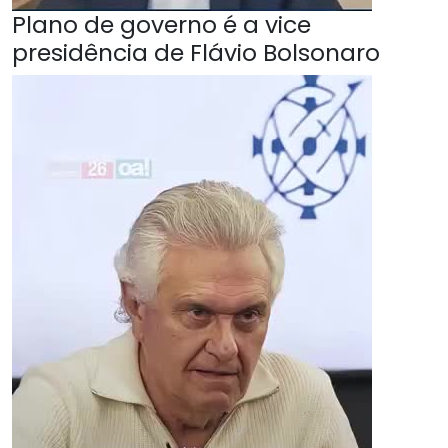
Plano de governo é a vice
presidência de Flávio Bolsonaro