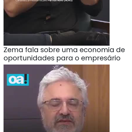
Zema fala sobre uma economia de
oportunidades para o empresário