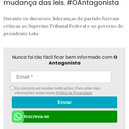
mudança das leis. #OAntagonista
Durante os discursos, lideranças do partido fizeram
críticas ao Supremo Tribunal Federal e ao governo do
presidente Lula.
Nunca foi tão fácil ficar bem informado com
O
Antagonista
Eu concordo em receber notificações | Para obter mais
informações reveja nossa
Política de Privacidade
.
Enviar
Inscreva-se