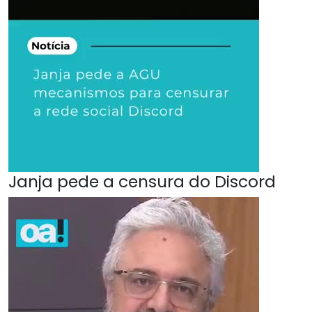
Janja pede a censura do Discord