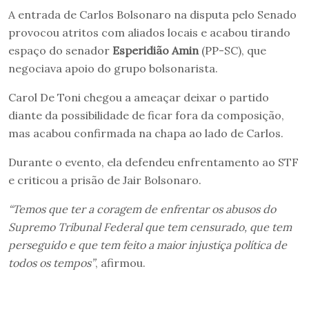
A entrada de Carlos Bolsonaro na disputa pelo Senado
provocou atritos com aliados locais e acabou tirando
espaço do senador
Esperidião Amin
(PP-SC), que
negociava apoio do grupo bolsonarista.
Carol De Toni chegou a ameaçar deixar o partido
diante da possibilidade de ficar fora da composição,
mas acabou confirmada na chapa ao lado de Carlos.
Durante o evento, ela defendeu enfrentamento ao STF
e criticou a prisão de Jair Bolsonaro.
“Temos que ter a coragem de enfrentar os abusos do
Supremo Tribunal Federal que tem censurado, que tem
perseguido e que tem feito a maior injustiça política de
todos os tempos”
, afirmou.