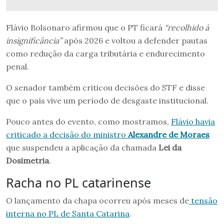
Flávio Bolsonaro afirmou que o PT ficará
“recolhido à
insignificância”
após 2026 e voltou a defender pautas
como redução da carga tributária e endurecimento
penal.
O senador também criticou decisões do STF e disse
que o país vive um período de desgaste institucional.
Pouco antes do evento, como mostramos,
Flávio havia
criticado a decisão do ministro
Alexandre de Moraes
que suspendeu a aplicação da chamada
Lei da
Dosimetria
.
Racha no PL catarinense
O lançamento da chapa ocorreu após meses de
tensão
interna no PL de Santa Catarina
.