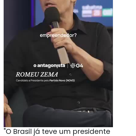
"O Brasil já teve um presidente