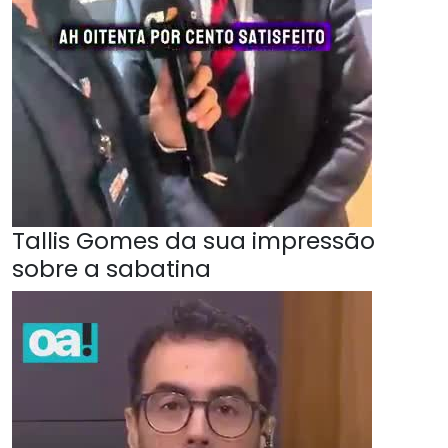
Tallis Gomes da sua impressão
sobre a sabatina