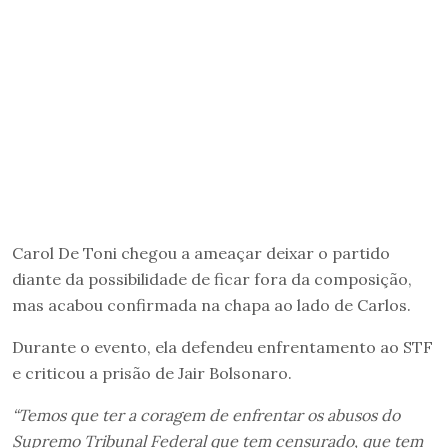
Carol De Toni chegou a ameaçar deixar o partido
diante da possibilidade de ficar fora da composição,
mas acabou confirmada na chapa ao lado de Carlos.
Durante o evento, ela defendeu enfrentamento ao STF
e criticou a prisão de Jair Bolsonaro.
“Temos que ter a coragem de enfrentar os abusos do
Supremo Tribunal Federal que tem censurado, que tem