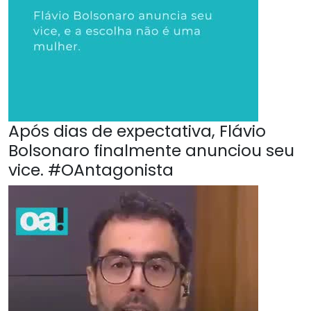
Após dias de expectativa, Flávio
Bolsonaro finalmente anunciou seu
vice. #OAntagonista