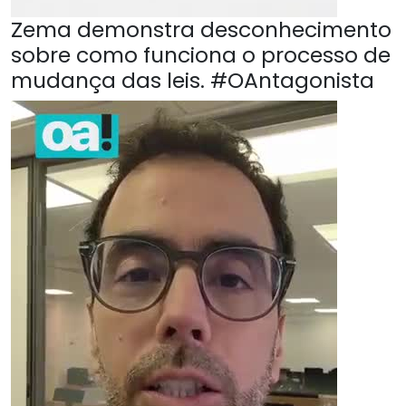
Zema demonstra desconhecimento
sobre como funciona o processo de
mudança das leis. #OAntagonista