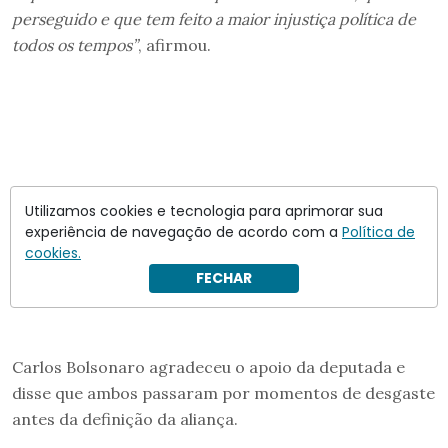
perseguido e que tem feito a maior injustiça política de
todos os tempos”
, afirmou.
Utilizamos cookies e tecnologia para aprimorar sua
experiência de navegação de acordo com a
Política de
cookies.
FECHAR
Carlos Bolsonaro agradeceu o apoio da deputada e
disse que ambos passaram por momentos de desgaste
antes da definição da aliança.