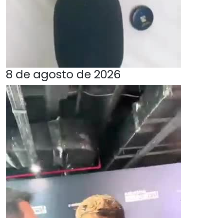
8 de agosto de 2026