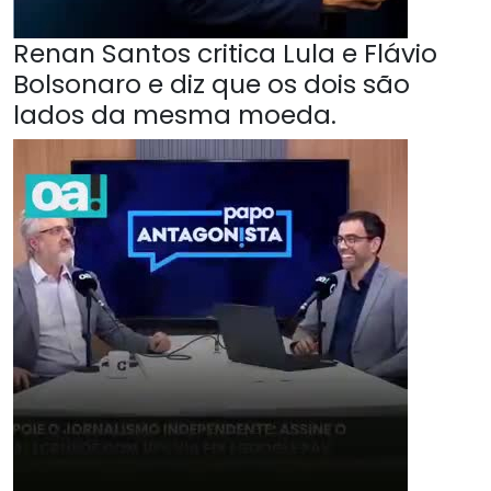
Renan Santos critica Lula e Flávio
Bolsonaro e diz que os dois são
lados da mesma moeda.