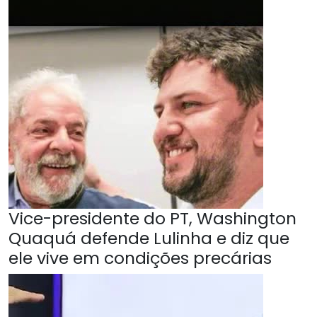
Vice-presidente do PT, Washington
Quaquá defende Lulinha e diz que
ele vive em condições precárias