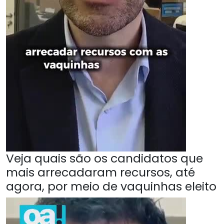
Veja quais são os candidatos que
mais arrecadaram recursos, até
agora, por meio de vaquinhas eleito