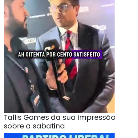
Tallis Gomes da sua impressão
sobre a sabatina