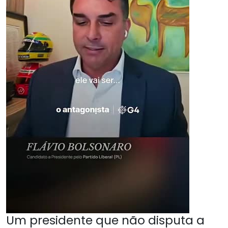
Um presidente que não disputa a