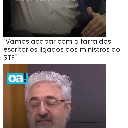
"Vamos acabar com a farra dos
escritórios ligados aos ministros do
STF"