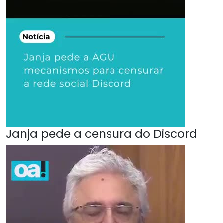
Janja pede a censura do Discord