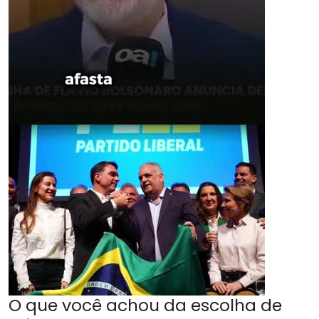
O que você achou da escolha de