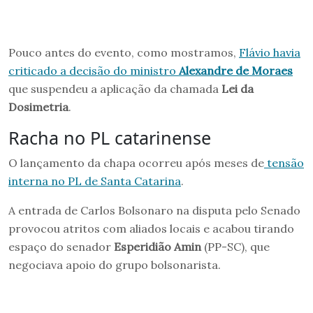
Pouco antes do evento, como mostramos,
Flávio havia
criticado a decisão do ministro
Alexandre de Moraes
que suspendeu a aplicação da chamada
Lei da
Dosimetria
.
Racha no PL catarinense
O lançamento da chapa ocorreu após meses de
tensão
interna no PL de Santa Catarina
.
A entrada de Carlos Bolsonaro na disputa pelo Senado
provocou atritos com aliados locais e acabou tirando
espaço do senador
Esperidião Amin
(PP-SC), que
negociava apoio do grupo bolsonarista.