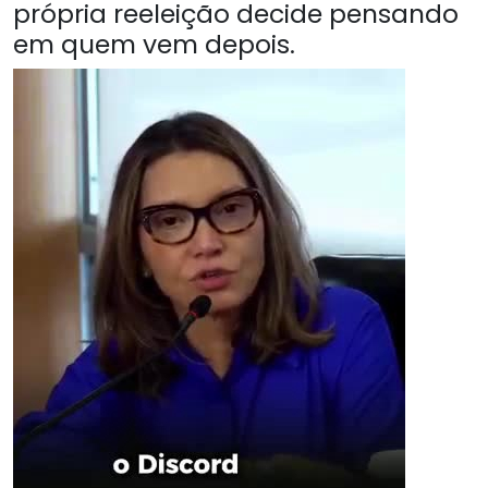
própria reeleição decide pensando
em quem vem depois.