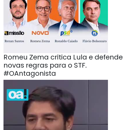
Romeu Zema critica Lula e defende
novas regras para o STF.
#OAntagonista