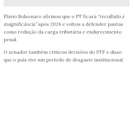
Flávio Bolsonaro afirmou que o PT ficará
“recolhido à
insignificância”
após 2026 e voltou a defender pautas
como redução da carga tributária e endurecimento
penal.
O senador também criticou decisões do STF e disse
que o país vive um período de desgaste institucional.