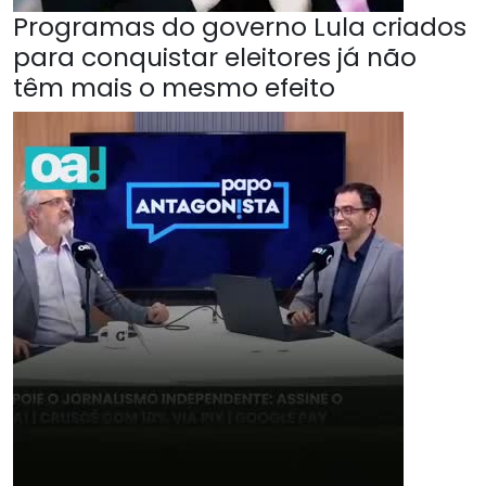
Programas do governo Lula criados
para conquistar eleitores já não
têm mais o mesmo efeito