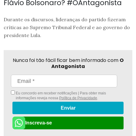
Flávio Bolsonaro? #OAntagonista
Durante os discursos, lideranças do partido fizeram
críticas ao Supremo Tribunal Federal e ao governo do
presidente Lula.
Nunca foi tão fácil ficar bem informado com
O
Antagonista
Eu concordo em receber notificações | Para obter mais
informações reveja nossa
Política de Privacidade
.
Enviar
Inscreva-se