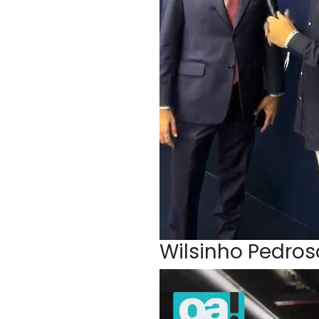
Wilsinho Pedroso