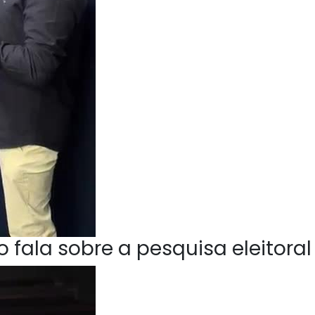
 fala sobre a pesquisa eleitoral