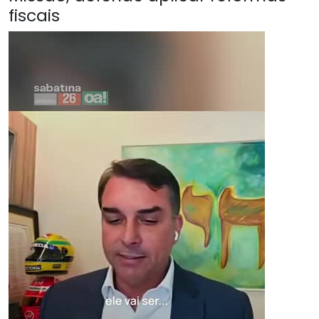
fiscais