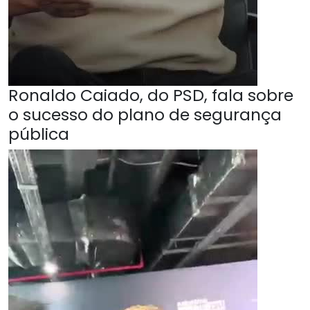
Ronaldo Caiado, do PSD, fala sobre
o sucesso do plano de segurança
pública