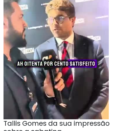
Tallis Gomes da sua impressão