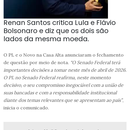
Renan Santos critica Lula e Flávio
Bolsonaro e diz que os dois são
lados da mesma moeda.
O PL e o Novo na Casa Alta anunciaram o fechamento
de questão por meio de nota.
“O Senado Federal terá
importantes decisões a tomar neste mês de abril de 2026.
O PL no Senado Federal reafirma, neste momento
decisivo, o seu compromisso inegociável com a união de
suas bancadas e com a responsabilidade institucional
diante dos temas relevantes que se apresentam ao país”
,
inicia o comunicado.