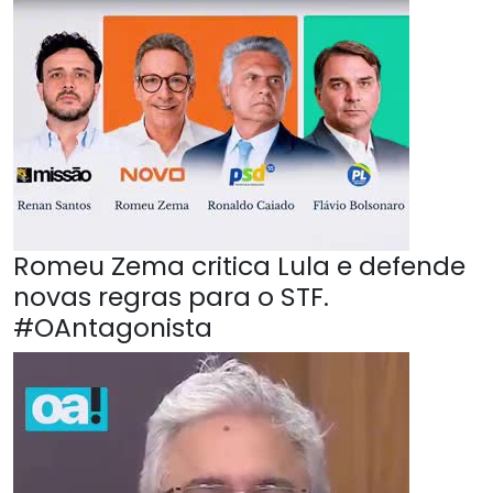
Romeu Zema critica Lula e defende
novas regras para o STF.
#OAntagonista