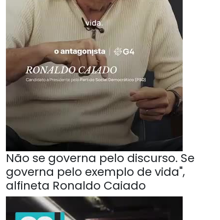
Não se governa pelo discurso. Se
governa pelo exemplo de vida",
alfineta Ronaldo Caiado