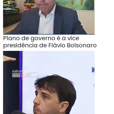
Plano de governo é a vice
presidência de Flávio Bolsonaro