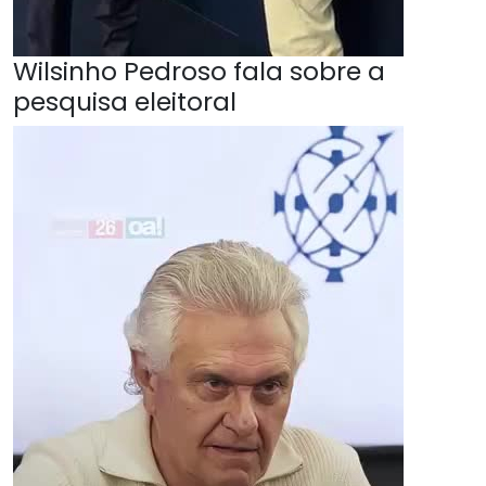
Wilsinho Pedroso fala sobre a
pesquisa eleitoral