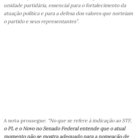
unidade partidária, essencial para o fortalecimento da
atuação política e para a defesa dos valores que norteiam
o partido e seus representantes”
.
A nota prossegue:
“No que se refere à indicação ao STF,
o PL e o Novo no Senado Federal entende que o atual
momento não se mostra adequado para a nomeação de