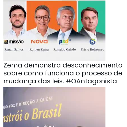
Zema demonstra desconhecimento
sobre como funciona o processo de
mudança das leis. #OAntagonista