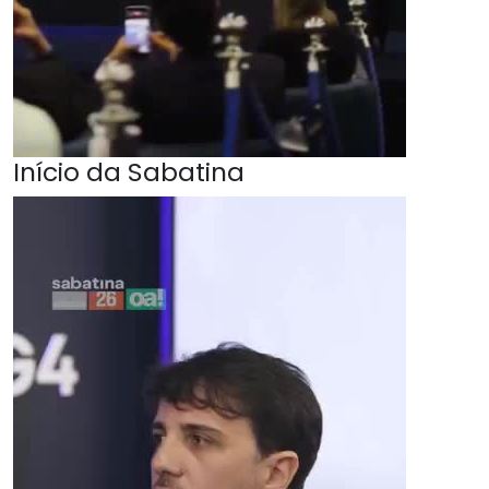
Início da Sabatina