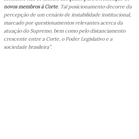
novos membros à Corte
. Tal posicionamento decorre da
percepção de um cenário de instabilidade institucional,
marcado por questionamentos relevantes acerca da
atuação do Supremo, bem como pelo distanciamento
crescente entre a Corte, o Poder Legislativo e a
sociedade brasileira”
.