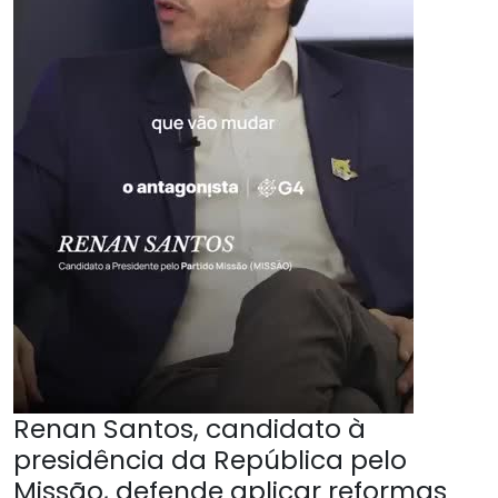
Renan Santos, candidato à
presidência da República pelo
Missão, defende aplicar reformas