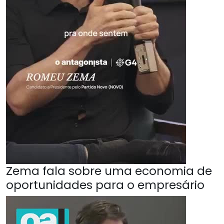
Zema fala sobre uma economia de
oportunidades para o empresário