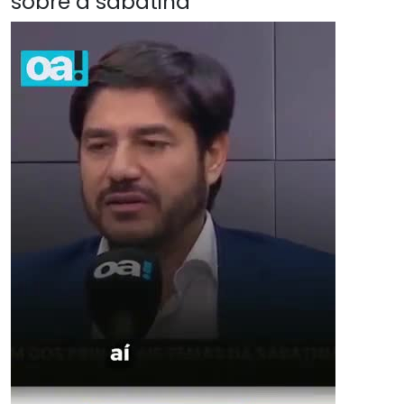
sobre a sabatina