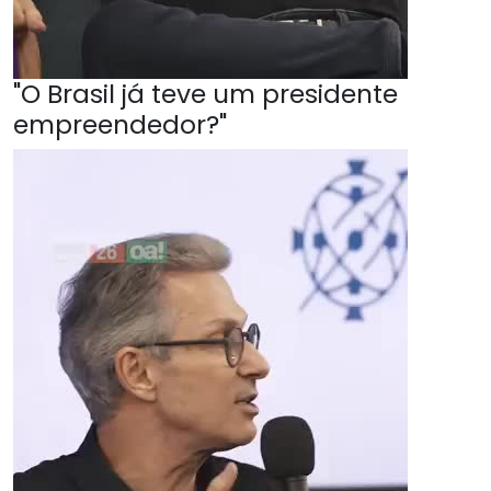
"O Brasil já teve um presidente
empreendedor?"