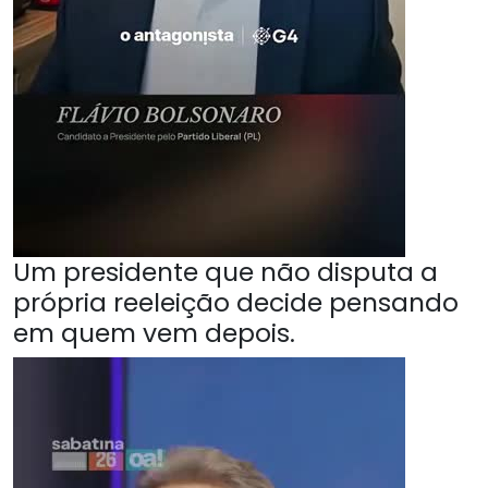
Um presidente que não disputa a
própria reeleição decide pensando
em quem vem depois.