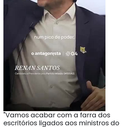
"Vamos acabar com a farra dos
escritórios ligados aos ministros do