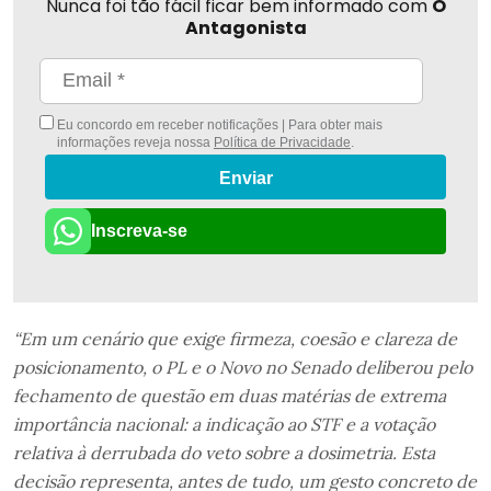
Nunca foi tão fácil ficar bem informado com
O
Antagonista
Eu concordo em receber notificações | Para obter mais
informações reveja nossa
Política de Privacidade
.
Enviar
Inscreva-se
“Em um cenário que exige firmeza, coesão e clareza de
posicionamento, o PL e o Novo no Senado deliberou pelo
fechamento de questão em duas matérias de extrema
importância nacional: a indicação ao STF e a votação
relativa à derrubada do veto sobre a dosimetria. Esta
decisão representa, antes de tudo, um gesto concreto de