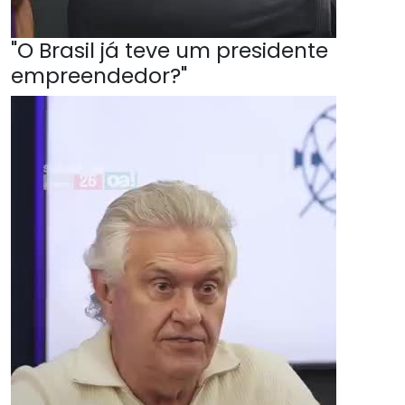
"O Brasil já teve um presidente
empreendedor?"