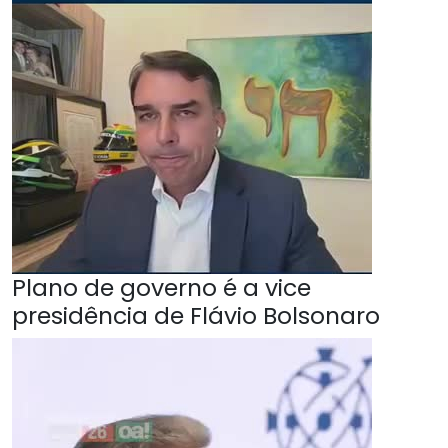
Plano de governo é a vice
presidência de Flávio Bolsonaro