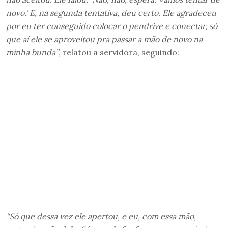
novo.’ E, na segunda tentativa, deu certo. Ele agradeceu
por eu ter conseguido colocar o pendrive e conectar, só
que aí ele se aproveitou pra passar a mão de novo na
minha bunda”
, relatou a servidora, seguindo:
“Só que dessa vez ele apertou, e eu, com essa mão,