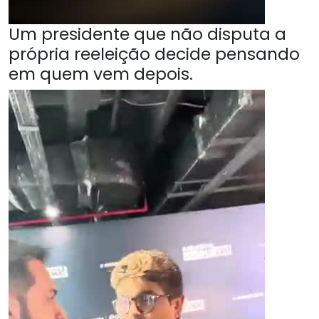
Um presidente que não disputa a
própria reeleição decide pensando
em quem vem depois.