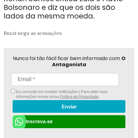
Bolsonaro e diz que os dois são
lados da mesma moeda.
Buzzi nega as acusações.
Nunca foi tão fácil ficar bem informado com
O
Antagonista
Eu concordo em receber notificações | Para obter mais
informações reveja nossa
Política de Privacidade
.
Enviar
Inscreva-se