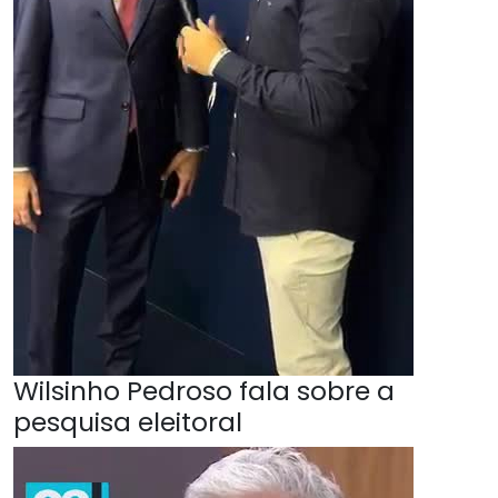
Wilsinho Pedroso fala sobre a
pesquisa eleitoral