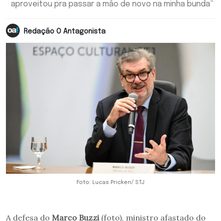
aproveitou pra passar a mão de novo na minha bunda”
Redação O Antagonista
Foto: Lucas Pricken/ STJ
A defesa do
Marco Buzzi
(foto), ministro afastado do