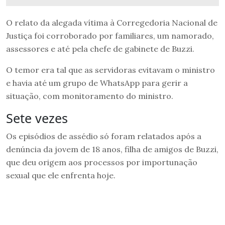
O relato da alegada vítima à Corregedoria Nacional de
Justiça foi corroborado por familiares, um namorado,
assessores e até pela chefe de gabinete de Buzzi.
O temor era tal que as servidoras evitavam o ministro
e havia até um grupo de WhatsApp para gerir a
situação, com monitoramento do ministro.
Sete vezes
Os episódios de assédio só foram relatados após a
denúncia da jovem de 18 anos, filha de amigos de Buzzi,
que deu origem aos processos por importunação
sexual que ele enfrenta hoje.