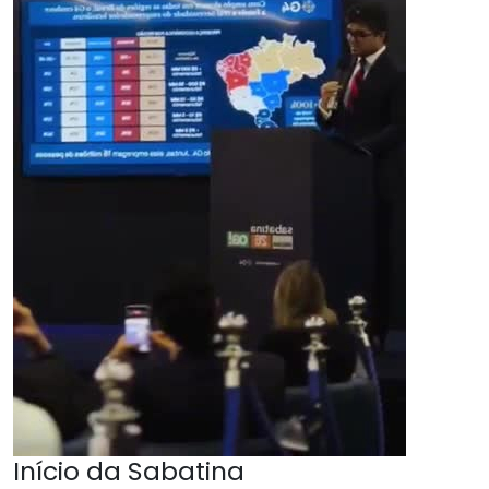
Início da Sabatina