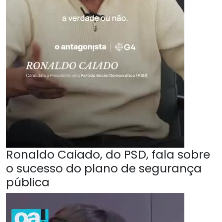
Ronaldo Caiado, do PSD, fala sobre
o sucesso do plano de segurança
pública