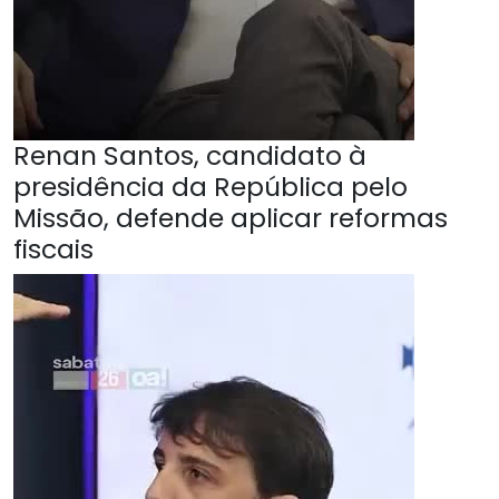
Renan Santos, candidato à
presidência da República pelo
Missão, defende aplicar reformas
fiscais