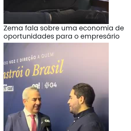
Zema fala sobre uma economia de
oportunidades para o empresário