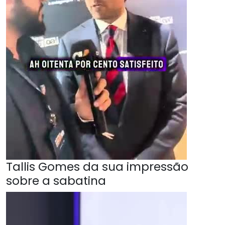
Tallis Gomes da sua impressão
sobre a sabatina