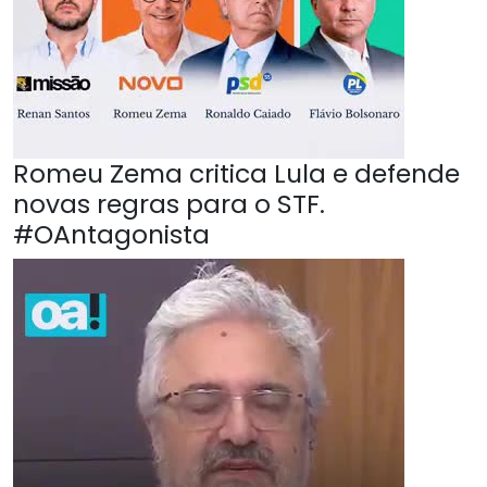
Romeu Zema critica Lula e defende
novas regras para o STF.
#OAntagonista