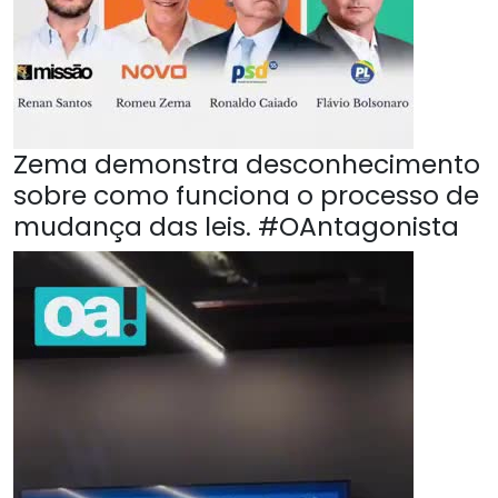
Zema demonstra desconhecimento
sobre como funciona o processo de
mudança das leis. #OAntagonista