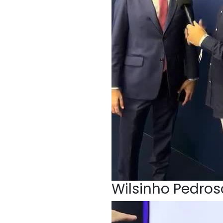
Wilsinho Pedroso