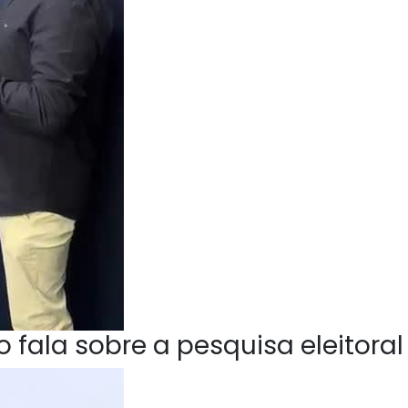
 fala sobre a pesquisa eleitoral