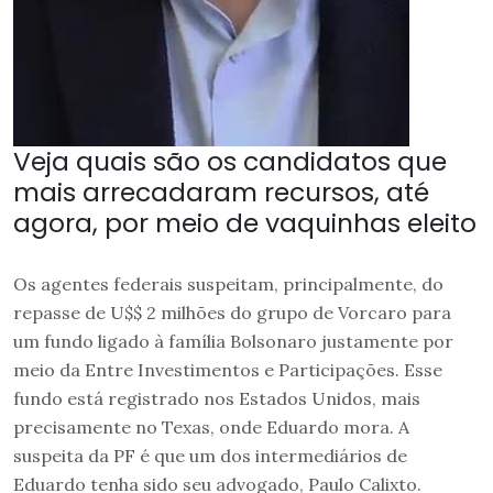
Veja quais são os candidatos que
mais arrecadaram recursos, até
agora, por meio de vaquinhas eleito
Os agentes federais suspeitam, principalmente, do
repasse de U$$ 2 milhões do grupo de Vorcaro para
um fundo ligado à família Bolsonaro justamente por
meio da Entre Investimentos e Participações. Esse
fundo está registrado nos Estados Unidos, mais
precisamente no Texas, onde Eduardo mora. A
suspeita da PF é que um dos intermediários de
Eduardo tenha sido seu advogado, Paulo Calixto.