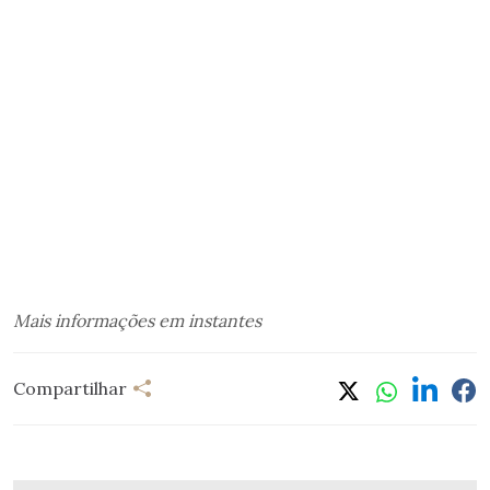
Mais informações em instantes
Compartilhar