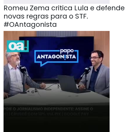
Romeu Zema critica Lula e defende
novas regras para o STF.
#OAntagonista