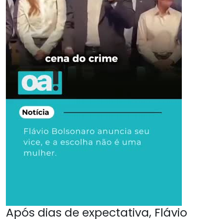
Após dias de expectativa, Flávio