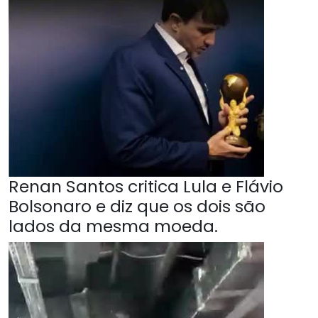
Renan Santos critica Lula e Flávio
Bolsonaro e diz que os dois são
lados da mesma moeda.