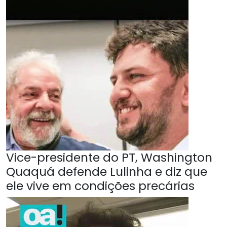
Vice-presidente do PT, Washington
Quaquá defende Lulinha e diz que
ele vive em condições precárias