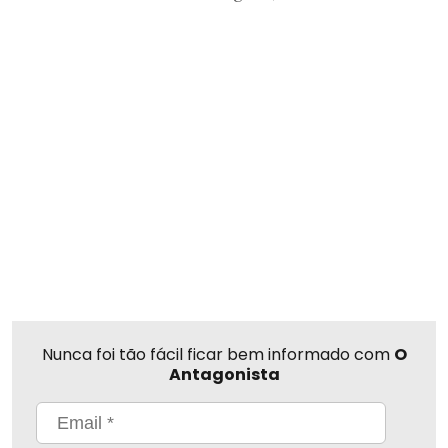
Nunca foi tão fácil ficar bem informado com
O
Antagonista