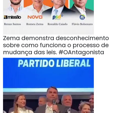
Zema demonstra desconhecimento
sobre como funciona o processo de
mudança das leis. #OAntagonista