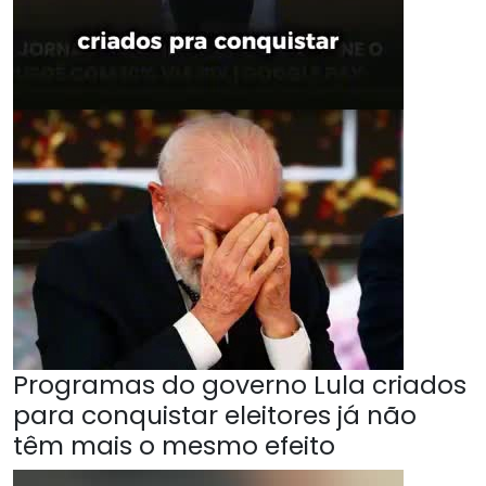
Programas do governo Lula criados
para conquistar eleitores já não
têm mais o mesmo efeito