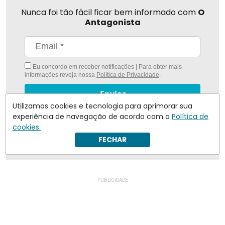
Nunca foi tão fácil ficar bem informado com
O
Antagonista
Eu concordo em receber notificações | Para obter mais
informações reveja nossa
Política de Privacidade
.
Enviar
Utilizamos cookies e tecnologia para aprimorar sua
experiência de navegação de acordo com a
Política de
Inscreva-se
cookies.
FECHAR