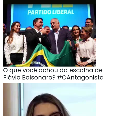
O que você achou da escolha de
Flávio Bolsonaro? #OAntagonista