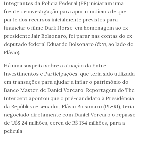
Integrantes da Polícia Federal (PF) iniciaram uma
frente de investigação para apurar indícios de que
parte dos recursos inicialmente previstos para
financiar o filme Dark Horse, em homenagem ao ex-
presidente Jair Bolsonaro, foi parar nas contas do ex-
deputado federal Eduardo Bolsonaro (
foto
, ao lado de
Flávio).
Há uma suspeita sobre a atuação da Entre
Investimentos e Participações, que teria sido utilizada
em transações para ajudar a inflar o patrimônio do
Banco Master, de Daniel Vorcaro. Reportagem do The
Intercept apontou que o pré-candidato à Presidência
da República e senador, Flávio Bolsonaro (PL-RJ), teria
negociado diretamente com Daniel Vorcaro o repasse
de U$$ 24 milhões, cerca de R$ 134 milhões, para a
película.