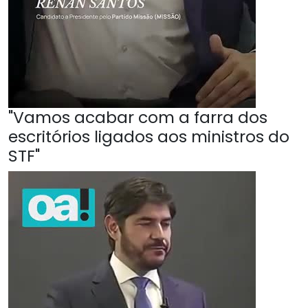
"Vamos acabar com a farra dos
escritórios ligados aos ministros do
STF"