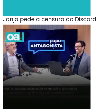
Janja pede a censura do Discord