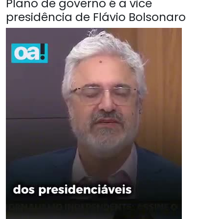
Plano de governo é a vice
presidência de Flávio Bolsonaro