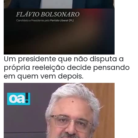
Um presidente que não disputa a
própria reeleição decide pensando
em quem vem depois.