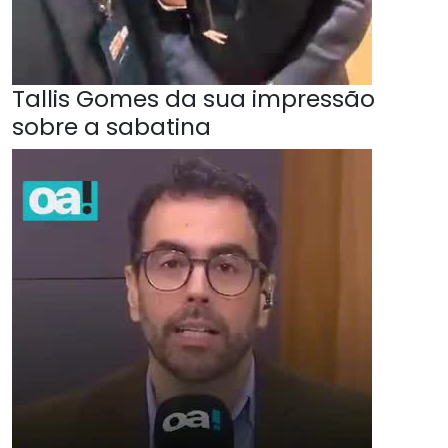
Tallis Gomes da sua impressão
sobre a sabatina