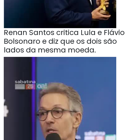
Renan Santos critica Lula e Flávio
Bolsonaro e diz que os dois são
lados da mesma moeda.