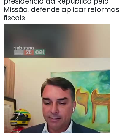
presidência da República pelo
Missão, defende aplicar reformas
fiscais