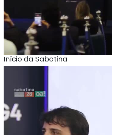
Início da Sabatina