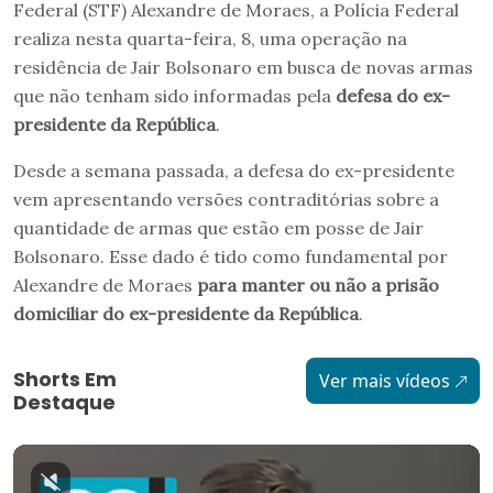
Federal (STF) Alexandre de Moraes, a Polícia Federal
realiza nesta quarta-feira, 8, uma operação na
residência de Jair Bolsonaro em busca de novas armas
que não tenham sido informadas pela
defesa do ex-
presidente da República
.
Desde a semana passada, a defesa do ex-presidente
vem apresentando versões contraditórias sobre a
quantidade de armas que estão em posse de Jair
Bolsonaro. Esse dado é tido como fundamental por
Alexandre de Moraes
para manter ou não a prisão
domiciliar do ex-presidente da República
.
Shorts Em
Ver mais vídeos
Destaque