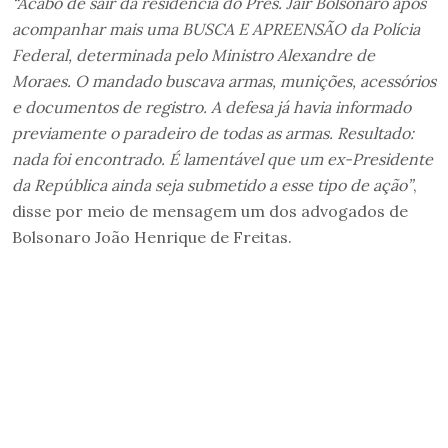
“Acabo de sair da residência do Pres. Jair Bolsonaro após
acompanhar mais uma BUSCA E APREENSÃO da Polícia
Federal, determinada pelo Ministro Alexandre de
Moraes. O mandado buscava armas, munições, acessórios
e documentos de registro. A defesa já havia informado
previamente o paradeiro de todas as armas. Resultado:
nada foi encontrado. É lamentável que um ex-Presidente
da República ainda seja submetido a esse tipo de ação”
,
disse por meio de mensagem um dos advogados de
Bolsonaro João Henrique de Freitas.