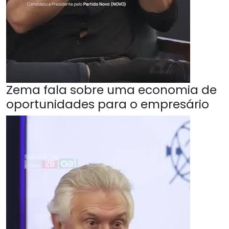
Zema fala sobre uma economia de
oportunidades para o empresário