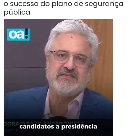
o sucesso do plano de segurança
pública