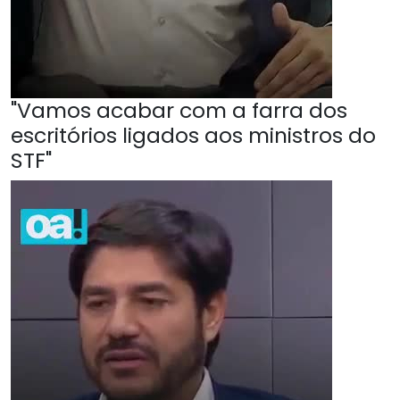
"Vamos acabar com a farra dos
escritórios ligados aos ministros do
STF"