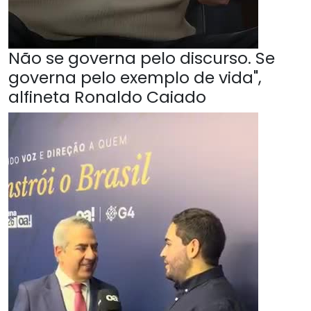
Não se governa pelo discurso. Se
governa pelo exemplo de vida",
alfineta Ronaldo Caiado