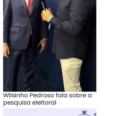
Wilsinho Pedroso fala sobre a
pesquisa eleitoral