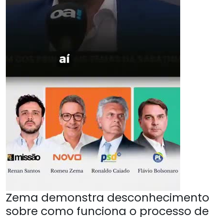
Zema demonstra desconhecimento
sobre como funciona o processo de