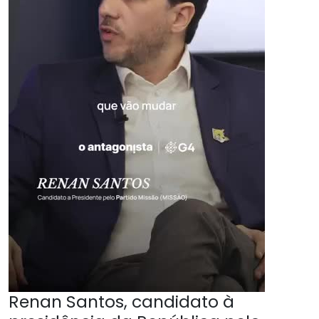
Renan Santos, candidato à