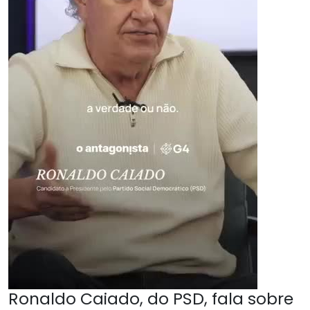
Ronaldo Caiado, do PSD, fala sobre