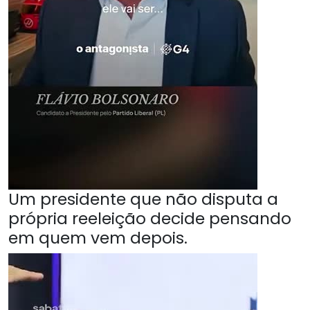
Um presidente que não disputa a
própria reeleição decide pensando
em quem vem depois.