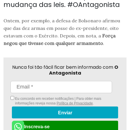
mudança das leis. #OAntagonista
Ontem, por exemplo, a defesa de Bolsonaro afirmou
que das dez armas em posse do ex-presidente, oito
estavam com o Exército. Depois, em nota, a
Força
negou que tivesse com qualquer armamento
.
Nunca foi tão fácil ficar bem informado com
O
Antagonista
Eu concordo em receber notificações | Para obter mais
informações reveja nossa
Política de Privacidade
.
Enviar
Inscreva-se