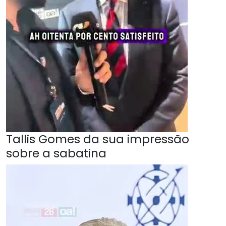
Tallis Gomes da sua impressão
sobre a sabatina