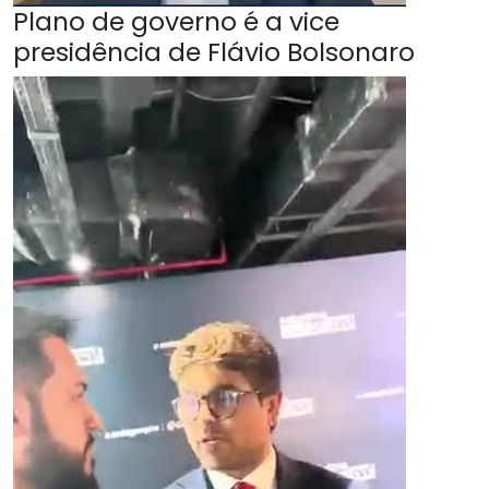
Plano de governo é a vice
presidência de Flávio Bolsonaro