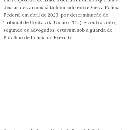
dessas dez armas já tinham sido entregues à Polícia
Federal em abril de 2023, por determinação do
Tribunal de Contas da União (TCU). As outras oito,
segundo os advogados, estavam sob a guarda do
Batalhão de Polícia do Exército.