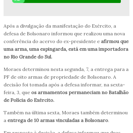
Após a divulgação da manifestação do Exército, a
defesa de Bolsonaro informou que realizou uma nova
conferência do acervo do ex-presidente e
afirmou que
uma arma, uma espingarda, está em uma importadora
no Rio Grande do Sul.
Moraes determinou nesta segunda, 7, a entrega para a
PF de oito armas de propriedade de Bolsonaro. A
decisão foi tomada após a defesa informar, na sexta-
feira, 3, que
os armamentos permaneciam no Batalhão
de Polícia do Exército.
Também na última sexta, Moraes também determinou
a
entrega de 10 armas vinculadas a Bolsonaro
.
Em resposta à decisão, a defesa informou que duas