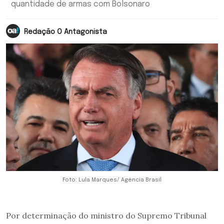
quantidade de armas com Bolsonaro
Redação O Antagonista
Foto: Lula Marques/ Agência Brasil
Por determinação do ministro do Supremo Tribunal