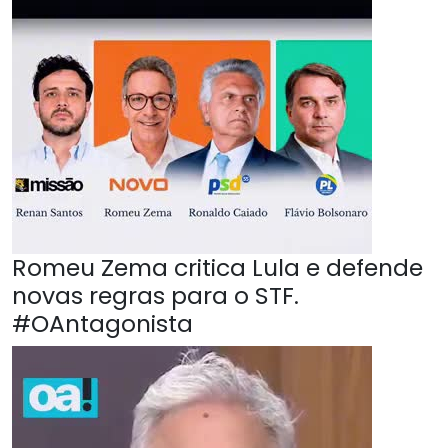
Romeu Zema critica Lula e defende
novas regras para o STF.
#OAntagonista