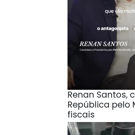
Renan Santos, c
República pelo 
fiscais