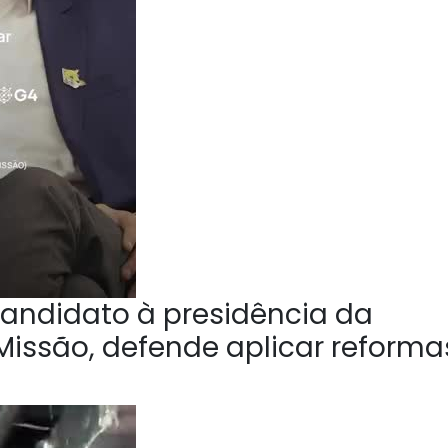
andidato à presidência da
Missão, defende aplicar reforma