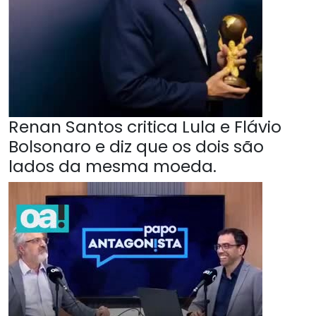
Renan Santos critica Lula e Flávio
Bolsonaro e diz que os dois são
lados da mesma moeda.