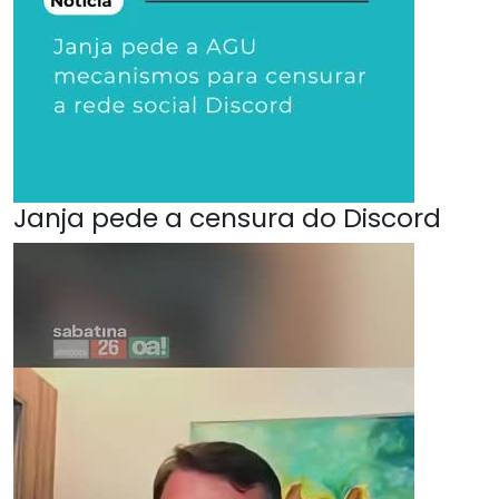
Janja pede a censura do Discord