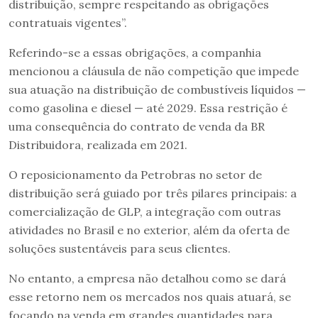
distribuição, sempre respeitando as obrigações
contratuais vigentes”.
Referindo-se a essas obrigações, a companhia
mencionou a cláusula de não competição que impede
sua atuação na distribuição de combustíveis líquidos —
como gasolina e diesel — até 2029. Essa restrição é
uma consequência do contrato de venda da BR
Distribuidora, realizada em 2021.
O reposicionamento da Petrobras no setor de
distribuição será guiado por três pilares principais: a
comercialização de GLP, a integração com outras
atividades no Brasil e no exterior, além da oferta de
soluções sustentáveis para seus clientes.
No entanto, a empresa não detalhou como se dará
esse retorno nem os mercados nos quais atuará, se
focando na venda em grandes quantidades para