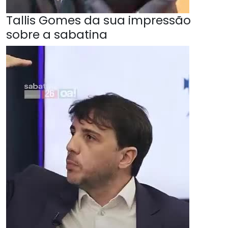
Tallis Gomes da sua impressão
sobre a sabatina