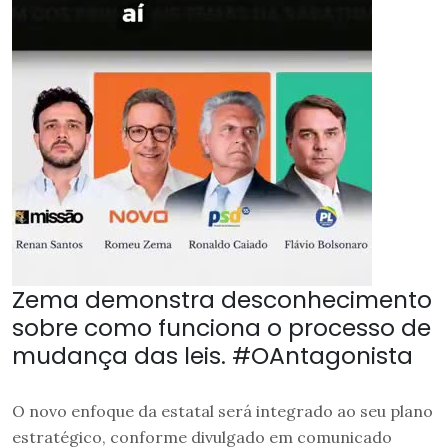
Zema demonstra desconhecimento
sobre como funciona o processo de
mudança das leis. #OAntagonista
O novo enfoque da estatal será integrado ao seu plano
estratégico, conforme divulgado em comunicado