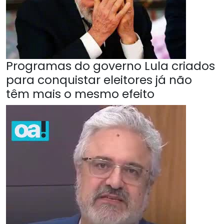
Programas do governo Lula criados
para conquistar eleitores já não
têm mais o mesmo efeito