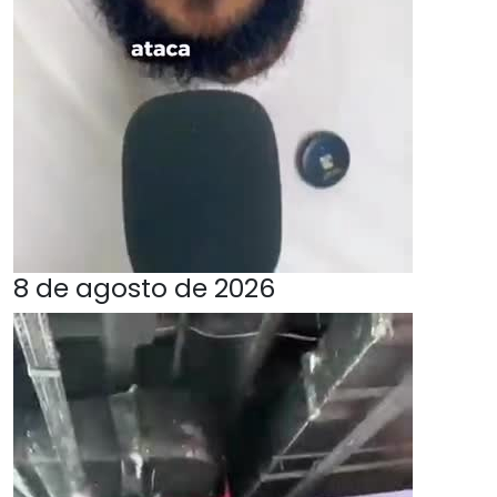
8 de agosto de 2026