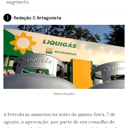
segmento
Redação O Antagonista
Reprodução
A Petrobras anunciou na noite da quinta-feira, 7 de
agosto, a aprovação, por parte de seu conselho de