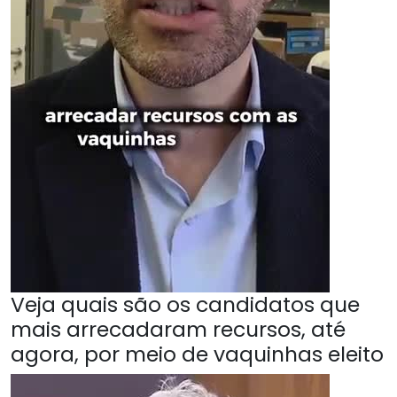
Veja quais são os candidatos que
mais arrecadaram recursos, até
agora, por meio de vaquinhas eleito