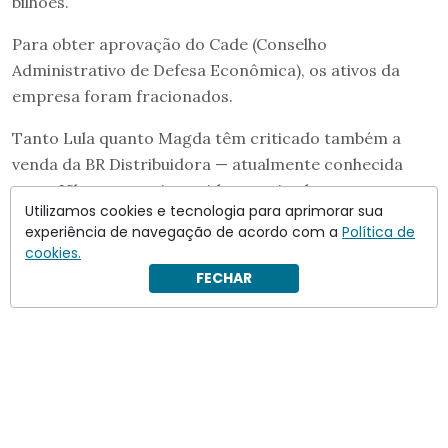
bilhões.
Para obter aprovação do Cade (Conselho
Administrativo de Defesa Econômica), os ativos da
empresa foram fracionados.
Tanto Lula quanto Magda têm criticado também a
venda da BR Distribuidora — atualmente conhecida
como Vibra — para investidores privados.
Utilizamos cookies e tecnologia para aprimorar sua
experiência de navegação de acordo com a
Política de
cookies.
FECHAR