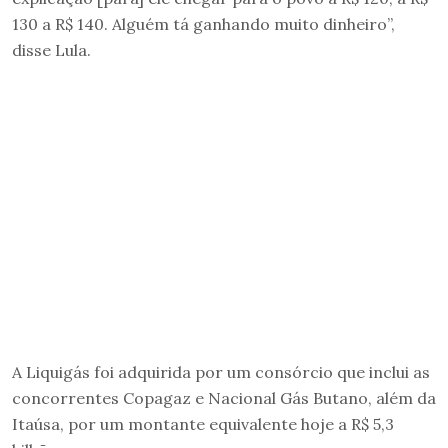
130 a R$ 140. Alguém tá ganhando muito dinheiro”,
disse Lula.
A Liquigás foi adquirida por um consórcio que inclui as
concorrentes Copagaz e Nacional Gás Butano, além da
Itaúsa, por um montante equivalente hoje a R$ 5,3