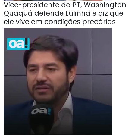
Vice-presidente do PT, Washington
Quaquá defende Lulinha e diz que
ele vive em condições precárias