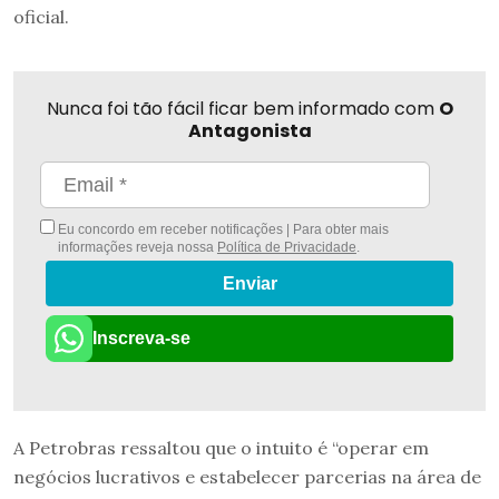
oficial.
Nunca foi tão fácil ficar bem informado com
O
Antagonista
Eu concordo em receber notificações | Para obter mais
informações reveja nossa
Política de Privacidade
.
Enviar
Inscreva-se
A Petrobras ressaltou que o intuito é “operar em
negócios lucrativos e estabelecer parcerias na área de