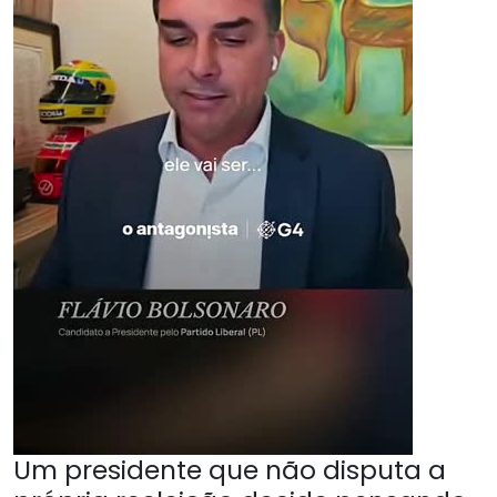
Um presidente que não disputa a