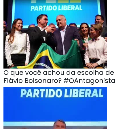
O que você achou da escolha de
Flávio Bolsonaro? #OAntagonista