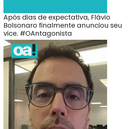
Após dias de expectativa, Flávio
Bolsonaro finalmente anunciou seu
vice. #OAntagonista