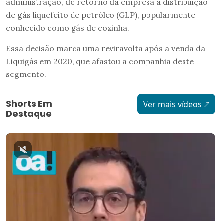
administração, do retorno da empresa à distribuição
de gás liquefeito de petróleo (GLP), popularmente
conhecido como gás de cozinha.
Essa decisão marca uma reviravolta após a venda da
Liquigás em 2020, que afastou a companhia deste
segmento.
Shorts Em
Ver mais vídeos
Destaque