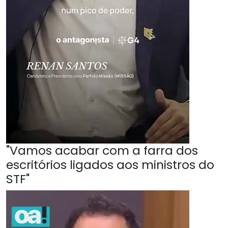
"Vamos acabar com a farra dos
escritórios ligados aos ministros do
STF"