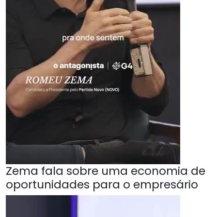
Zema fala sobre uma economia de
oportunidades para o empresário