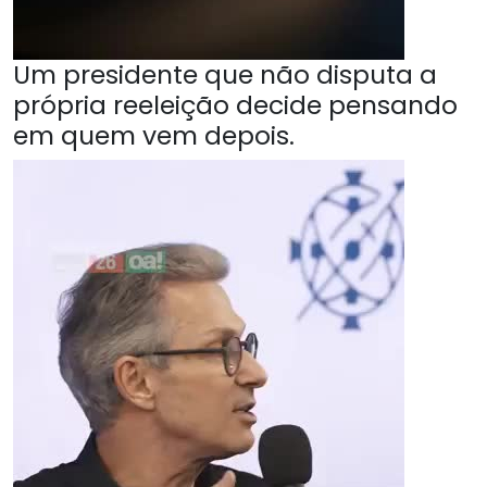
Um presidente que não disputa a
própria reeleição decide pensando
em quem vem depois.