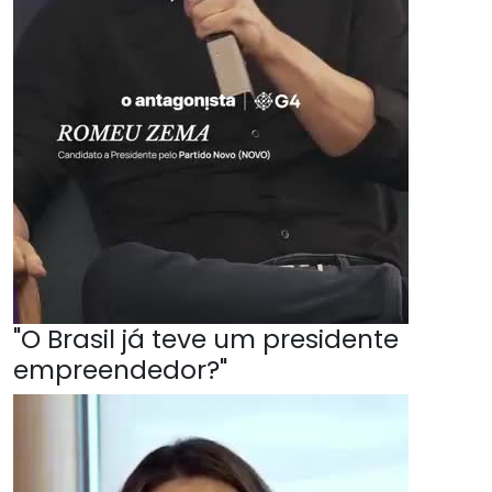
"O Brasil já teve um presidente
empreendedor?"