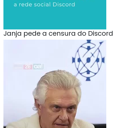
Janja pede a censura do Discord