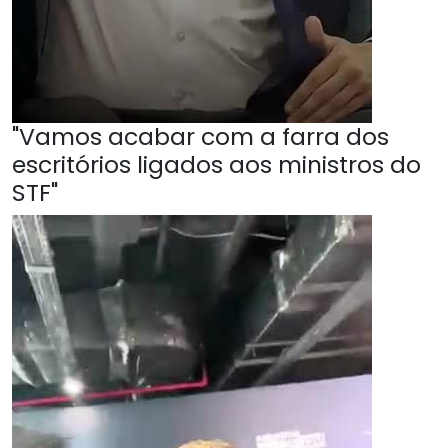
"Vamos acabar com a farra dos
escritórios ligados aos ministros do
STF"