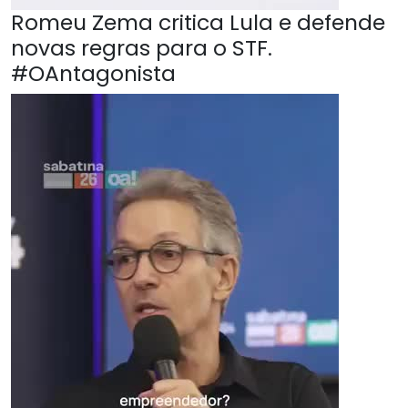
Romeu Zema critica Lula e defende
novas regras para o STF.
#OAntagonista