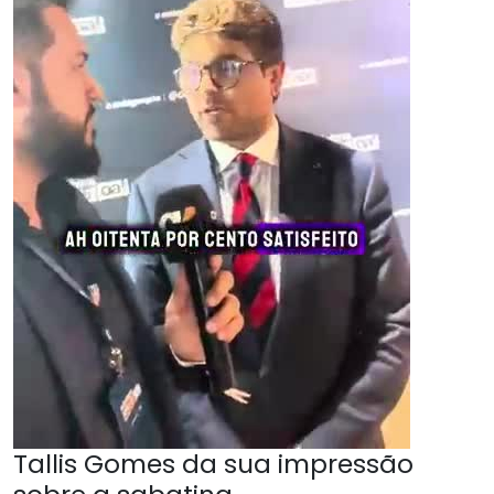
Tallis Gomes da sua impressão