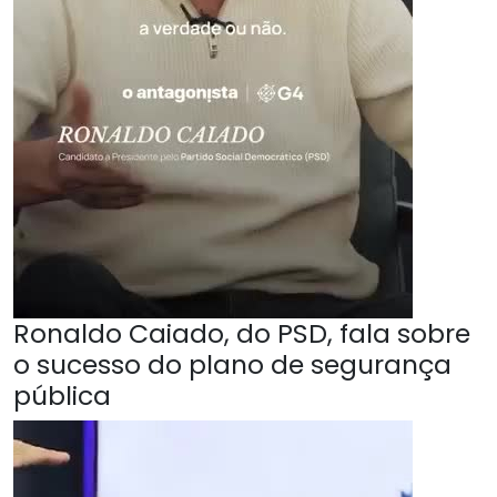
Ronaldo Caiado, do PSD, fala sobre
o sucesso do plano de segurança
pública