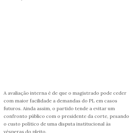
A avaliação interna é de que o magistrado pode ceder
com maior facilidade a demandas do PL em casos
futuros. Ainda assim, o partido tende a evitar um
confronto público com o presidente da corte, pesando
o custo político de uma disputa institucional às
vésperas do pleito.