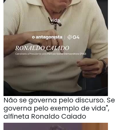
Não se governa pelo discurso. Se
governa pelo exemplo de vida",
alfineta Ronaldo Caiado