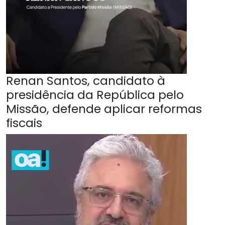
Renan Santos, candidato à
presidência da República pelo
Missão, defende aplicar reformas
fiscais