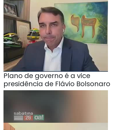
Plano de governo é a vice
presidência de Flávio Bolsonaro