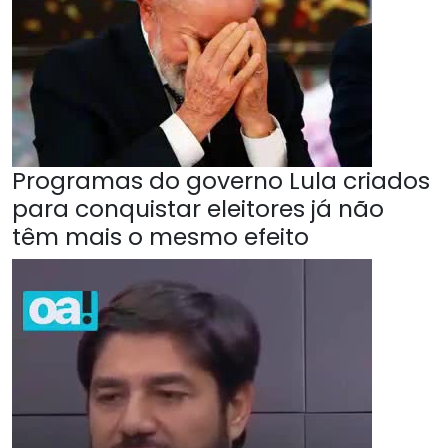
Programas do governo Lula criados
para conquistar eleitores já não
têm mais o mesmo efeito