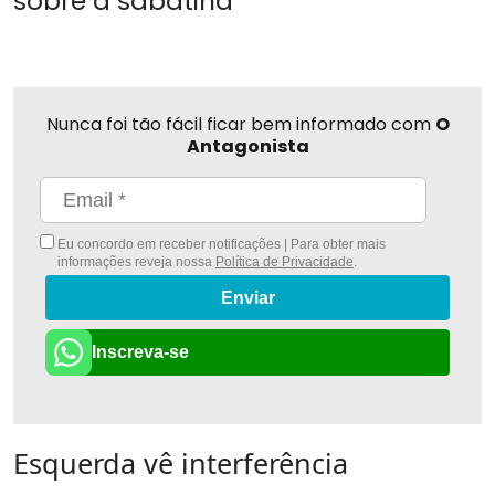
sobre a sabatina
Nunca foi tão fácil ficar bem informado com
O
Antagonista
Eu concordo em receber notificações | Para obter mais
informações reveja nossa
Política de Privacidade
.
Enviar
Inscreva-se
Esquerda vê interferência