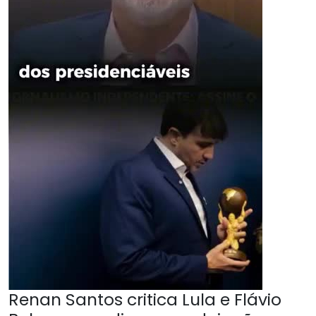
Renan Santos critica Lula e Flávio