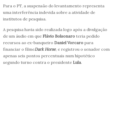
Para o PT, a suspensão do levantamento representa
uma interferência indevida sobre a atividade de
institutos de pesquisa.
A pesquisa havia sido realizada logo após a divulgação
de um áudio em que
Flávio Bolsonaro
teria pedido
recursos ao ex-banqueiro
Daniel Vorcaro
para
financiar o filme
Dark Horse
, e registrou o senador com
apenas seis pontos percentuais num hipotético
segundo turno contra o presidente
Lula
.