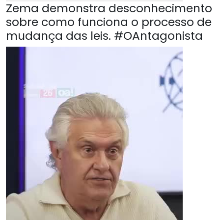
Zema demonstra desconhecimento
sobre como funciona o processo de
mudança das leis. #OAntagonista