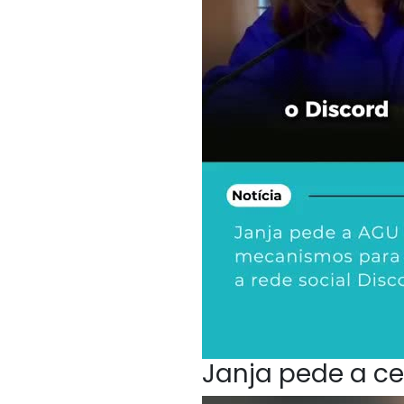
Janja pede a ce