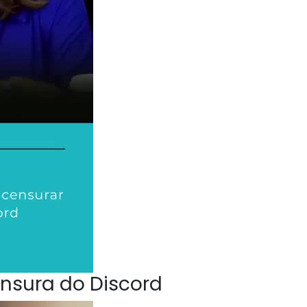
nsura do Discord