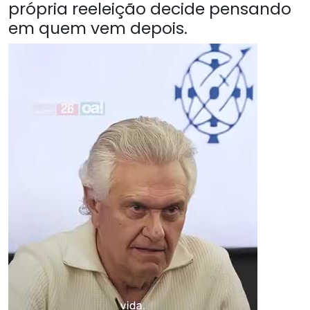
própria reeleição decide pensando
em quem vem depois.