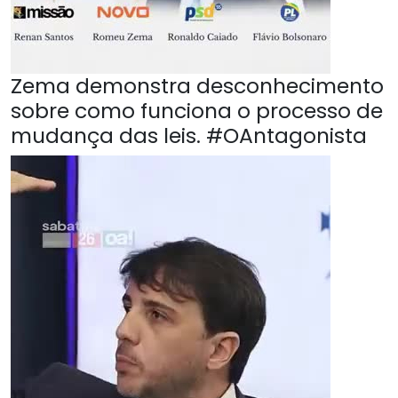
Zema demonstra desconhecimento
sobre como funciona o processo de
mudança das leis. #OAntagonista