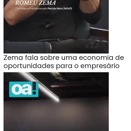
Zema fala sobre uma economia de
oportunidades para o empresário