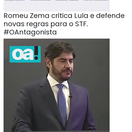
Romeu Zema critica Lula e defende
novas regras para o STF.
#OAntagonista