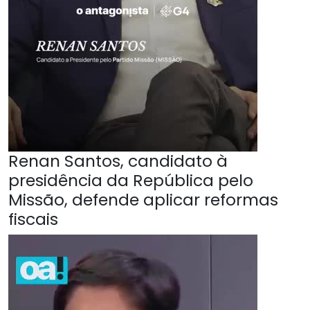
Renan Santos, candidato à
presidência da República pelo
Missão, defende aplicar reformas
fiscais