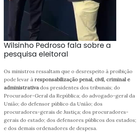
Wilsinho Pedroso fala sobre a
pesquisa eleitoral
Os ministros ressaltam que o desrespeito à proibição
pode levar à
responsabilização penal, civil, criminal e
administrativa
dos presidentes dos tribunais; do
Procurador-Geral da República; do advogado-geral da
União; do defensor público da União; dos
procuradores-gerais de Justiça; dos procuradores-
gerais do estado; dos defensores públicos dos estados;
e dos demais ordenadores de despesa.