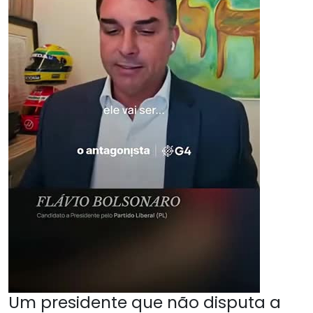
Um presidente que não disputa a