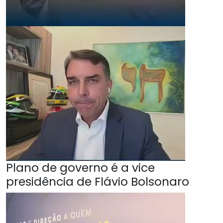
Plano de governo é a vice
presidência de Flávio Bolsonaro