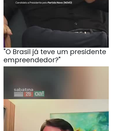
"O Brasil já teve um presidente
empreendedor?"