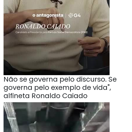
Não se governa pelo discurso. Se
governa pelo exemplo de vida",
alfineta Ronaldo Caiado