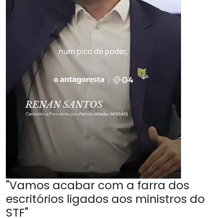
"Vamos acabar com a farra dos
escritórios ligados aos ministros do
STF"