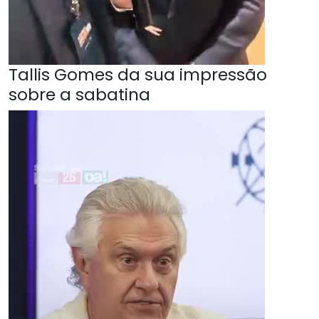
Tallis Gomes da sua impressão
sobre a sabatina