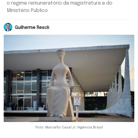
o regime remuneratório da magistratura e do
Ministério Público
Guilherme Resck
Foto: Marcello Casal Jr./Agência Brasil