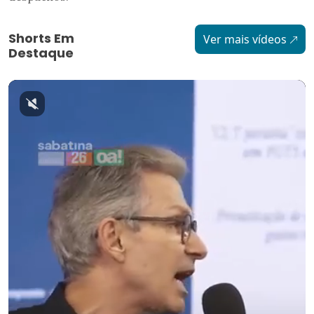
Shorts Em
Ver mais vídeos
Destaque