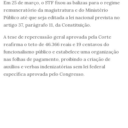
Em 25 de março, o STF fixou as balizas para o regime
remuneratório da magistratura e do Ministério
Público até que seja editada a lei nacional prevista no
artigo 37, parágrafo 11, da Constituição.
A tese de repercussão geral aprovada pela Corte
reafirma o teto de 46.366 reais e 19 centavos do
funcionalismo público e estabelece uma organização
nas folhas de pagamento, proibindo a criação de
auxílios e verbas indenizatórias sem lei federal
específica aprovada pelo Congresso.