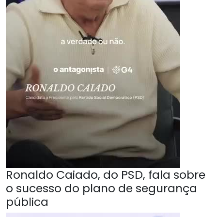
Ronaldo Caiado, do PSD, fala sobre
o sucesso do plano de segurança
pública