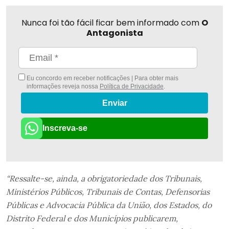
Nunca foi tão fácil ficar bem informado com
O
Antagonista
Eu concordo em receber notificações | Para obter mais
informações reveja nossa
Política de Privacidade
.
Enviar
Inscreva-se
“Ressalte-se, ainda, a obrigatoriedade dos Tribunais,
Ministérios Públicos, Tribunais de Contas, Defensorias
Públicas e Advocacia Pública da União, dos Estados, do
Distrito Federal e dos Municípios publicarem,