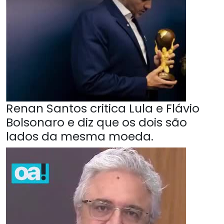
Renan Santos critica Lula e Flávio
Bolsonaro e diz que os dois são
lados da mesma moeda.