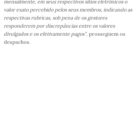
mensalmente, em seus respectivos sítios eletrônicos o
valor exato percebido pelos seus membros, indicando as
respectivas rubricas, sob pena de os gestores
responderem por discrepâncias entre os valores
divulgados e os efetivamente pagos”
, prosseguem os
despachos.