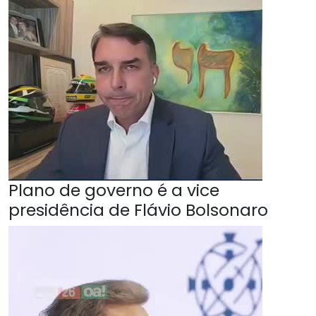
Plano de governo é a vice
presidência de Flávio Bolsonaro