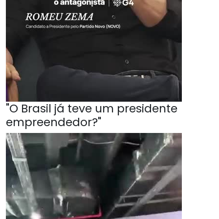
"O Brasil já teve um presidente
empreendedor?"