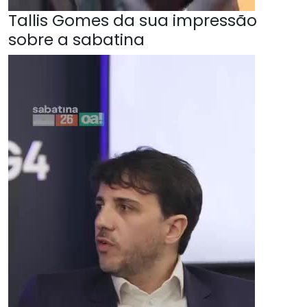
Tallis Gomes da sua impressão
sobre a sabatina