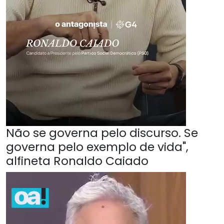
Não se governa pelo discurso. Se
governa pelo exemplo de vida",
alfineta Ronaldo Caiado