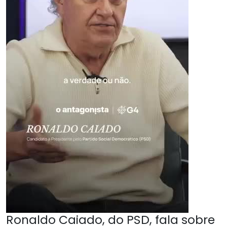
Ronaldo Caiado, do PSD, fala sobre