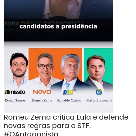
Romeu Zema critica Lula e defende
novas regras para o STF.
#OAntagonista