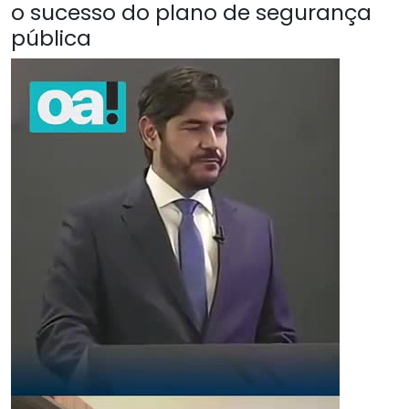
o sucesso do plano de segurança
pública