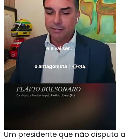
Um presidente que não disputa a