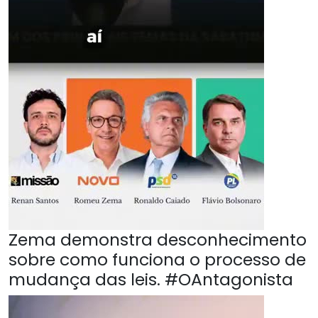
Zema demonstra desconhecimento
sobre como funciona o processo de
mudança das leis. #OAntagonista