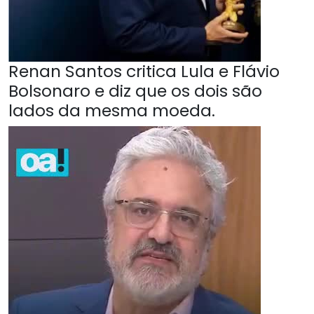
Renan Santos critica Lula e Flávio
Bolsonaro e diz que os dois são
lados da mesma moeda.