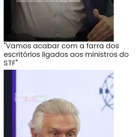
"Vamos acabar com a farra dos
escritórios ligados aos ministros do
STF"