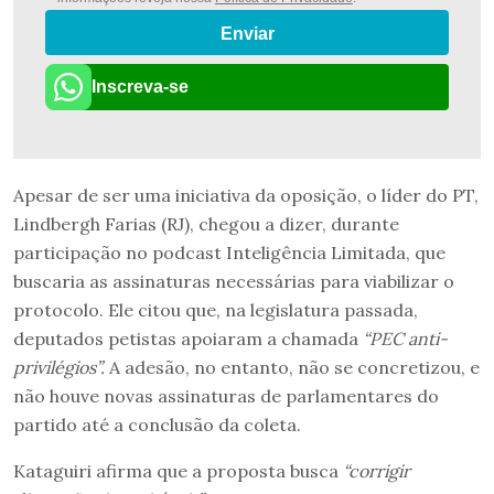
Enviar
Inscreva-se
Apesar de ser uma iniciativa da oposição, o líder do PT,
Lindbergh Farias (RJ), chegou a dizer, durante
participação no podcast Inteligência Limitada, que
buscaria as assinaturas necessárias para viabilizar o
protocolo. Ele citou que, na legislatura passada,
deputados petistas apoiaram a chamada
“PEC anti-
privilégios”.
A adesão, no entanto, não se concretizou, e
não houve novas assinaturas de parlamentares do
partido até a conclusão da coleta.
Kataguiri afirma que a proposta busca
“corrigir