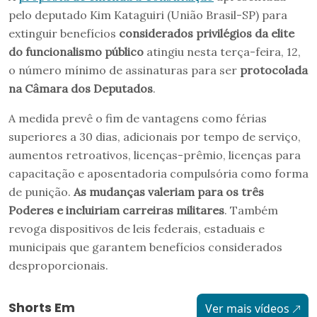
pelo deputado Kim Kataguiri (União Brasil-SP) para
extinguir benefícios
considerados privilégios da elite
do funcionalismo público
atingiu nesta terça-feira, 12,
o número mínimo de assinaturas para ser
protocolada
na Câmara dos Deputados
.
A medida prevê o fim de vantagens como férias
superiores a 30 dias, adicionais por tempo de serviço,
aumentos retroativos, licenças-prêmio, licenças para
capacitação e aposentadoria compulsória como forma
de punição.
As mudanças valeriam para os três
Poderes e incluiriam carreiras militares
. Também
revoga dispositivos de leis federais, estaduais e
municipais que garantem benefícios considerados
desproporcionais.
Shorts Em
Ver mais vídeos