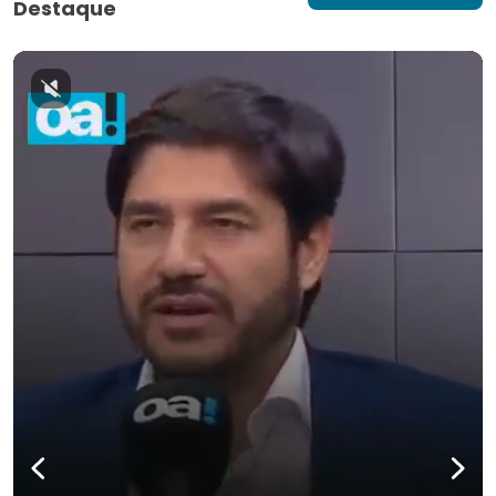
Destaque