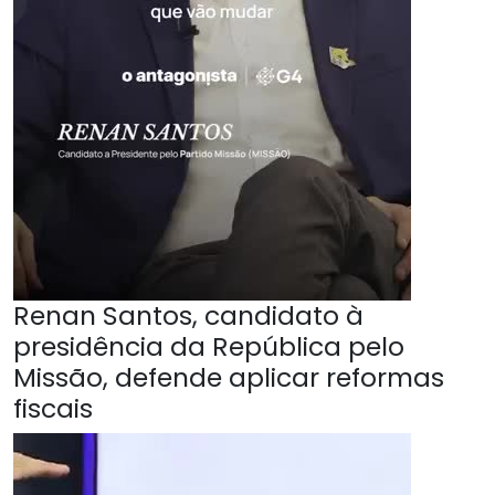
Renan Santos, candidato à
presidência da República pelo
Missão, defende aplicar reformas
fiscais