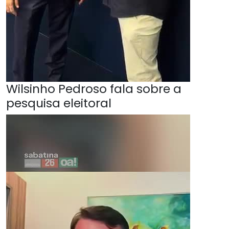
Wilsinho Pedroso fala sobre a
pesquisa eleitoral