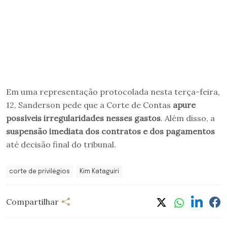
Em uma representação protocolada nesta terça-feira,
12, Sanderson pede que a Corte de Contas
apure
possíveis irregularidades nesses gastos
. Além disso, a
suspensão imediata dos contratos e dos pagamentos
até decisão final do tribunal.
corte de privilégios
Kim Kataguiri
Compartilhar