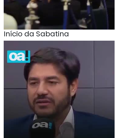
Início da Sabatina