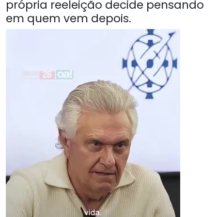
própria reeleição decide pensando
em quem vem depois.