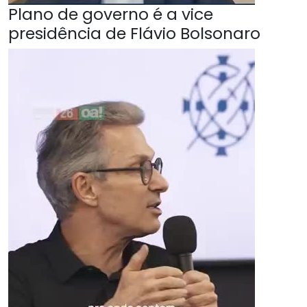
Plano de governo é a vice
presidência de Flávio Bolsonaro