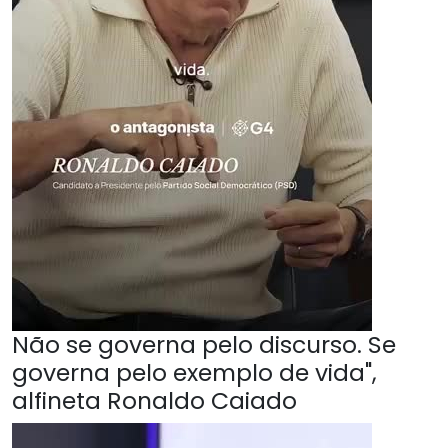
Não se governa pelo discurso. Se
governa pelo exemplo de vida",
alfineta Ronaldo Caiado