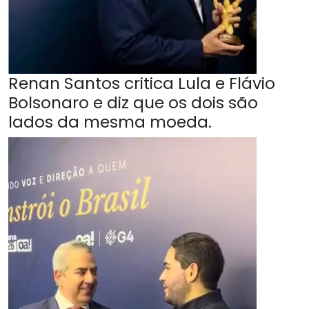
Renan Santos critica Lula e Flávio
Bolsonaro e diz que os dois são
lados da mesma moeda.