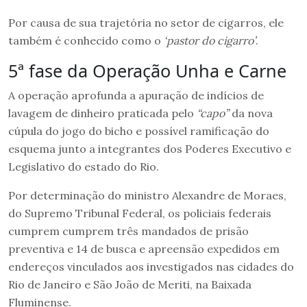
Por causa de sua trajetória no setor de cigarros, ele
também é conhecido como o
‘pastor do cigarro’
.
5ª fase da Operação Unha e Carne
A operação aprofunda a apuração de indícios de
lavagem de dinheiro praticada pelo
“capo”
da nova
cúpula do jogo do bicho e possível ramificação do
esquema junto a integrantes dos Poderes Executivo e
Legislativo do estado do Rio.
Por determinação do ministro Alexandre de Moraes,
do Supremo Tribunal Federal, os policiais federais
cumprem cumprem três mandados de prisão
preventiva e 14 de busca e apreensão expedidos em
endereços vinculados aos investigados nas cidades do
Rio de Janeiro e São João de Meriti, na Baixada
Fluminense.