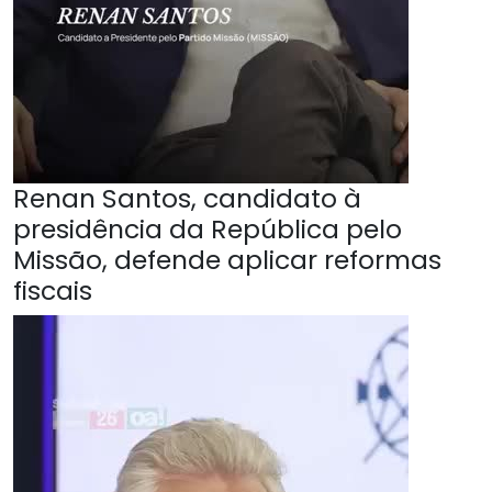
Renan Santos, candidato à
presidência da República pelo
Missão, defende aplicar reformas
fiscais