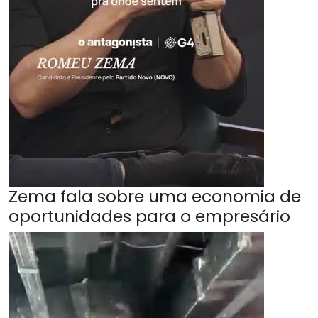
Zema fala sobre uma economia de
oportunidades para o empresário