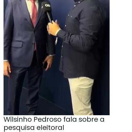
Wilsinho Pedroso fala sobre a
pesquisa eleitoral