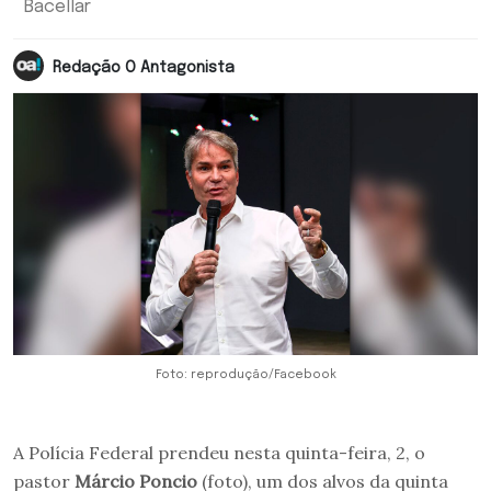
Bacellar
Redação O Antagonista
Foto: reprodução/Facebook
A Polícia Federal prendeu nesta quinta-feira, 2, o
pastor
Márcio Poncio
(foto), um dos alvos da quinta