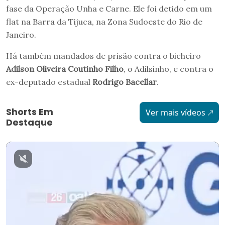
fase da Operação Unha e Carne. Ele foi detido em um
flat na Barra da Tijuca, na Zona Sudoeste do Rio de
Janeiro.
Há também mandados de prisão contra o bicheiro
Adilson Oliveira Coutinho Filho
, o Adilsinho, e contra o
ex-deputado estadual
Rodrigo Bacellar
.
Shorts Em
Ver mais vídeos
Destaque