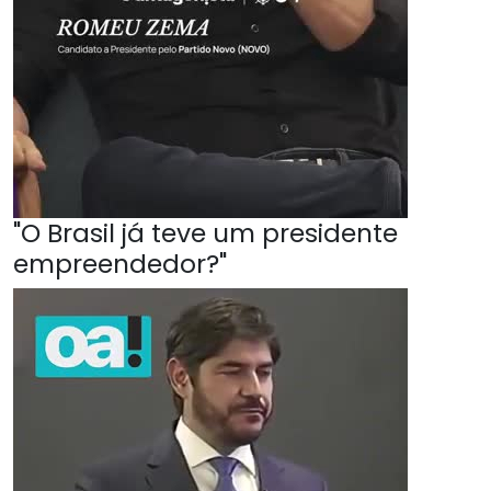
"O Brasil já teve um presidente
empreendedor?"