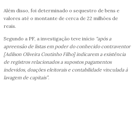
Além disso, foi determinado o sequestro de bens e
valores até o montante de cerca de 22 milhões de
reais.
Segundo a PF, a investigação teve início
“após a
apreensão de listas em poder do conhecido contraventor
[Adilson Oliveira Coutinho Filho] indicarem a existência
de registros relacionados a supostos pagamentos
indevidos, doações eleitorais e contabilidade vinculada à
lavagem de capitais”
.