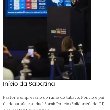
Início da Sabatina
Pastor e empresário do ramo do tabaco, Poncio é pai
da deputada estadual Sarah Poncio (Solidariedade-RJ)