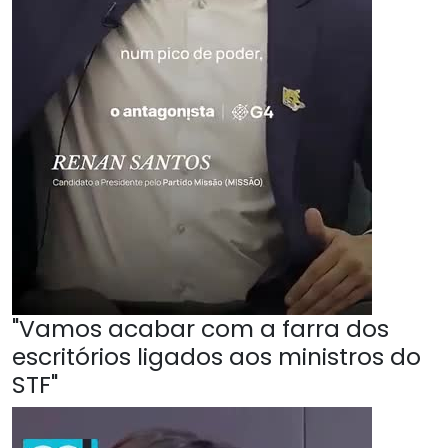
"Vamos acabar com a farra dos
escritórios ligados aos ministros do
STF"