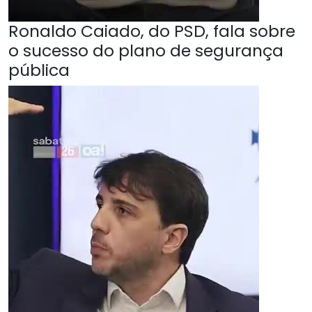
Ronaldo Caiado, do PSD, fala sobre
o sucesso do plano de segurança
pública