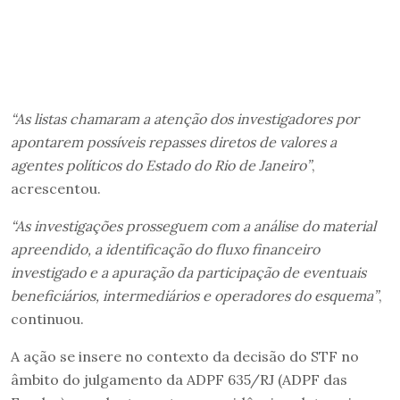
“As listas chamaram a atenção dos investigadores por
apontarem possíveis repasses diretos de valores a
agentes políticos do Estado do Rio de Janeiro”
,
acrescentou.
“As investigações prosseguem com a análise do material
apreendido, a identificação do fluxo financeiro
investigado e a apuração da participação de eventuais
beneficiários, intermediários e operadores do esquema”
,
continuou.
A ação se insere no contexto da decisão do STF no
âmbito do julgamento da ADPF 635/RJ (ADPF das