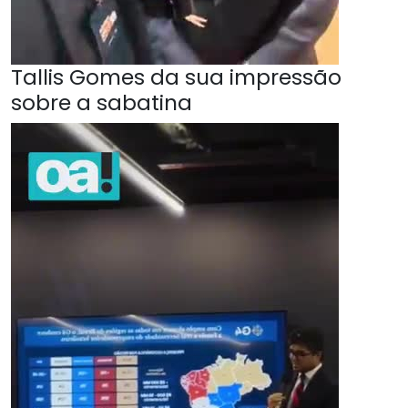
Tallis Gomes da sua impressão
sobre a sabatina