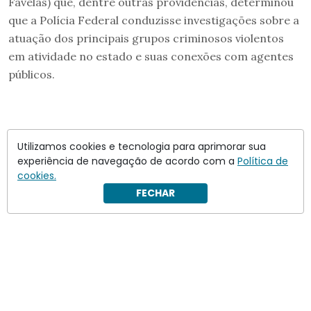
Favelas) que, dentre outras providências, determinou
que a Polícia Federal conduzisse investigações sobre a
atuação dos principais grupos criminosos violentos
em atividade no estado e suas conexões com agentes
públicos.
Utilizamos cookies e tecnologia para aprimorar sua
experiência de navegação de acordo com a
Política de
cookies.
FECHAR