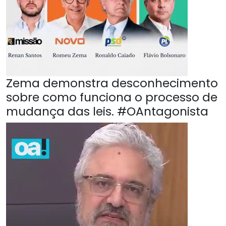
Zema demonstra desconhecimento
sobre como funciona o processo de
mudança das leis. #OAntagonista