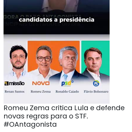
Romeu Zema critica Lula e defende
novas regras para o STF.
#OAntagonista