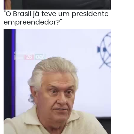
"O Brasil já teve um presidente
empreendedor?"