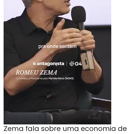
Zema fala sobre uma economia de