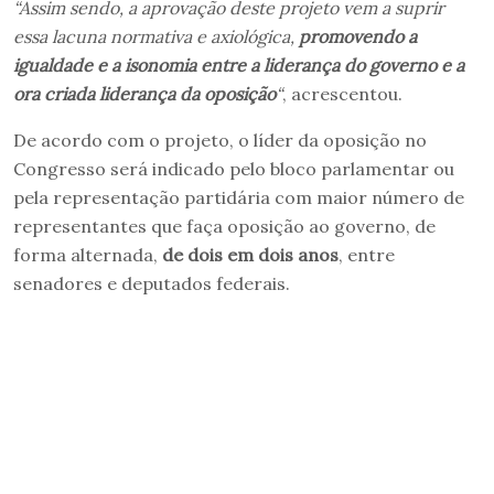
“Assim sendo, a aprovação deste projeto vem a suprir
essa lacuna normativa e axiológica,
promovendo a
igualdade e a isonomia entre a liderança do governo e a
ora criada liderança da oposição
“
, acrescentou.
De acordo com o projeto, o líder da oposição no
Congresso será indicado pelo bloco parlamentar ou
pela representação partidária com maior número de
representantes que faça oposição ao governo, de
forma alternada,
de dois em dois anos
, entre
senadores e deputados federais.