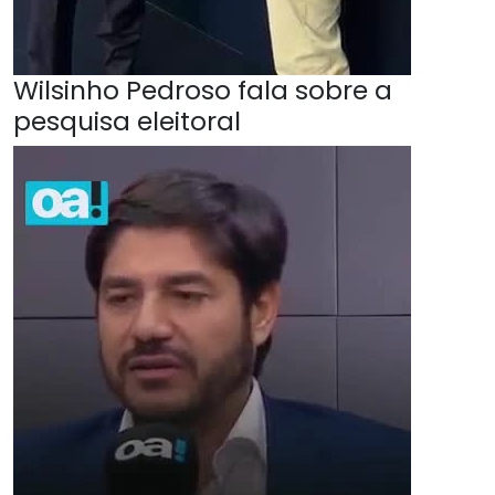
Wilsinho Pedroso fala sobre a
pesquisa eleitoral