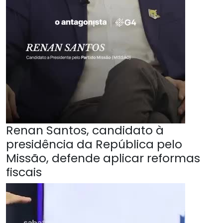
Renan Santos, candidato à
presidência da República pelo
Missão, defende aplicar reformas
fiscais