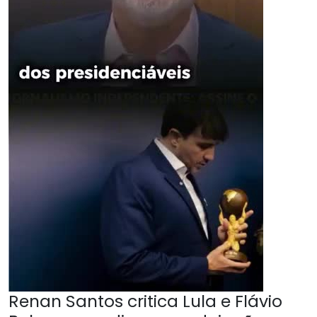
Renan Santos critica Lula e Flávio