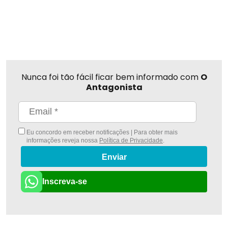
Nunca foi tão fácil ficar bem informado com
O
Antagonista
Eu concordo em receber notificações | Para obter mais
informações reveja nossa
Política de Privacidade
.
Enviar
Inscreva-se