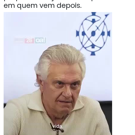
em quem vem depois.