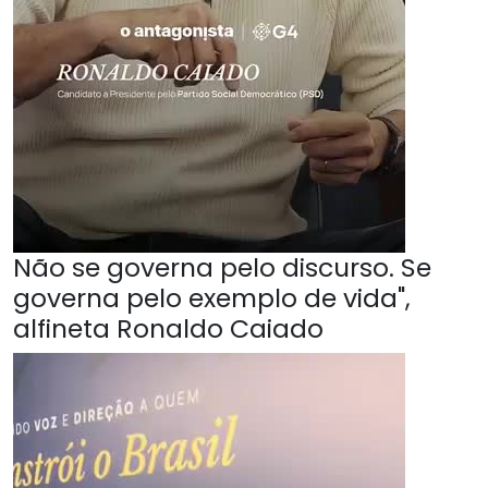
Não se governa pelo discurso. Se
governa pelo exemplo de vida",
alfineta Ronaldo Caiado