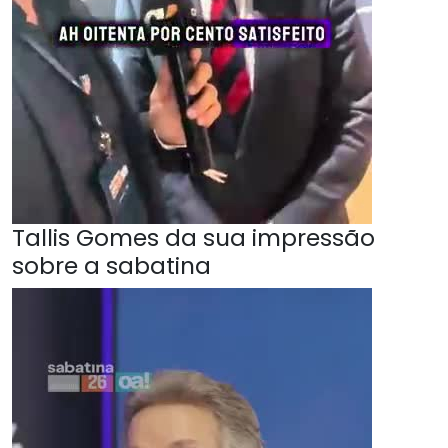
Tallis Gomes da sua impressão
sobre a sabatina