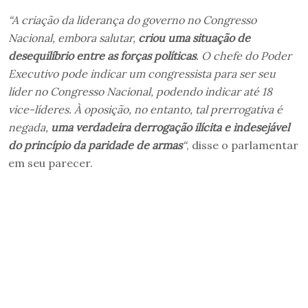
“A criação da liderança do governo no Congresso
Nacional, embora salutar,
criou uma situação de
desequilíbrio entre as forças políticas
. O chefe do Poder
Executivo pode indicar um congressista para ser seu
líder no Congresso Nacional, podendo indicar até 18
vice-líderes. À oposição, no entanto, tal prerrogativa é
negada,
uma verdadeira derrogação ilícita e indesejável
do princípio da paridade de armas
“
, disse o parlamentar
em seu parecer.