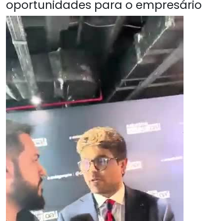
oportunidades para o empresário