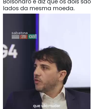
Bolsonaro e diz que os dois são
lados da mesma moeda.