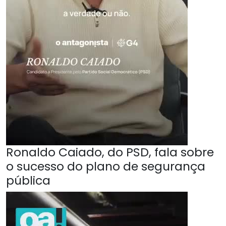
Ronaldo Caiado, do PSD, fala sobre
o sucesso do plano de segurança
pública