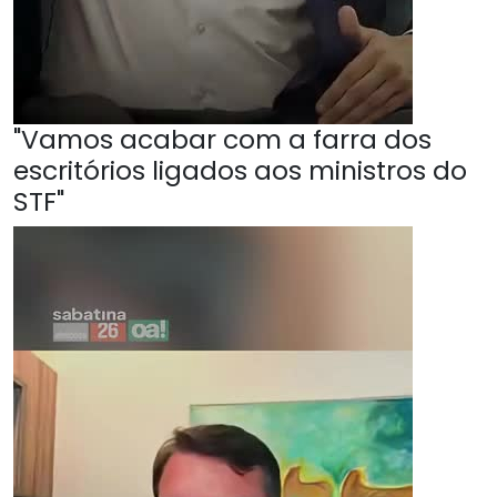
"Vamos acabar com a farra dos
escritórios ligados aos ministros do
STF"