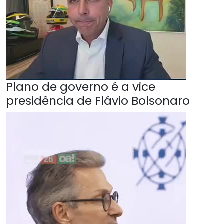
Plano de governo é a vice
presidência de Flávio Bolsonaro