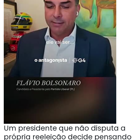
Um presidente que não disputa a
própria reeleição decide pensando