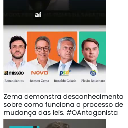
Zema demonstra desconhecimento
sobre como funciona o processo de
mudança das leis. #OAntagonista