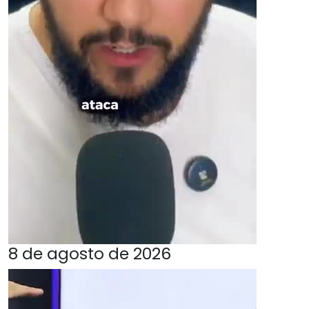
8 de agosto de 2026