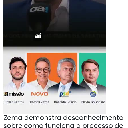
Zema demonstra desconhecimento
sobre como funciona o processo de