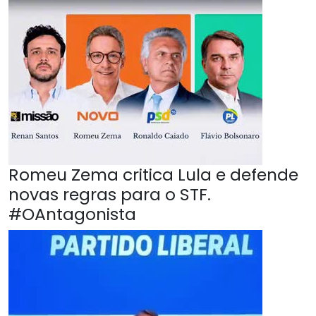
Romeu Zema critica Lula e defende
novas regras para o STF.
#OAntagonista