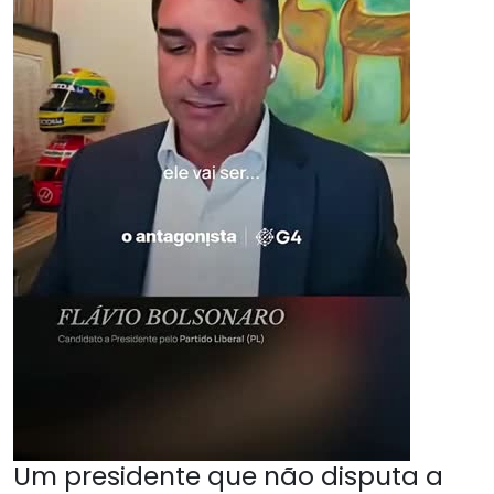
Um presidente que não disputa a