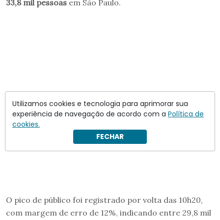
33,8 mil pessoas
em São Paulo.
Utilizamos cookies e tecnologia para aprimorar sua
experiência de navegação de acordo com a
Política de
cookies.
FECHAR
O pico de público foi registrado por volta das 10h20,
com margem de erro de 12%, indicando entre 29,8 mil