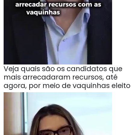
Veja quais são os candidatos que
mais arrecadaram recursos, até
agora, por meio de vaquinhas eleito