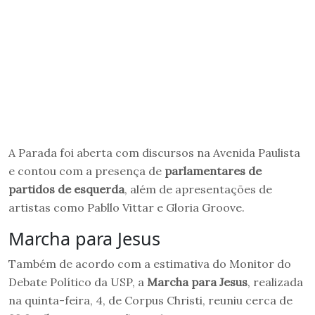
A Parada foi aberta com discursos na Avenida Paulista
e contou com a presença de
parlamentares de
partidos de esquerda
, além de apresentações de
artistas como Pabllo Vittar e Gloria Groove.
Marcha para Jesus
Também de acordo com a estimativa do Monitor do
Debate Político da USP, a
Marcha para Jesus
, realizada
na quinta-feira, 4, de Corpus Christi, reuniu cerca de