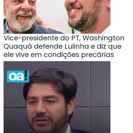
Vice-presidente do PT, Washington
Quaquá defende Lulinha e diz que
ele vive em condições precárias