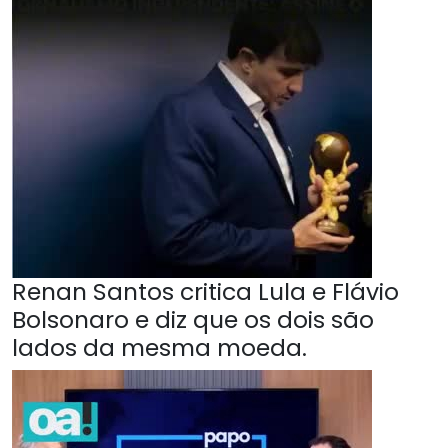
Renan Santos critica Lula e Flávio
Bolsonaro e diz que os dois são
lados da mesma moeda.