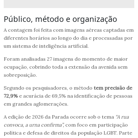
Público, método e organização
A contagem foi feita com imagens aéreas captadas em
diferentes horários ao longo do dia e processadas por
um sistema de inteligência artificial.
Foram analisadas 27 imagens do momento de maior
ocupação, cobrindo toda a extensão da avenida sem
sobreposição.
Segundo os pesquisadores, o método
tem precisão de
72,9%
e acurácia de 69,5% na identificação de pessoas
em grandes aglomerações.
A edição de 2026 da Parada ocorre sob o tema
“A rua
convoca, a urna confirma”,
com foco em participação
política e defesa de direitos da população LGBT. Parte