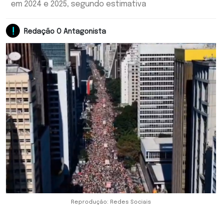
em 2024 e 2025, segundo estimativa
Redação O Antagonista
Reprodução: Redes Sociais