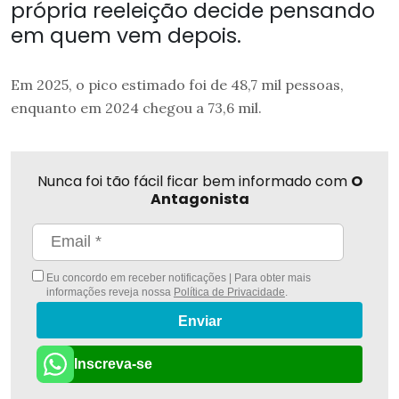
própria reeleição decide pensando
em quem vem depois.
Em 2025, o pico estimado foi de 48,7 mil pessoas,
enquanto em 2024 chegou a 73,6 mil.
Nunca foi tão fácil ficar bem informado com
O
Antagonista
Eu concordo em receber notificações | Para obter mais
informações reveja nossa
Política de Privacidade
.
Enviar
Inscreva-se