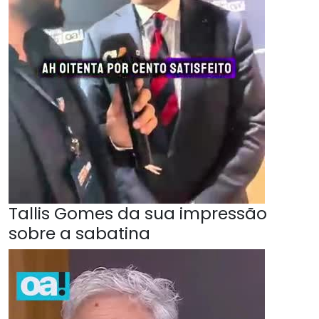
Tallis Gomes da sua impressão
sobre a sabatina