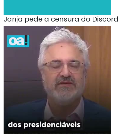
Janja pede a censura do Discord