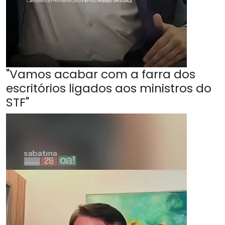
"Vamos acabar com a farra dos
escritórios ligados aos ministros do
STF"