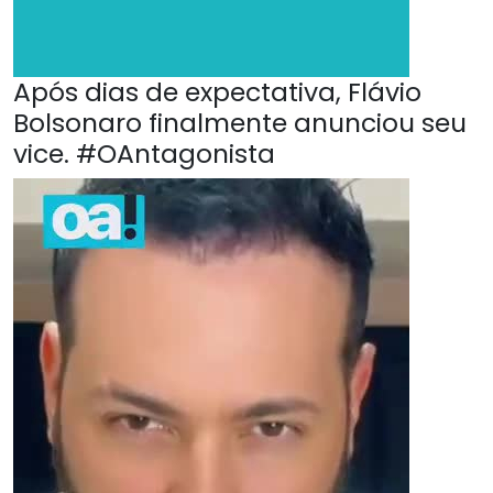
Após dias de expectativa, Flávio
Bolsonaro finalmente anunciou seu
vice. #OAntagonista