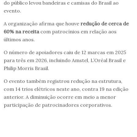
do público levou bandeiras e camisas do Brasil ao
evento.
A organização afirma que houve
redução de cerca de
60% na receita
com patrocínios em relação aos
últimos anos.
O número de apoiadores caiu de 12 marcas em 2025
para três em 2026, incluindo Amstel, L’Oréal Brasil e
Philip Morris Brasil.
O evento também registrou redução na estrutura,
com 14 trios elétricos neste ano, contra 19 na edição
anterior. A diminuição ocorre em meio a menor
participação de patrocinadores corporativos.