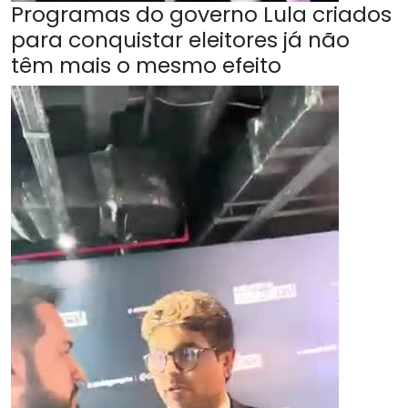
Programas do governo Lula criados
para conquistar eleitores já não
têm mais o mesmo efeito