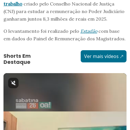
trabalho
criado pelo Conselho Nacional de Justiça
(CNJ) para estudar a remuneração no Poder Judiciário
ganharam juntos 8,3 milhões de reais em 2025.
O levantamento foi realizado pelo
Estadão
com base
em dados do Painel de Remuneração dos Magistrados.
Shorts Em
Ver mais vídeos
Destaque