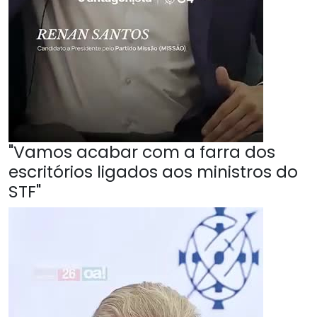
"Vamos acabar com a farra dos
escritórios ligados aos ministros do
STF"