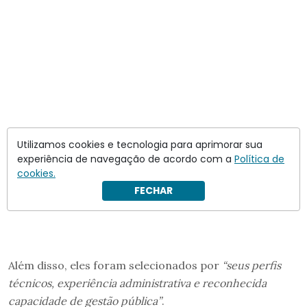
Utilizamos cookies e tecnologia para aprimorar sua
experiência de navegação de acordo com a
Política de
cookies.
FECHAR
Além disso, eles foram selecionados por
“seus perfis
técnicos, experiência administrativa e reconhecida
capacidade de gestão pública”
.