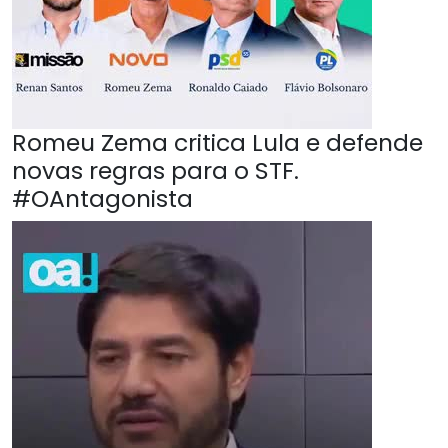
Romeu Zema critica Lula e defende
novas regras para o STF.
#OAntagonista