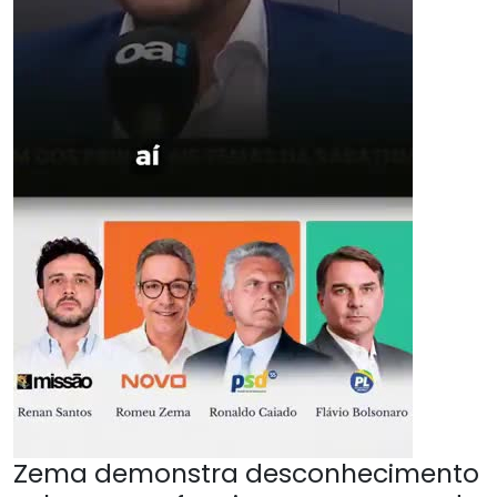
Zema demonstra desconhecimento