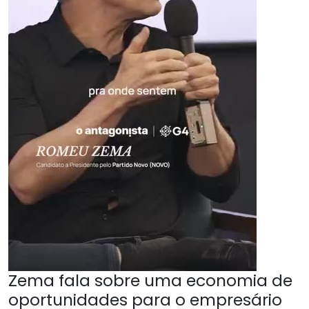
Zema fala sobre uma economia de
oportunidades para o empresário