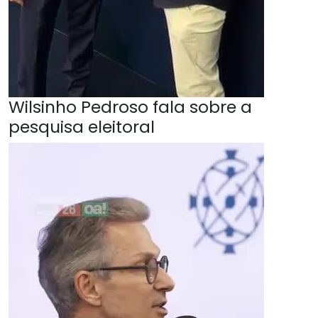
Wilsinho Pedroso fala sobre a
pesquisa eleitoral