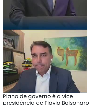
Plano de governo é a vice
presidência de Flávio Bolsonaro