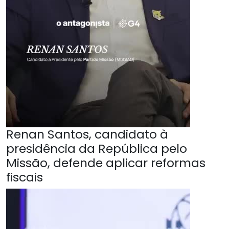
Renan Santos, candidato à
presidência da República pelo
Missão, defende aplicar reformas
fiscais