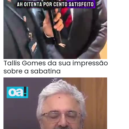
Tallis Gomes da sua impressão
sobre a sabatina