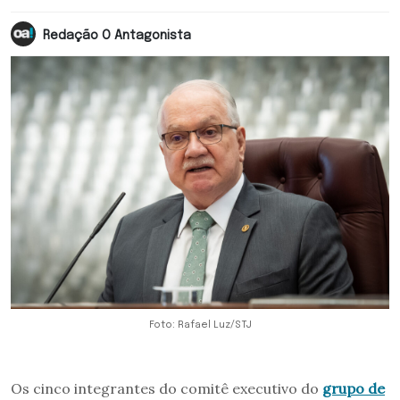
Redação O Antagonista
Foto: Rafael Luz/STJ
Os cinco integrantes do comitê executivo do
grupo de