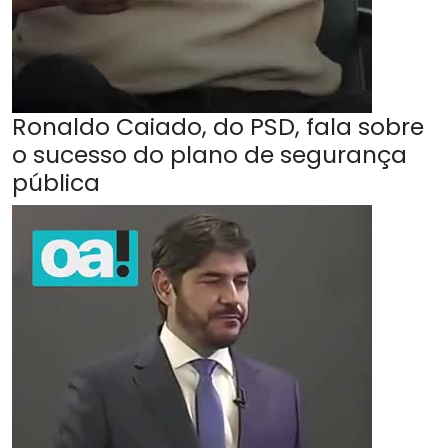
Ronaldo Caiado, do PSD, fala sobre
o sucesso do plano de segurança
pública