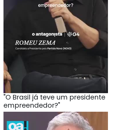
"O Brasil já teve um presidente
empreendedor?"