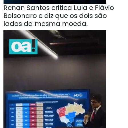
Renan Santos critica Lula e Flávio
Bolsonaro e diz que os dois são
lados da mesma moeda.