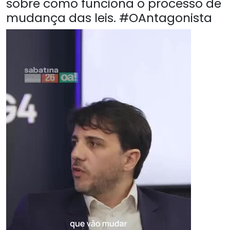
sobre como funciona o processo de
mudança das leis. #OAntagonista