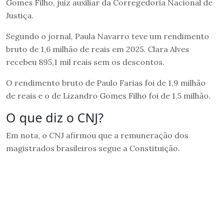
Gomes Filho, juiz auxiliar da Corregedoria Nacional de
Justiça.
Segundo o jornal, Paula Navarro teve um rendimento
bruto de 1,6 milhão de reais em 2025. Clara Alves
recebeu 895,1 mil reais sem os descontos.
O rendimento bruto de Paulo Farias foi de 1,9 milhão
de reais e o de Lizandro Gomes Filho foi de 1,5 milhão.
O que diz o CNJ?
Em nota, o CNJ afirmou que a remuneração dos
magistrados brasileiros segue a Constituição.