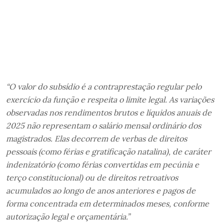
“O valor do subsídio é a contraprestação regular pelo
exercício da função e respeita o limite legal. As variações
observadas nos rendimentos brutos e líquidos anuais de
2025 não representam o salário mensal ordinário dos
magistrados. Elas decorrem de verbas de direitos
pessoais (como férias e gratificação natalina), de caráter
indenizatório (como férias convertidas em pecúnia e
terço constitucional) ou de direitos retroativos
acumulados ao longo de anos anteriores e pagos de
forma concentrada em determinados meses, conforme
autorização legal e orçamentária.”