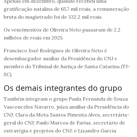
Apenas em dezembro, quando recebeu uma
gratificação natalina de 65,7 mil reais, a remuneração
bruta do magistrado foi de 332,2 mil reais.
Os vencimentos de Oliveira Neto passaram de 2,2
milhões de reais em 2025.
Francisco José Rodrigues de Oliveira Neto é
desembargador auxiliar da Presidência do CNJ e
membro do Tribunal de Justiça de Santa Catarina (TJ-
SC).
Os demais integrantes do grupo
Também integram o grupo Paula Fernanda de Souza
Vasconcelos Navarro, juíza auxiliar da Presidência do
CNJ; Clara da Mota Santos Pimenta Alves, secretária-
geral do CNJ; Paulo Marcos de Farias, secretário de
estratégia e projetos do CNJ; e Lizandro Garcia