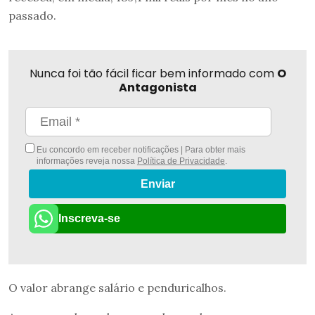
passado.
Nunca foi tão fácil ficar bem informado com
O
Antagonista
Eu concordo em receber notificações | Para obter mais
informações reveja nossa
Política de Privacidade
.
Enviar
Inscreva-se
O valor abrange salário e penduricalhos.