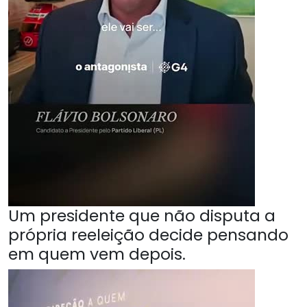
Um presidente que não disputa a
própria reeleição decide pensando
em quem vem depois.