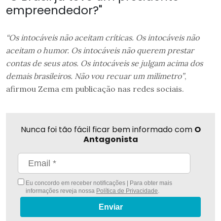
empreendedor?"
“Os intocáveis não aceitam críticas. Os intocáveis não
aceitam o humor. Os intocáveis não querem prestar
contas de seus atos. Os intocáveis se julgam acima dos
demais brasileiros. Não vou recuar um milímetro”
,
afirmou Zema em publicação nas redes sociais.
Nunca foi tão fácil ficar bem informado com
O
Antagonista
Eu concordo em receber notificações | Para obter mais
informações reveja nossa
Política de Privacidade
.
Enviar