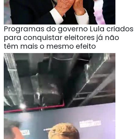
Programas do governo Lula criados
para conquistar eleitores já não
têm mais o mesmo efeito