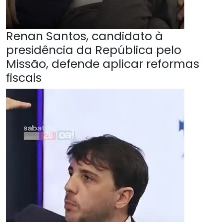
Renan Santos, candidato à
presidência da República pelo
Missão, defende aplicar reformas
fiscais