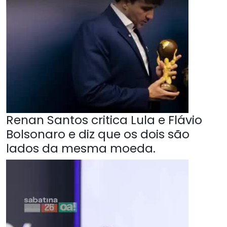
Renan Santos critica Lula e Flávio
Bolsonaro e diz que os dois são
lados da mesma moeda.