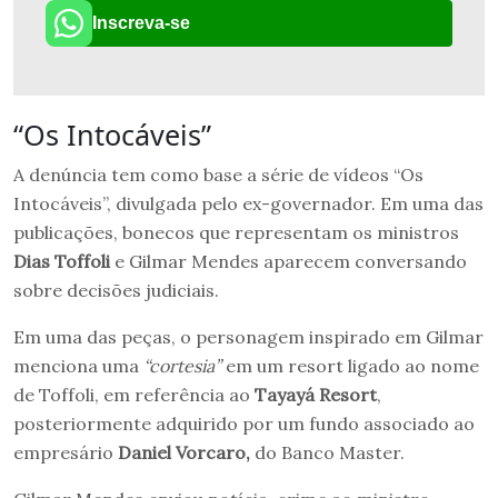
Inscreva-se
“Os Intocáveis”
A denúncia tem como base a série de vídeos “Os
Intocáveis”, divulgada pelo ex-governador. Em uma das
publicações, bonecos que representam os ministros
Dias Toffoli
e Gilmar Mendes aparecem conversando
sobre decisões judiciais.
Em uma das peças, o personagem inspirado em Gilmar
menciona uma
“cortesia”
em um resort ligado ao nome
de Toffoli, em referência ao
Tayayá Resort
,
posteriormente adquirido por um fundo associado ao
empresário
Daniel Vorcaro,
do Banco Master.