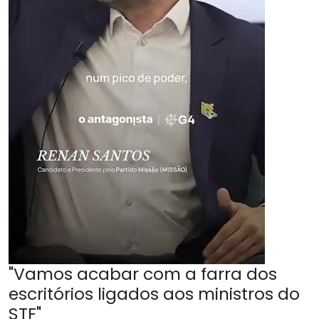
"Vamos acabar com a farra dos
escritórios ligados aos ministros do
STF"