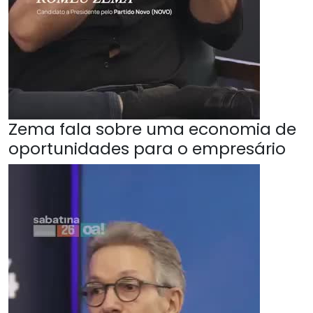
Zema fala sobre uma economia de
oportunidades para o empresário