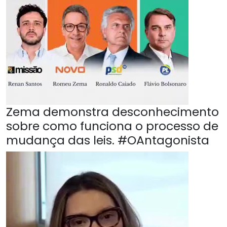
Zema demonstra desconhecimento
sobre como funciona o processo de
mudança das leis. #OAntagonista