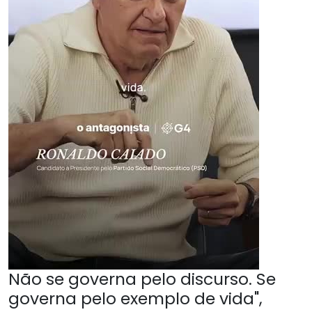
Não se governa pelo discurso. Se
governa pelo exemplo de vida",