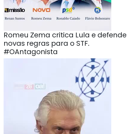
Romeu Zema critica Lula e defende
novas regras para o STF.
#OAntagonista