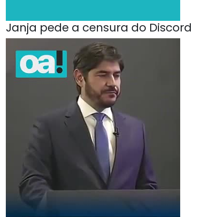
Janja pede a censura do Discord