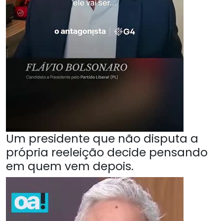
Um presidente que não disputa a
própria reeleição decide pensando
em quem vem depois.