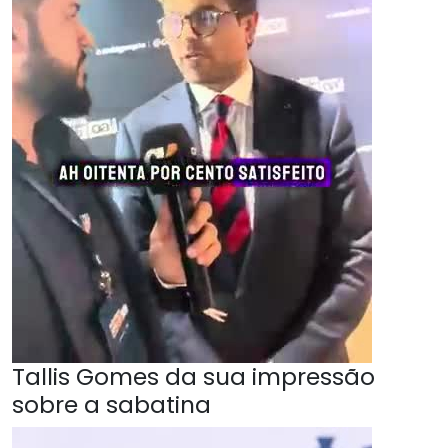
Tallis Gomes da sua impressão
sobre a sabatina