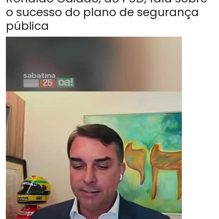
o sucesso do plano de segurança
pública