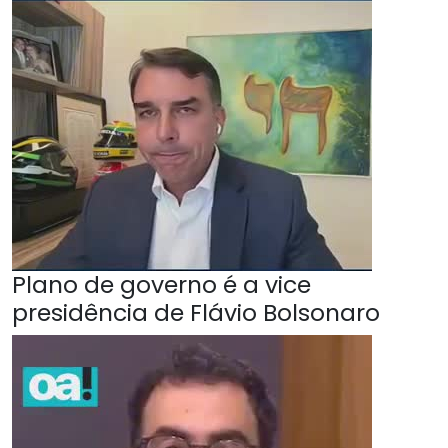
Plano de governo é a vice
presidência de Flávio Bolsonaro