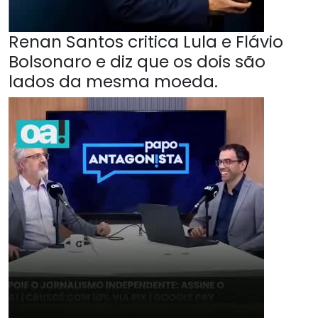
Renan Santos critica Lula e Flávio
Bolsonaro e diz que os dois são
lados da mesma moeda.