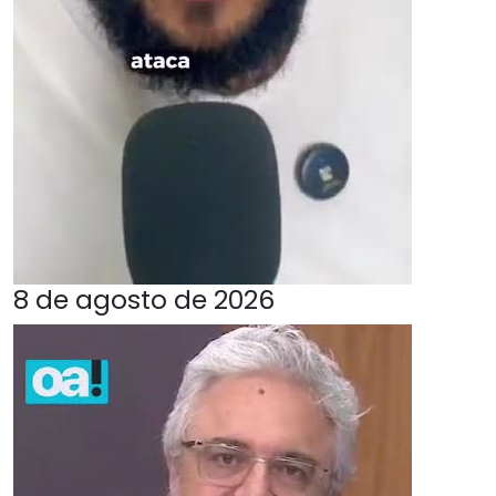
8 de agosto de 2026