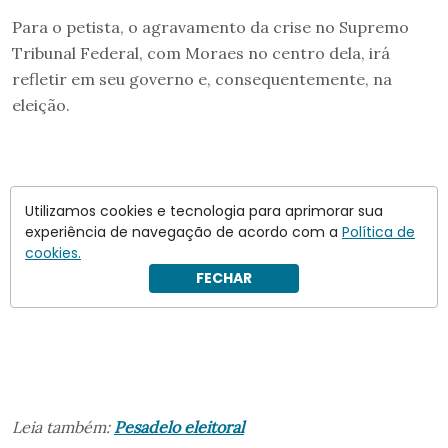
Para o petista, o agravamento da crise no Supremo
Tribunal Federal, com Moraes no centro dela, irá
refletir em seu governo e, consequentemente, na
eleição.
Utilizamos cookies e tecnologia para aprimorar sua
experiência de navegação de acordo com a
Política de
cookies.
FECHAR
Leia também:
Pesadelo eleitoral