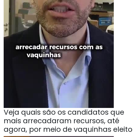
Veja quais são os candidatos que
mais arrecadaram recursos, até
agora, por meio de vaquinhas eleito