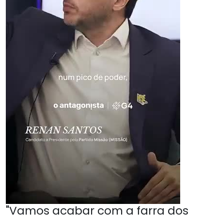
"Vamos acabar com a farra dos