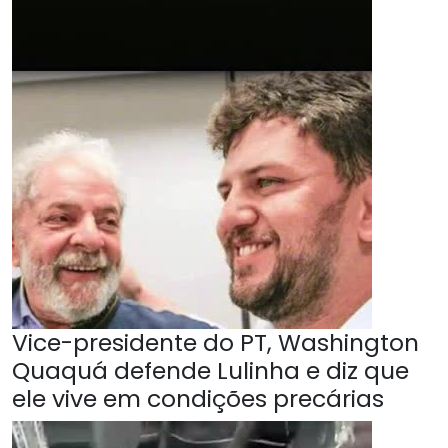
Vice-presidente do PT, Washington
Quaquá defende Lulinha e diz que
ele vive em condições precárias