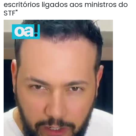
escritórios ligados aos ministros do
STF"