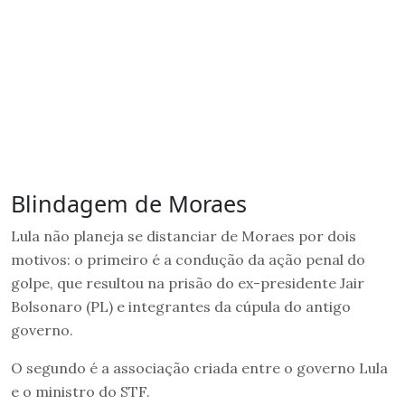
Blindagem de Moraes
Lula não planeja se distanciar de Moraes por dois
motivos: o primeiro é a condução da ação penal do
golpe, que resultou na prisão do ex-presidente Jair
Bolsonaro (PL) e integrantes da cúpula do antigo
governo.
O segundo é a associação criada entre o governo Lula
e o ministro do STF.