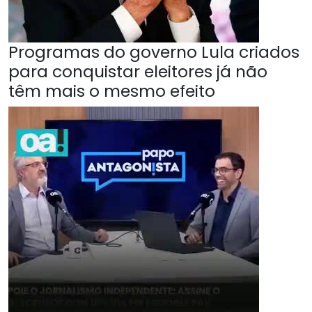
Programas do governo Lula criados
para conquistar eleitores já não
têm mais o mesmo efeito