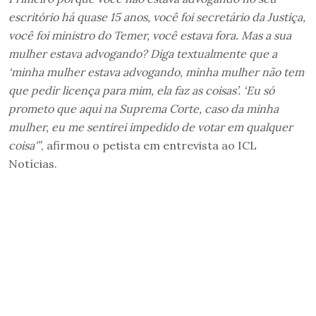
escritório há quase 15 anos, você foi secretário da Justiça,
você foi ministro do Temer, você estava fora. Mas a sua
mulher estava advogando? Diga textualmente que a
‘minha mulher estava advogando, minha mulher não tem
que pedir licença para mim, ela faz as coisas’. ‘Eu só
prometo que aqui na Suprema Corte, caso da minha
mulher, eu me sentirei impedido de votar em qualquer
coisa'”
, afirmou o petista em entrevista ao ICL
Notícias.