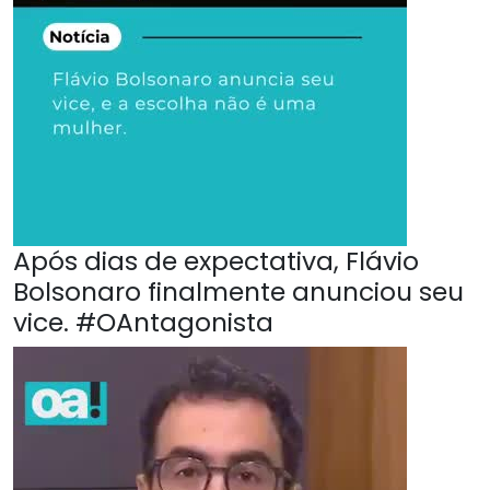
Após dias de expectativa, Flávio
Bolsonaro finalmente anunciou seu
vice. #OAntagonista