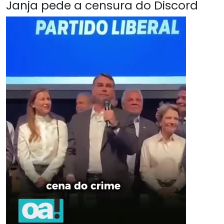
Janja pede a censura do Discord