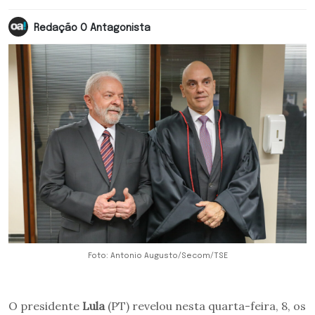
Redação O Antagonista
Foto: Antonio Augusto/Secom/TSE
O presidente
Lula
(PT) revelou nesta quarta-feira, 8, os