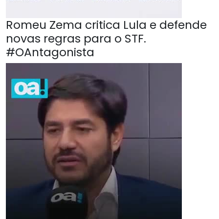
Romeu Zema critica Lula e defende
novas regras para o STF.
#OAntagonista