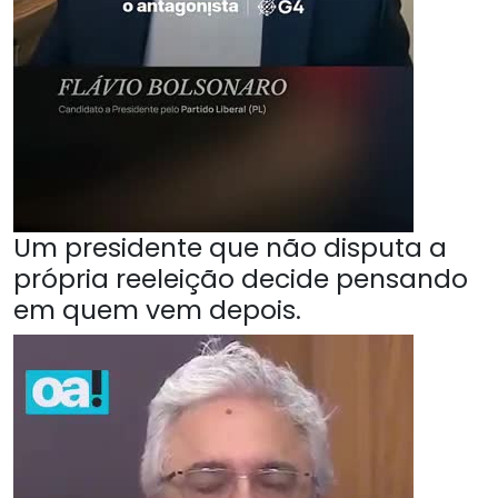
Um presidente que não disputa a
própria reeleição decide pensando
em quem vem depois.