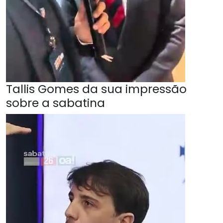
Tallis Gomes da sua impressão
sobre a sabatina