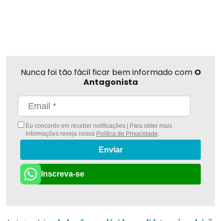
Nunca foi tão fácil ficar bem informado com
O
Antagonista
Eu concordo em receber notificações | Para obter mais
informações reveja nossa
Política de Privacidade
.
Enviar
Inscreva-se