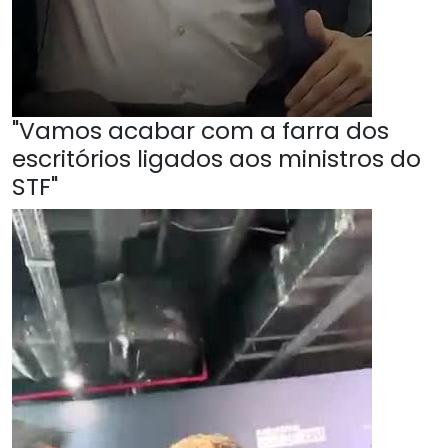
"Vamos acabar com a farra dos
escritórios ligados aos ministros do
STF"