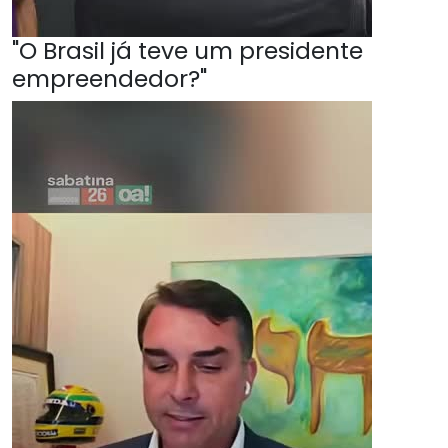
"O Brasil já teve um presidente
empreendedor?"