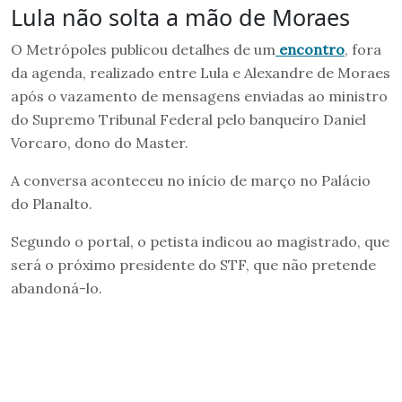
Lula não solta a mão de Moraes
O Metrópoles publicou detalhes de um
encontro
, fora
da agenda, realizado entre Lula e Alexandre de Moraes
após o vazamento de mensagens enviadas ao ministro
do Supremo Tribunal Federal pelo banqueiro Daniel
Vorcaro, dono do Master.
A conversa aconteceu no início de março no Palácio
do Planalto.
Segundo o portal, o petista indicou ao magistrado, que
será o próximo presidente do STF, que não pretende
abandoná-lo.