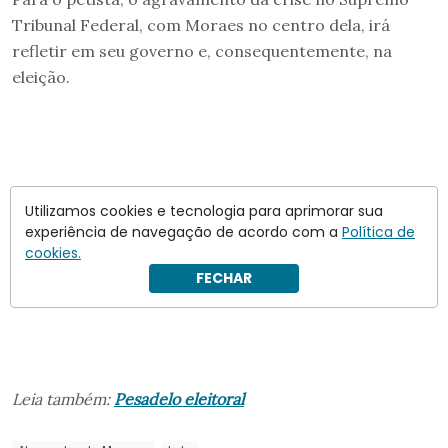
Tribunal Federal, com Moraes no centro dela, irá
refletir em seu governo e, consequentemente, na
eleição.
Utilizamos cookies e tecnologia para aprimorar sua
experiência de navegação de acordo com a
Política de
cookies.
FECHAR
Leia também:
Pesadelo eleitoral