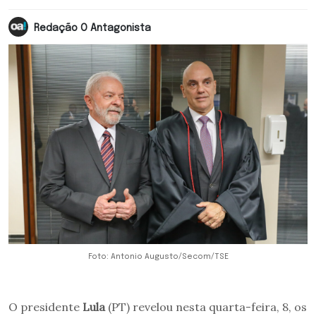
Redação O Antagonista
Foto: Antonio Augusto/Secom/TSE
O presidente
Lula
(PT) revelou nesta quarta-feira, 8, os