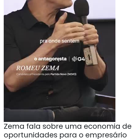
Zema fala sobre uma economia de
oportunidades para o empresário