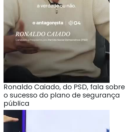
Ronaldo Caiado, do PSD, fala sobre
o sucesso do plano de segurança
pública