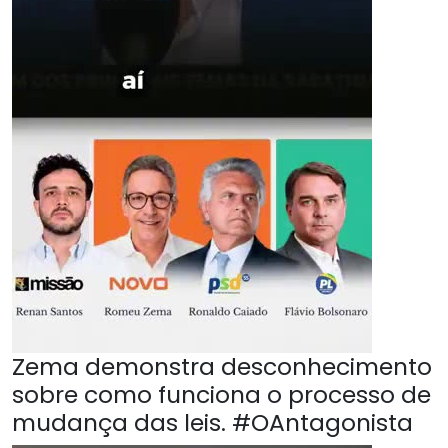
Zema demonstra desconhecimento
sobre como funciona o processo de
mudança das leis. #OAntagonista