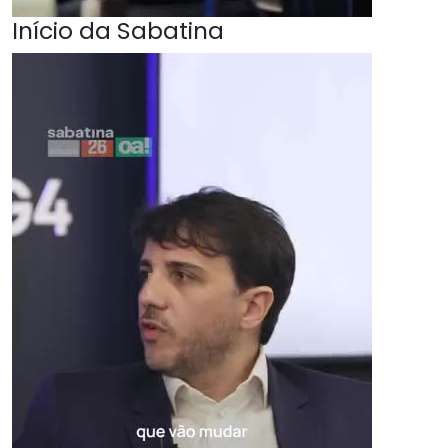
Início da Sabatina