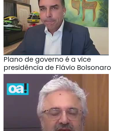
Plano de governo é a vice
presidência de Flávio Bolsonaro