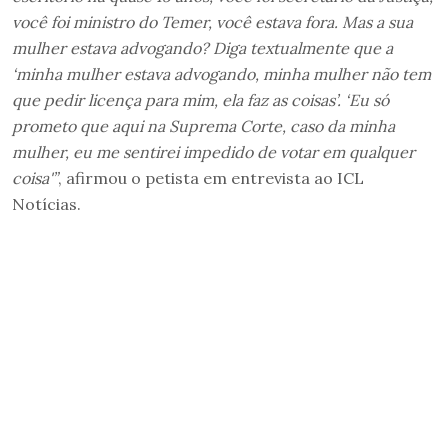
você foi ministro do Temer, você estava fora. Mas a sua
mulher estava advogando? Diga textualmente que a
‘minha mulher estava advogando, minha mulher não tem
que pedir licença para mim, ela faz as coisas’. ‘Eu só
prometo que aqui na Suprema Corte, caso da minha
mulher, eu me sentirei impedido de votar em qualquer
coisa'”
, afirmou o petista em entrevista ao ICL
Notícias.