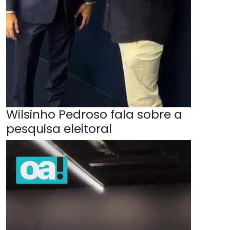
Wilsinho Pedroso fala sobre a
pesquisa eleitoral