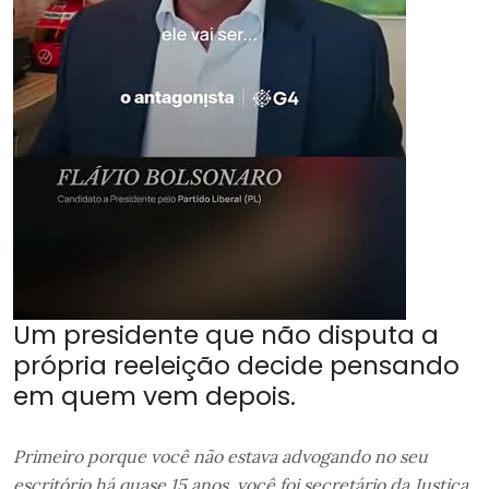
Um presidente que não disputa a
própria reeleição decide pensando
em quem vem depois.
Primeiro porque você não estava advogando no seu
escritório há quase 15 anos, você foi secretário da Justiça,