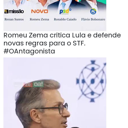
Romeu Zema critica Lula e defende
novas regras para o STF.
#OAntagonista