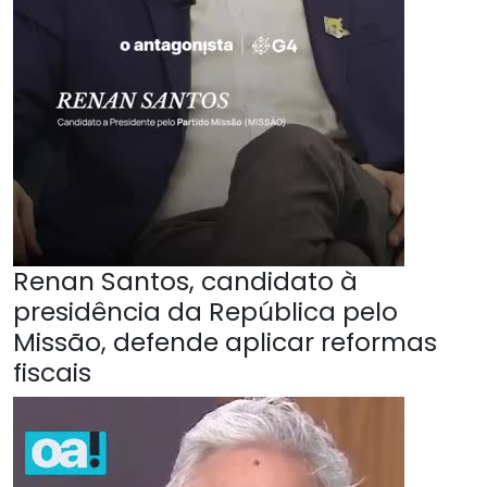
Renan Santos, candidato à
presidência da República pelo
Missão, defende aplicar reformas
fiscais