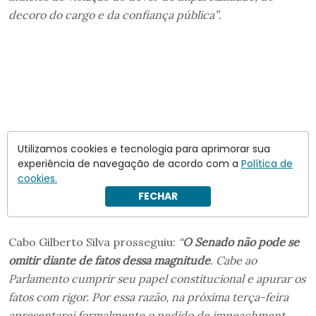
decoro do cargo e da confiança pública”
.
Utilizamos cookies e tecnologia para aprimorar sua
experiência de navegação de acordo com a
Política de
cookies.
FECHAR
Cabo Gilberto Silva prosseguiu:
“
O Senado não pode se
omitir diante de fatos dessa magnitude
. Cabe ao
Parlamento cumprir seu papel constitucional e apurar os
fatos com rigor. Por essa razão, na próxima terça-feira
apresentarei formalmente o pedido de impeachment