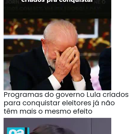
Programas do governo Lula criados
para conquistar eleitores já não
têm mais o mesmo efeito