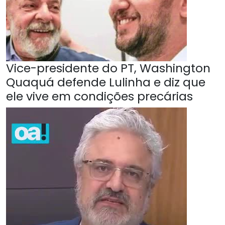
Vice-presidente do PT, Washington
Quaquá defende Lulinha e diz que
ele vive em condições precárias