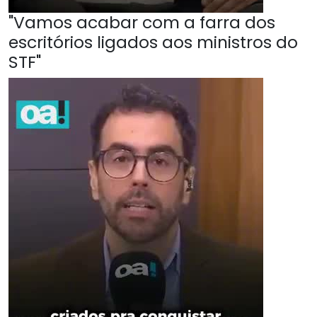
"Vamos acabar com a farra dos
escritórios ligados aos ministros do
STF"