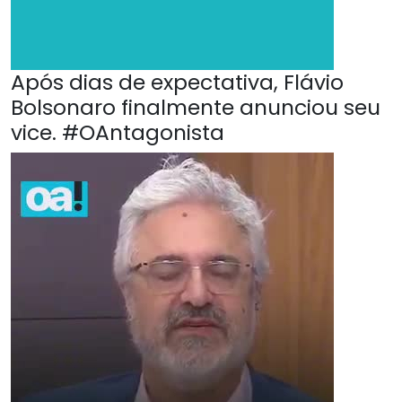
Após dias de expectativa, Flávio
Bolsonaro finalmente anunciou seu
vice. #OAntagonista