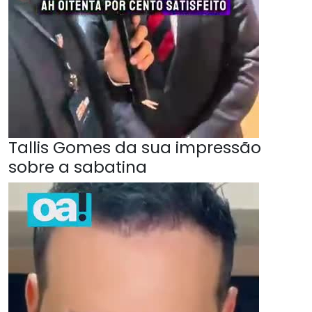
Tallis Gomes da sua impressão
sobre a sabatina