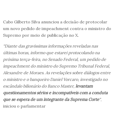
Cabo Gilberto Silva anunciou a decisão de protocolar
um novo pedido de impeachment contra o ministro do
Supremo por meio de publicação no X.
“Diante das gravíssimas informações reveladas nas
últimas horas, informo que estarei protocolando na
próxima terça-feira, no Senado Federal, um pedido de
impeachment do ministro do Supremo Tribunal Federal,
Alexandre de Moraes. As revelações sobre diálogos entre
o ministro e o banqueiro Daniel Vorcaro, investigado no
escândalo bilionário do Banco Master,
levantam
questionamentos sérios e incompatíveis com a conduta
que se espera de um integrante da Suprema Corte
“
,
iniciou o parlamentar