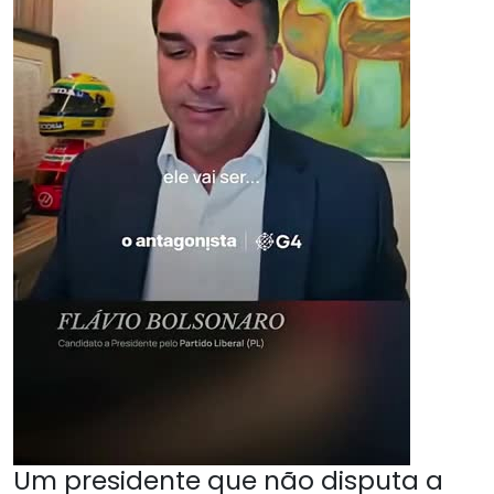
Um presidente que não disputa a