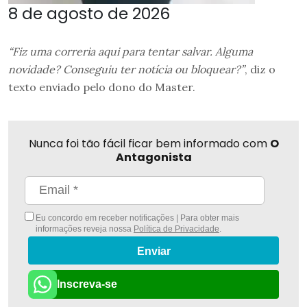
8 de agosto de 2026
“Fiz uma correria aqui para tentar salvar. Alguma
novidade? Conseguiu ter notícia ou bloquear?”
, diz o
texto enviado pelo dono do Master.
Nunca foi tão fácil ficar bem informado com
O
Antagonista
Eu concordo em receber notificações | Para obter mais
informações reveja nossa
Política de Privacidade
.
Enviar
Inscreva-se