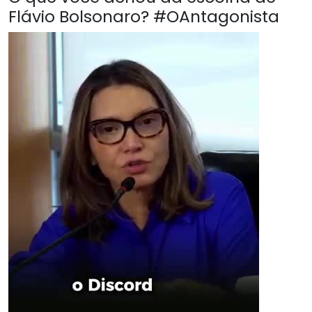
Flávio Bolsonaro? #OAntagonista