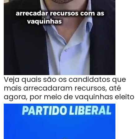
Veja quais são os candidatos que
mais arrecadaram recursos, até
agora, por meio de vaquinhas eleito