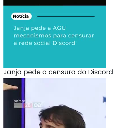
Janja pede a censura do Discord