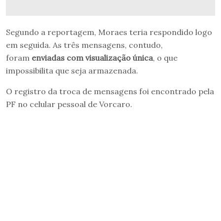
Segundo a reportagem, Moraes teria respondido logo
em seguida. As três mensagens, contudo,
foram
enviadas com visualização única
, o que
impossibilita que seja armazenada.
O registro da troca de mensagens foi encontrado pela
PF no celular pessoal de Vorcaro.