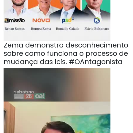
Zema demonstra desconhecimento
sobre como funciona o processo de
mudança das leis. #OAntagonista