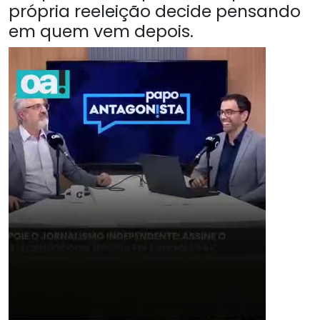
própria reeleição decide pensando
em quem vem depois.