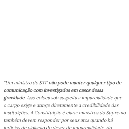
“Um ministro do STF
não pode manter qualquer tipo de
comunicação com investigados em casos dessa
gravidade
. Isso coloca sob suspeita a imparcialidade que
o cargo exige e atinge diretamente a credibilidade das
instituições. A Constituição é clara: ministros do Supremo
também devem responder por seus atos quando há
indícios de violação do dever de imparcialidade, do