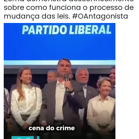
sobre como funciona o processo de
mudança das leis. #OAntagonista