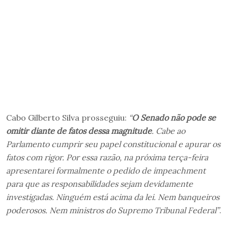
Cabo Gilberto Silva prosseguiu:
“
O Senado não pode se
omitir diante de fatos dessa magnitude
. Cabe ao
Parlamento cumprir seu papel constitucional e apurar os
fatos com rigor. Por essa razão, na próxima terça-feira
apresentarei formalmente o pedido de impeachment
para que as responsabilidades sejam devidamente
investigadas. Ninguém está acima da lei. Nem banqueiros
poderosos. Nem ministros do Supremo Tribunal Federal”
.