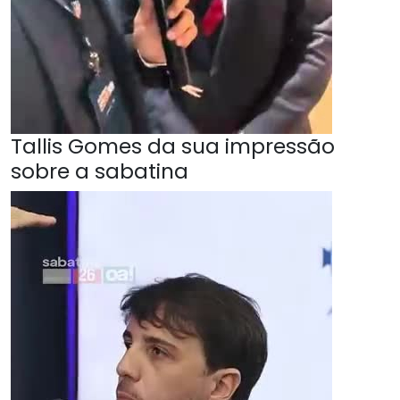
Tallis Gomes da sua impressão
sobre a sabatina