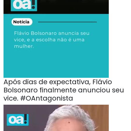
Após dias de expectativa, Flávio
Bolsonaro finalmente anunciou seu
vice. #OAntagonista