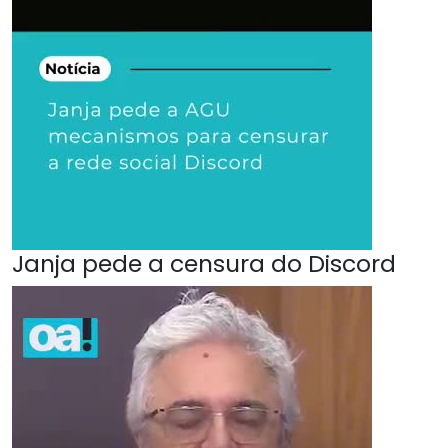
Janja pede a censura do Discord