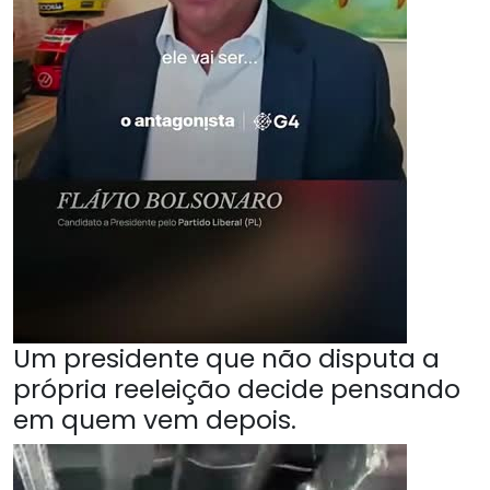
Um presidente que não disputa a
própria reeleição decide pensando
em quem vem depois.