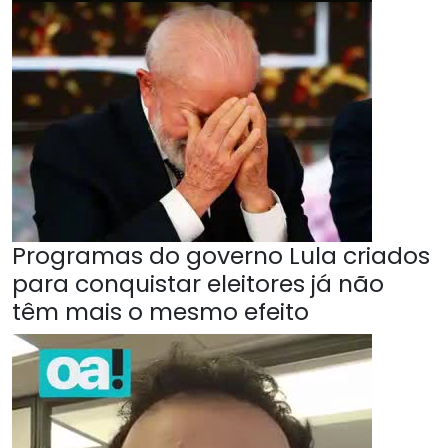
Programas do governo Lula criados
para conquistar eleitores já não
têm mais o mesmo efeito