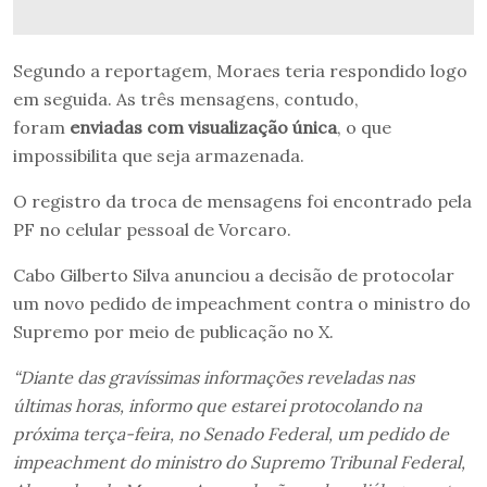
Segundo a reportagem, Moraes teria respondido logo
em seguida. As três mensagens, contudo,
foram
enviadas com visualização única
, o que
impossibilita que seja armazenada.
O registro da troca de mensagens foi encontrado pela
PF no celular pessoal de Vorcaro.
Cabo Gilberto Silva anunciou a decisão de protocolar
um novo pedido de impeachment contra o ministro do
Supremo por meio de publicação no X.
“Diante das gravíssimas informações reveladas nas
últimas horas, informo que estarei protocolando na
próxima terça-feira, no Senado Federal, um pedido de
impeachment do ministro do Supremo Tribunal Federal,