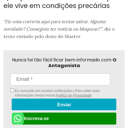
ele vive em condições precárias
“Fiz uma correria aqui para tentar salvar. Alguma
novidade? Conseguiu ter notícia ou bloquear?”
, diz o
texto enviado pelo dono do Master.
Nunca foi tão fácil ficar bem informado com
O
Antagonista
Eu concordo em receber notificações | Para obter mais
informações reveja nossa
Política de Privacidade
.
Enviar
Inscreva-se