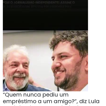
“Quem nunca pediu um
empréstimo a um amigo?”, diz Lula