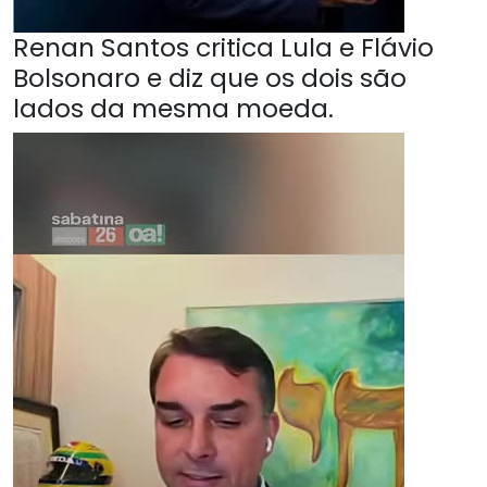
Renan Santos critica Lula e Flávio
Bolsonaro e diz que os dois são
lados da mesma moeda.