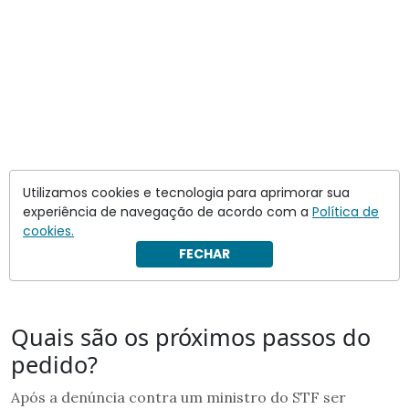
Utilizamos cookies e tecnologia para aprimorar sua
experiência de navegação de acordo com a
Política de
cookies.
FECHAR
Quais são os próximos passos do
pedido?
Após a denúncia contra um ministro do STF ser