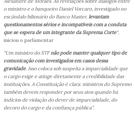
Alexandre de Moraes. As revelações sobre diálogos entre
o ministro e o banqueiro Daniel Vorcaro, investigado no
escândalo bilionário do Banco Master,
levantam
questionamentos sérios e incompatíveis com a conduta
que se espera de um integrante da Suprema Corte
“
,
iniciou o parlamentar
“Um ministro do STF
não pode manter qualquer tipo de
comunicação com investigados em casos dessa
gravidade
. Isso coloca sob suspeita a imparcialidade que
o cargo exige e atinge diretamente a credibilidade das
instituições. A Constituição é clara: ministros do Supremo
também devem responder por seus atos quando há
indícios de violação do dever de imparcialidade, do
decoro do cargo e da confiança pública”
.