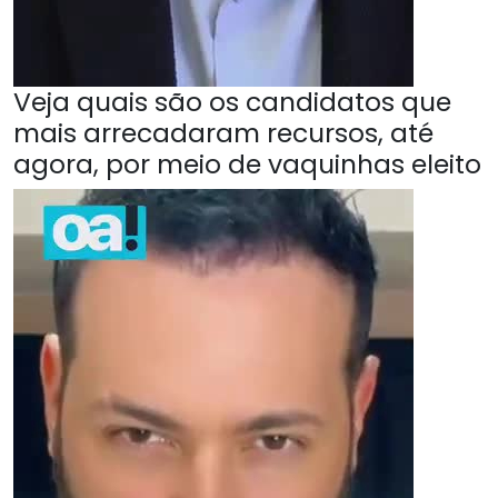
Veja quais são os candidatos que
mais arrecadaram recursos, até
agora, por meio de vaquinhas eleito