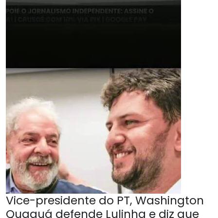
Vice-presidente do PT, Washington
Quaquá defende Lulinha e diz que