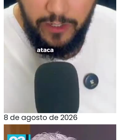
8 de agosto de 2026