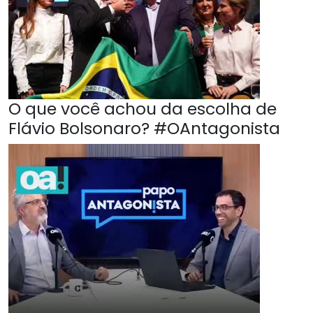
O que você achou da escolha de
Flávio Bolsonaro? #OAntagonista