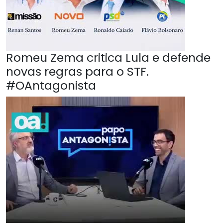
Romeu Zema critica Lula e defende
novas regras para o STF.
#OAntagonista