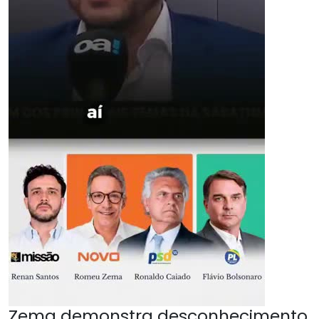
Zema demonstra desconhecimento