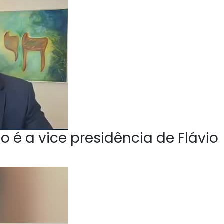
o é a vice presidência de Flávio