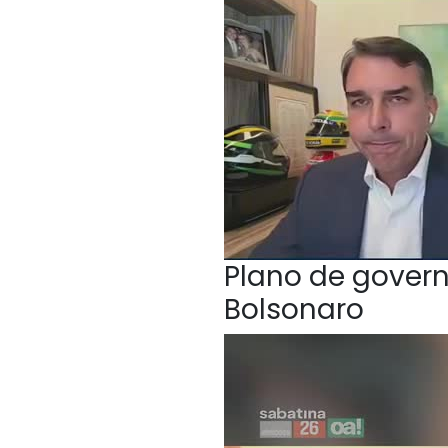
Plano de govern
Bolsonaro