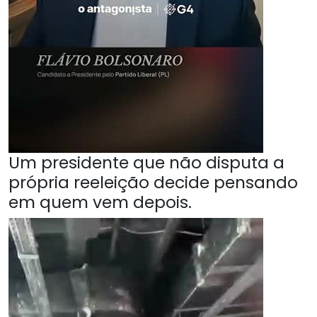
Um presidente que não disputa a
própria reeleição decide pensando
em quem vem depois.