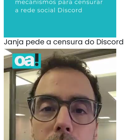
Janja pede a censura do Discord