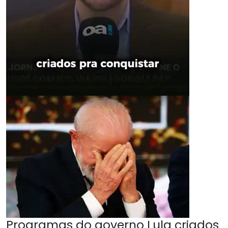
Programas do governo Lula criados