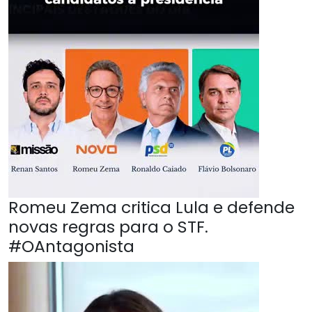
Romeu Zema critica Lula e defende
novas regras para o STF.
#OAntagonista