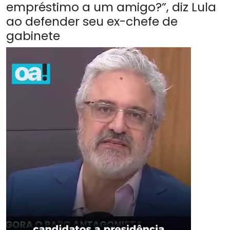
empréstimo a um amigo?”, diz Lula
ao defender seu ex-chefe de
gabinete