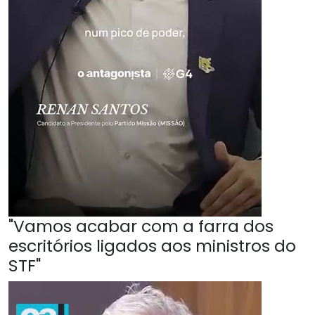
"Vamos acabar com a farra dos
escritórios ligados aos ministros do
STF"