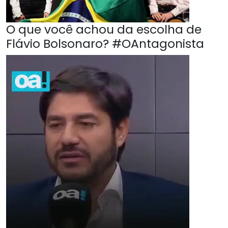
O que você achou da escolha de
Flávio Bolsonaro? #OAntagonista