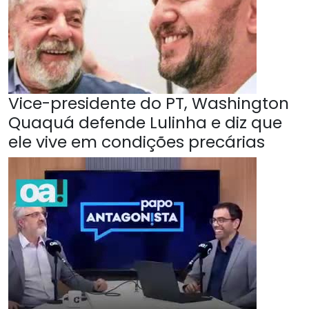
Vice-presidente do PT, Washington
Quaquá defende Lulinha e diz que
ele vive em condições precárias