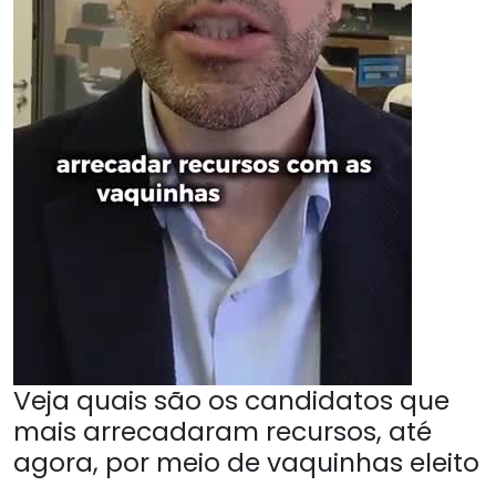
Veja quais são os candidatos que
mais arrecadaram recursos, até
agora, por meio de vaquinhas eleito