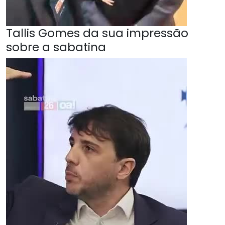
Tallis Gomes da sua impressão
sobre a sabatina