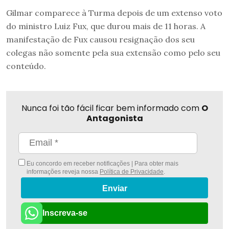
Gilmar comparece à Turma depois de um extenso voto
do ministro Luiz Fux, que durou mais de 11 horas. A
manifestação de Fux causou resignação dos seu
colegas não somente pela sua extensão como pelo seu
conteúdo.
Nunca foi tão fácil ficar bem informado com
O
Antagonista
Eu concordo em receber notificações | Para obter mais
informações reveja nossa
Política de Privacidade
.
Enviar
Inscreva-se