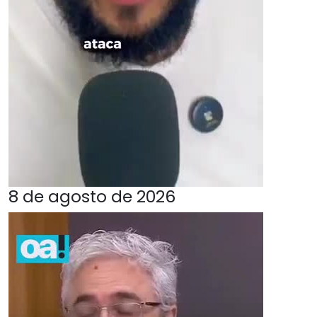
8 de agosto de 2026