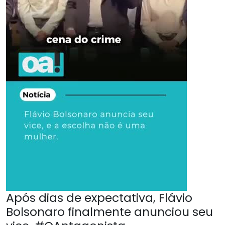
Após dias de expectativa, Flávio
Bolsonaro finalmente anunciou seu