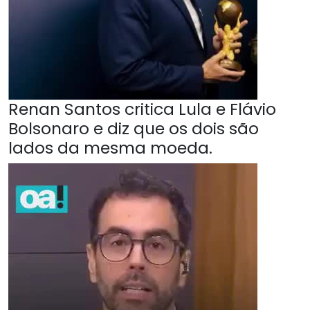
Renan Santos critica Lula e Flávio
Bolsonaro e diz que os dois são
lados da mesma moeda.