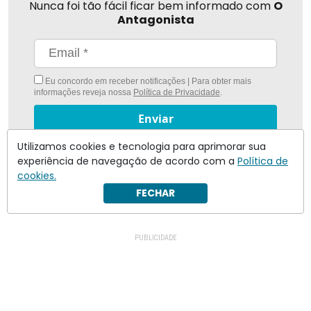
Nunca foi tão fácil ficar bem informado com
O
Antagonista
Eu concordo em receber notificações | Para obter mais
informações reveja nossa
Política de Privacidade
.
Enviar
Utilizamos cookies e tecnologia para aprimorar sua
Inscreva-se
experiência de navegação de acordo com a
Política de
cookies.
FECHAR