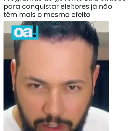
para conquistar eleitores já não
têm mais o mesmo efeito