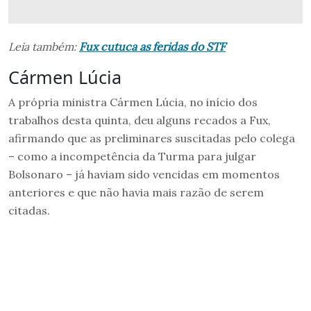
Leia também:
Fux cutuca as feridas do STF
Cármen Lúcia
A própria ministra Cármen Lúcia, no início dos
trabalhos desta quinta, deu alguns recados a Fux,
afirmando que as preliminares suscitadas pelo colega
– como a incompetência da Turma para julgar
Bolsonaro – já haviam sido vencidas em momentos
anteriores e que não havia mais razão de serem
citadas.