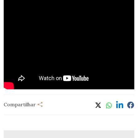
Compartilhar