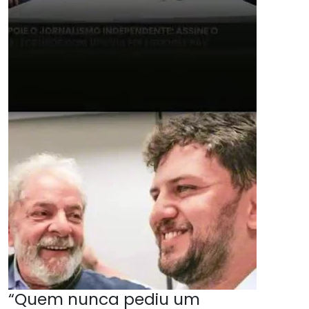
“Quem nunca pediu um