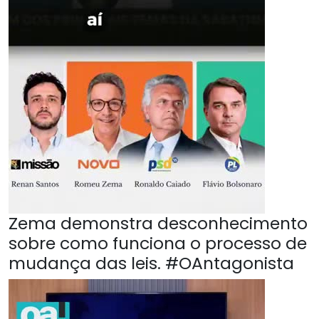
Zema demonstra desconhecimento
sobre como funciona o processo de
mudança das leis. #OAntagonista