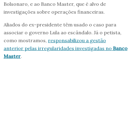
Bolsonaro, e ao Banco Master, que é alvo de
investigações sobre operações financeiras.
Aliados do ex-presidente têm usado o caso para
associar o governo Lula ao escândalo. Já o petista,
como mostramos,
responsabilizou a gestão
anterior pelas irregularidades investigadas no
Banco
Master
.