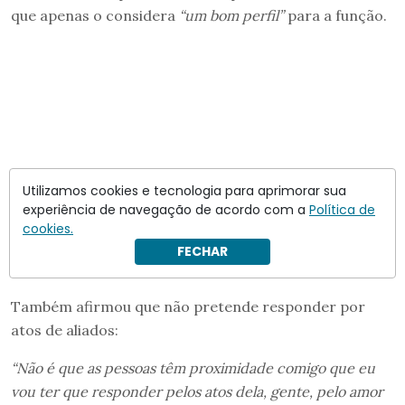
que apenas o considera
“um bom perfil”
para a função.
Utilizamos cookies e tecnologia para aprimorar sua
experiência de navegação de acordo com a
Política de
cookies.
FECHAR
Também afirmou que não pretende responder por
atos de aliados:
“Não é que as pessoas têm proximidade comigo que eu
vou ter que responder pelos atos dela, gente, pelo amor