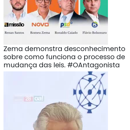
Zema demonstra desconhecimento
sobre como funciona o processo de
mudança das leis. #OAntagonista