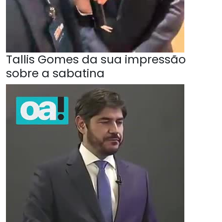
Tallis Gomes da sua impressão
sobre a sabatina