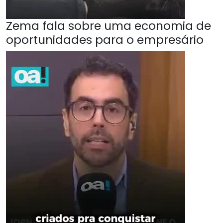
Zema fala sobre uma economia de
oportunidades para o empresário