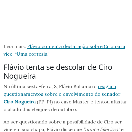
Leia mais:
Flávio comenta declaração sobre Ciro para
vice: “Uma cortesia”
Flávio tenta se descolar de Ciro
Nogueira
Na última sexta-feira, 8, Flávio Bolsonaro
reagiu a
questionamentos sobre o envolvimento do senador
Ciro Nogueira
(PP-PI) no caso Master e tentou afastar
o aliado das eleições de outubro.
Ao ser questionado sobre a possibilidade de Ciro ser
vice em sua chapa, Flávio disse que
“nunca falei isso”
e