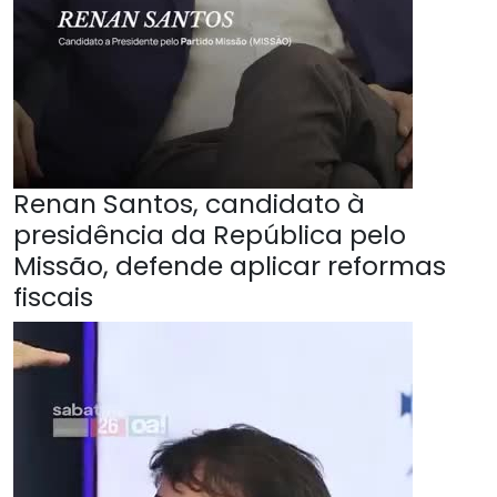
Renan Santos, candidato à
presidência da República pelo
Missão, defende aplicar reformas
fiscais