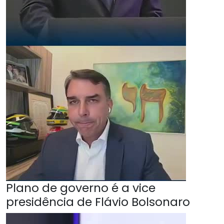
Plano de governo é a vice
presidência de Flávio Bolsonaro