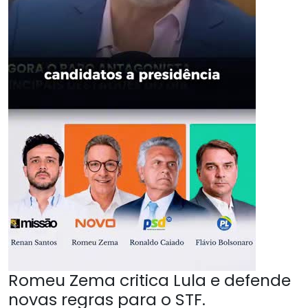
Romeu Zema critica Lula e defende
novas regras para o STF.