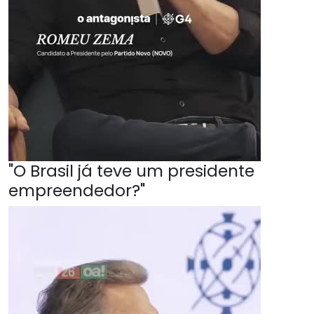
"O Brasil já teve um presidente
empreendedor?"