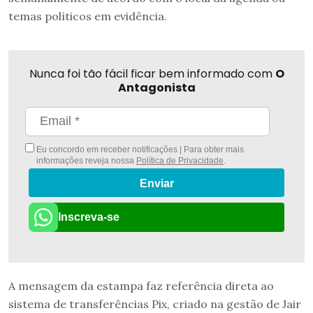
temas políticos em evidência.
Nunca foi tão fácil ficar bem informado com
O
Antagonista
Eu concordo em receber notificações | Para obter mais
informações reveja nossa
Política de Privacidade
.
Enviar
Inscreva-se
A mensagem da estampa faz referência direta ao
sistema de transferências Pix, criado na gestão de Jair