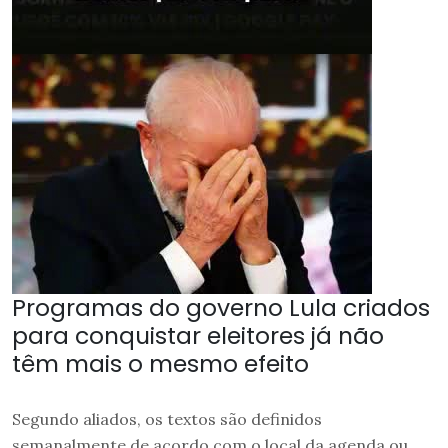
Programas do governo Lula criados
para conquistar eleitores já não
têm mais o mesmo efeito
Segundo aliados, os textos são definidos
semanalmente de acordo com o local da agenda ou