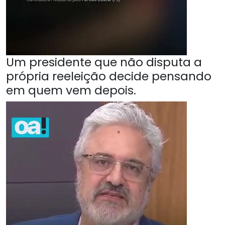
Um presidente que não disputa a
própria reeleição decide pensando
em quem vem depois.