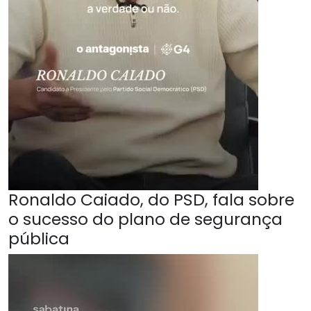
Ronaldo Caiado, do PSD, fala sobre
o sucesso do plano de segurança
pública