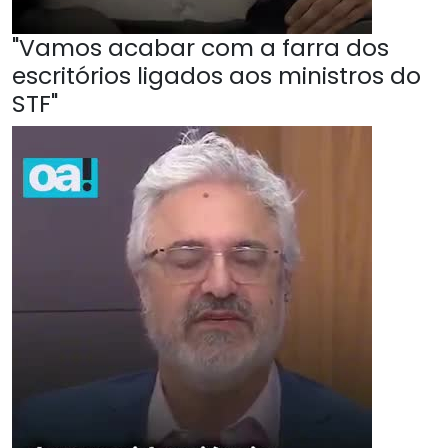
"Vamos acabar com a farra dos
escritórios ligados aos ministros do
STF"