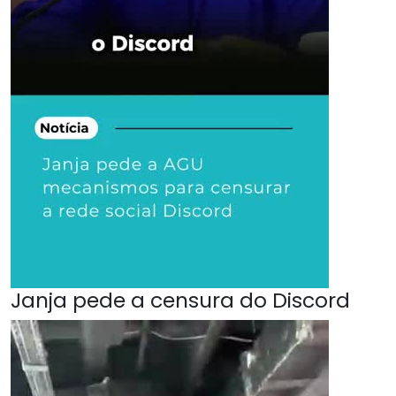
Janja pede a censura do Discord