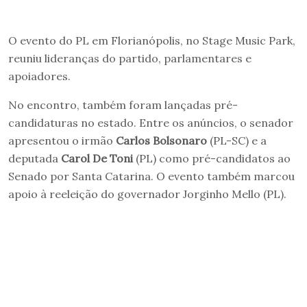
O evento do PL em Florianópolis, no Stage Music Park,
reuniu lideranças do partido, parlamentares e
apoiadores.
No encontro, também foram lançadas pré-
candidaturas no estado. Entre os anúncios, o senador
apresentou o irmão
Carlos Bolsonaro
(PL-SC) e a
deputada
Carol De Toni
(PL) como pré-candidatos ao
Senado por Santa Catarina. O evento também marcou
apoio à reeleição do governador Jorginho Mello (PL).