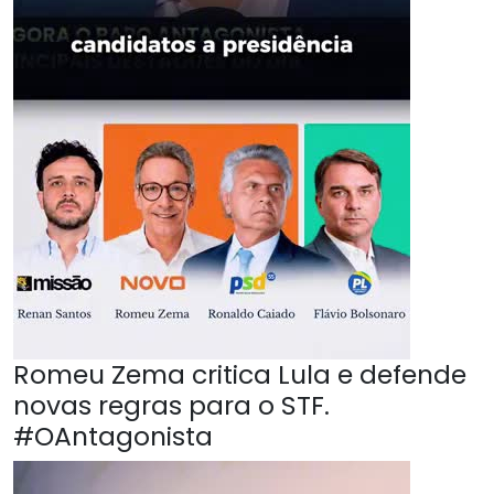
Romeu Zema critica Lula e defende
novas regras para o STF.
#OAntagonista