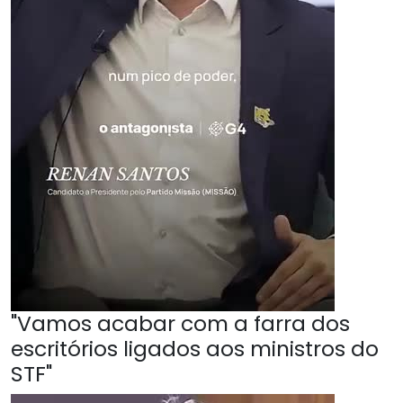
"Vamos acabar com a farra dos
escritórios ligados aos ministros do
STF"