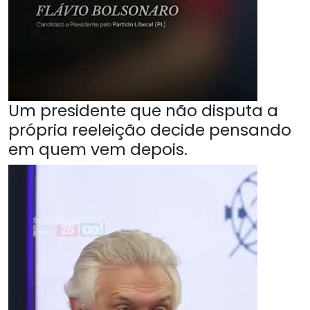
Um presidente que não disputa a
própria reeleição decide pensando
em quem vem depois.