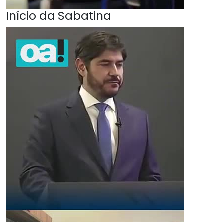
Início da Sabatina