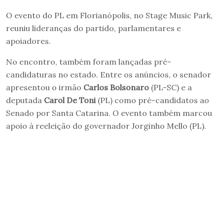
O evento do PL em Florianópolis, no Stage Music Park,
reuniu lideranças do partido, parlamentares e
apoiadores.
No encontro, também foram lançadas pré-
candidaturas no estado. Entre os anúncios, o senador
apresentou o irmão
Carlos Bolsonaro
(PL-SC) e a
deputada
Carol De Toni
(PL) como pré-candidatos ao
Senado por Santa Catarina. O evento também marcou
apoio à reeleição do governador Jorginho Mello (PL).