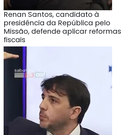
Renan Santos, candidato à
presidência da República pelo
Missão, defende aplicar reformas
fiscais