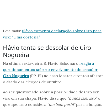
Leia mais:
Flávio comenta declaração sobre Ciro para
vice: “Uma cortesia”
Flávio tenta se descolar de Ciro
Nogueira
Na última sexta-feira, 8, Flávio Bolsonaro
reagiu a
questionamentos sobre o envolvimento do senador
Ciro Nogueira
(PP-PI) no caso Master e tentou afastar
o aliado das eleições de outubro.
Ao ser questionado sobre a possibilidade de Ciro ser
vice em sua chapa, Flávio disse que
“nunca falei isso”
e
que apenas o considera
“um bom perfil”
para a função.