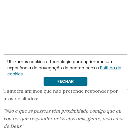
Utilizamos cookies e tecnologia para aprimorar sua
experiência de navegação de acordo com a
Política de
cookies.
FECHAR
Também afirmou que não pretende responder por
atos de aliados:
“Não é que as pessoas têm proximidade comigo que eu
vou ter que responder pelos atos dela, gente, pelo amor
de Deus.”