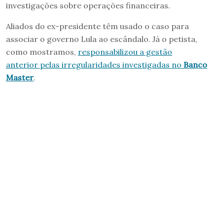
investigações sobre operações financeiras.
Aliados do ex-presidente têm usado o caso para
associar o governo Lula ao escândalo. Já o petista,
como mostramos,
responsabilizou a gestão
anterior pelas irregularidades investigadas no
Banco
Master
.