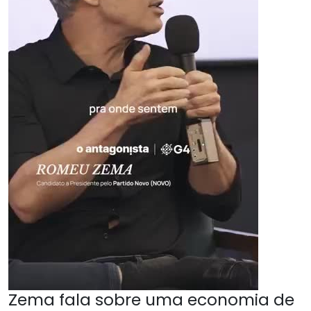
Zema fala sobre uma economia de