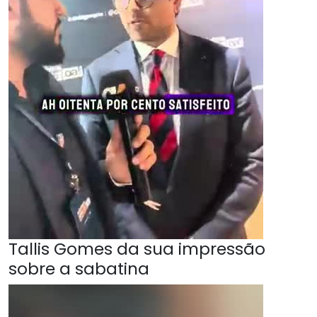
Tallis Gomes da sua impressão
sobre a sabatina