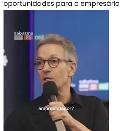
oportunidades para o empresário