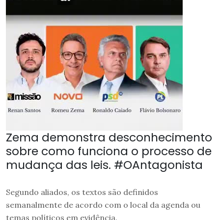
Zema demonstra desconhecimento
sobre como funciona o processo de
mudança das leis. #OAntagonista
Segundo aliados, os textos são definidos
semanalmente de acordo com o local da agenda ou
temas políticos em evidência.