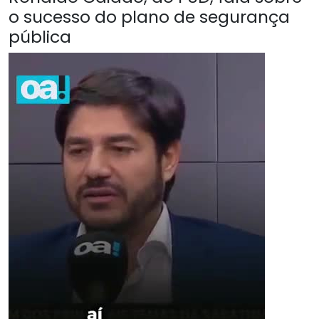
o sucesso do plano de segurança
pública