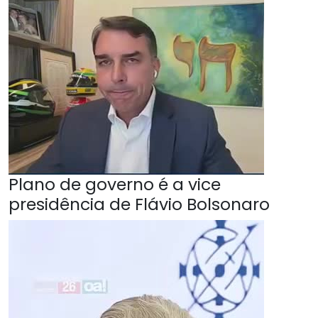
Plano de governo é a vice
presidência de Flávio Bolsonaro