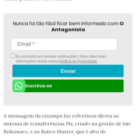
Nunca foi tão fácil ficar bem informado com
O
Antagonista
Eu concordo em receber notificações | Para obter mais
informações reveja nossa
Política de Privacidade
.
Enviar
Inscreva-se
A mensagem da estampa faz referência direta ao
sistema de transferências Pix, criado na gestão de Jair
Bolsonaro, e ao Banco Master, que é alvo de