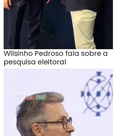
Wilsinho Pedroso fala sobre a
pesquisa eleitoral