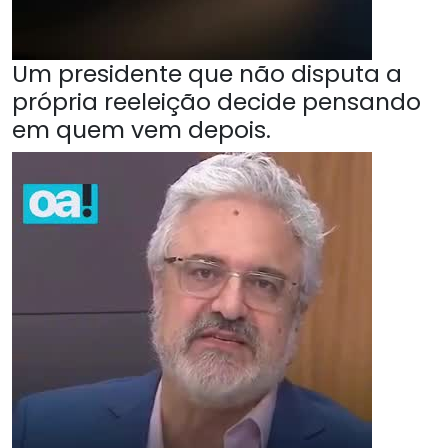
Um presidente que não disputa a
própria reeleição decide pensando
em quem vem depois.