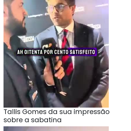
Tallis Gomes da sua impressão
sobre a sabatina