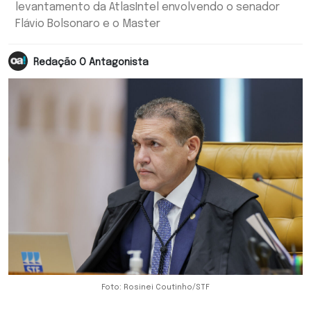
levantamento da AtlasIntel envolvendo o senador
Flávio Bolsonaro e o Master
Redação O Antagonista
Foto: Rosinei Coutinho/STF