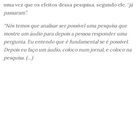
uma vez que os efeitos dessa pesquisa, segundo ele, “
já
passaram”.
“Nós temos que analisar ser possível uma pesquisa que
mostre um áudio para depois a pessoa responder uma
pergunta. Eu entendo que é fundamental se é possível.
Depois eu faço um áudio, coloco num jornal, e coloco na
pesquisa. (…)