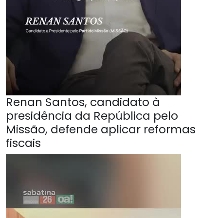
Renan Santos, candidato à
presidência da República pelo
Missão, defende aplicar reformas
fiscais