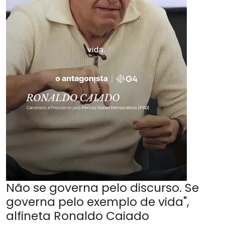
Não se governa pelo discurso. Se
governa pelo exemplo de vida",
alfineta Ronaldo Caiado