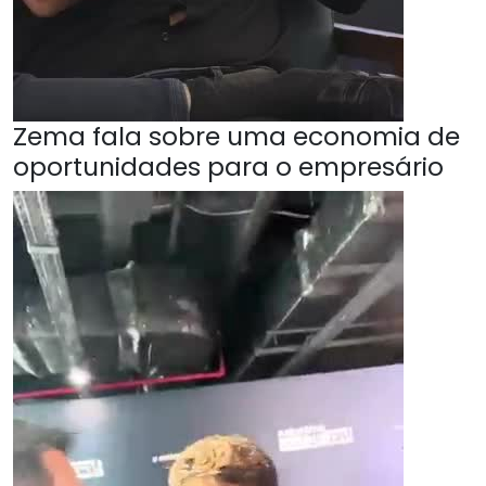
Zema fala sobre uma economia de
oportunidades para o empresário