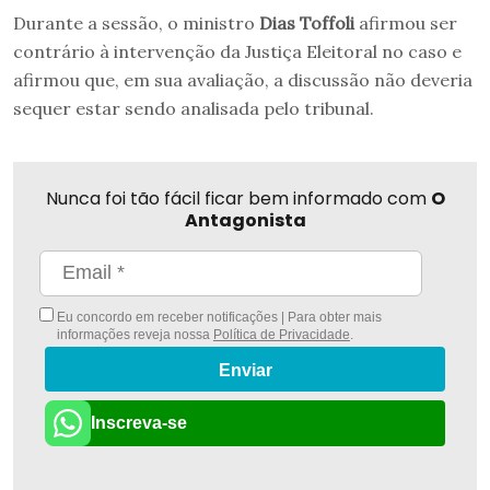
Durante a sessão, o ministro
Dias Toffoli
afirmou ser
contrário à intervenção da Justiça Eleitoral no caso e
afirmou que, em sua avaliação, a discussão não deveria
sequer estar sendo analisada pelo tribunal.
Nunca foi tão fácil ficar bem informado com
O
Antagonista
Eu concordo em receber notificações | Para obter mais
informações reveja nossa
Política de Privacidade
.
Enviar
Inscreva-se