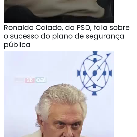
Ronaldo Caiado, do PSD, fala sobre
o sucesso do plano de segurança
pública