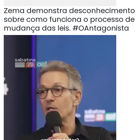
Zema demonstra desconhecimento
sobre como funciona o processo de
mudança das leis. #OAntagonista