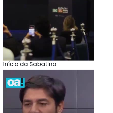
Início da Sabatina