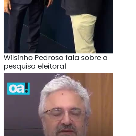
Wilsinho Pedroso fala sobre a
pesquisa eleitoral