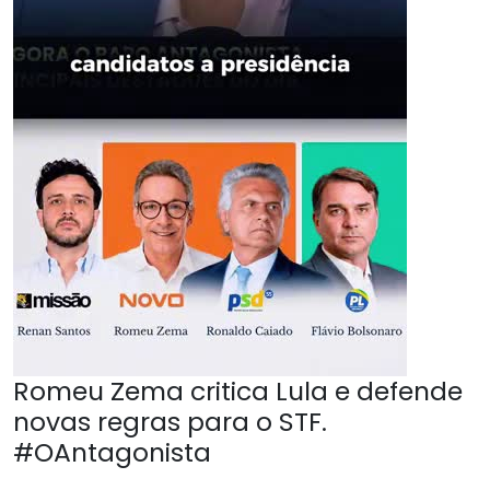
Romeu Zema critica Lula e defende
novas regras para o STF.
#OAntagonista