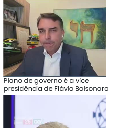
Plano de governo é a vice
presidência de Flávio Bolsonaro