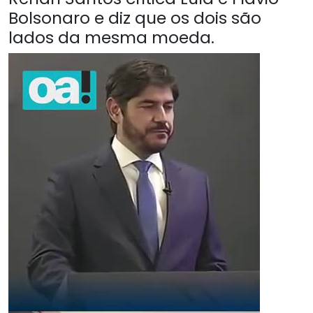
Bolsonaro e diz que os dois são
lados da mesma moeda.