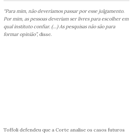
“Para mim, não deveríamos passar por esse julgamento.
Por mim, as pessoas deveriam ser livres para escolher em
qual instituto confiar. (…) As pesquisas não são para
formar opinião”,
disse.
Toffoli defendeu que a Corte analise os casos futuros