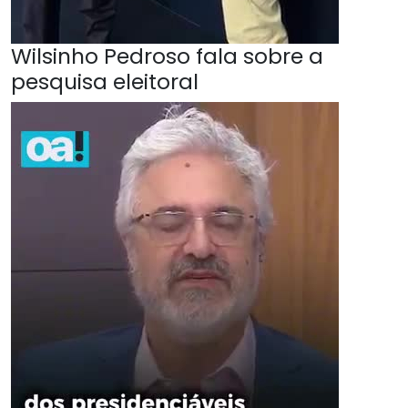
Wilsinho Pedroso fala sobre a
pesquisa eleitoral