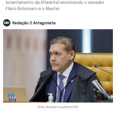
levantamento da AtlasIntel envolvendo o senador
Flávio Bolsonaro e o Master
Redação O Antagonista
Foto: Rosinei Coutinho/STF