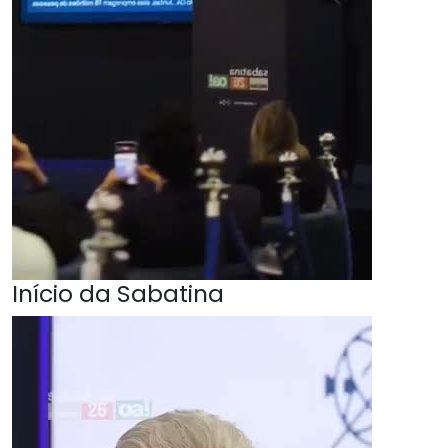
Início da Sabatina