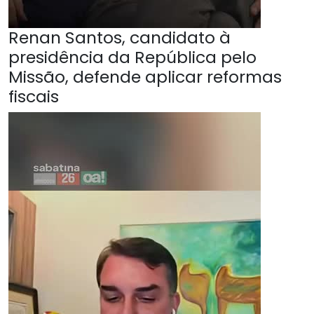
Renan Santos, candidato à
presidência da República pelo
Missão, defende aplicar reformas
fiscais