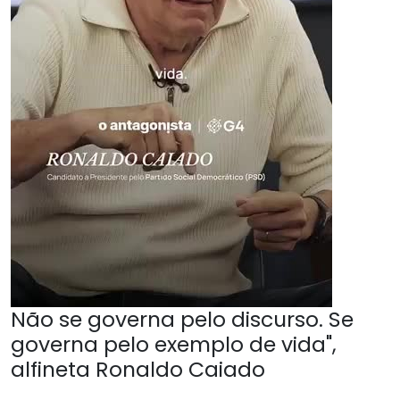
Não se governa pelo discurso. Se
governa pelo exemplo de vida",
alfineta Ronaldo Caiado