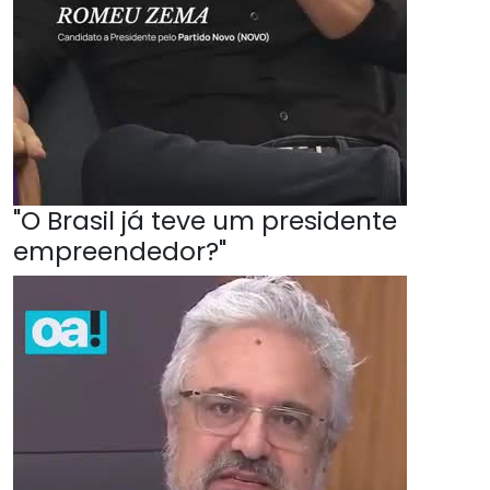
"O Brasil já teve um presidente
empreendedor?"