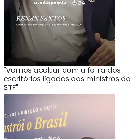
"Vamos acabar com a farra dos
escritórios ligados aos ministros do
STF"