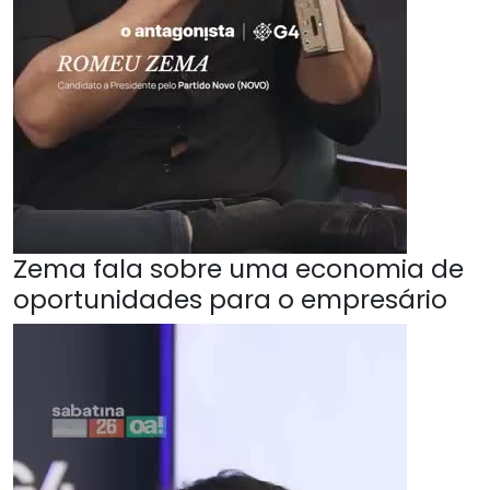
Zema fala sobre uma economia de
oportunidades para o empresário