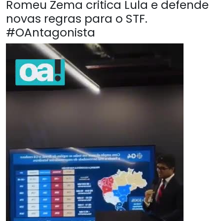
Romeu Zema critica Lula e defende
novas regras para o STF.
#OAntagonista