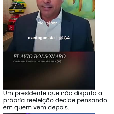
Um presidente que não disputa a
própria reeleição decide pensando
em quem vem depois.