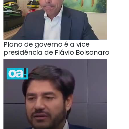
Plano de governo é a vice
presidência de Flávio Bolsonaro