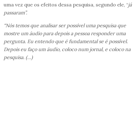
uma vez que os efeitos dessa pesquisa, segundo ele, “
já
passaram”.
“Nós temos que analisar ser possível uma pesquisa que
mostre um áudio para depois a pessoa responder uma
pergunta. Eu entendo que é fundamental se é possível.
Depois eu faço um áudio, coloco num jornal, e coloco na
pesquisa. (…)