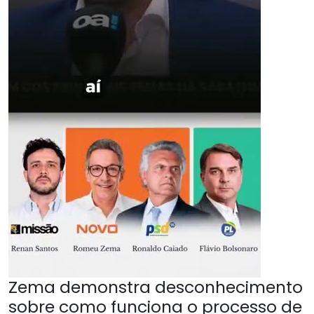
Zema demonstra desconhecimento
sobre como funciona o processo de