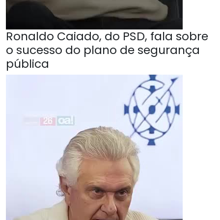
Ronaldo Caiado, do PSD, fala sobre
o sucesso do plano de segurança
pública