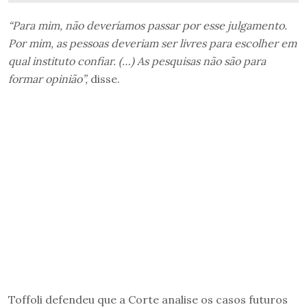
“Para mim, não deveríamos passar por esse julgamento.
Por mim, as pessoas deveriam ser livres para escolher em
qual instituto confiar. (…) As pesquisas não são para
formar opinião”,
disse.
Toffoli defendeu que a Corte analise os casos futuros