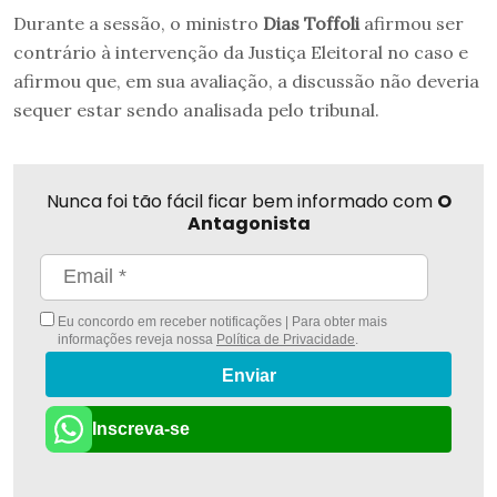
Durante a sessão, o ministro
Dias Toffoli
afirmou ser
contrário à intervenção da Justiça Eleitoral no caso e
afirmou que, em sua avaliação, a discussão não deveria
sequer estar sendo analisada pelo tribunal.
Nunca foi tão fácil ficar bem informado com
O
Antagonista
Eu concordo em receber notificações | Para obter mais
informações reveja nossa
Política de Privacidade
.
Enviar
Inscreva-se