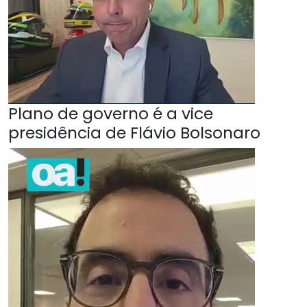
Plano de governo é a vice
presidência de Flávio Bolsonaro