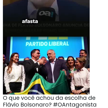
O que você achou da escolha de
Flávio Bolsonaro? #OAntagonista