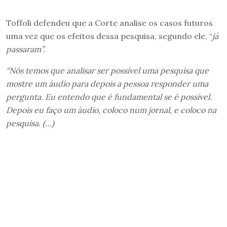
Toffoli defendeu que a Corte analise os casos futuros
uma vez que os efeitos dessa pesquisa, segundo ele, “
já
passaram”.
“Nós temos que analisar ser possível uma pesquisa que
mostre um áudio para depois a pessoa responder uma
pergunta. Eu entendo que é fundamental se é possível.
Depois eu faço um áudio, coloco num jornal, e coloco na
pesquisa. (…)