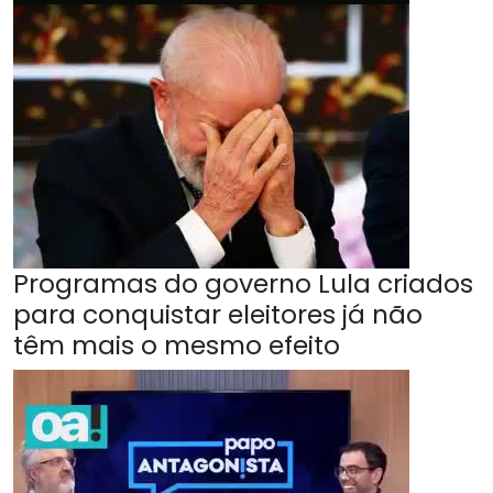
Programas do governo Lula criados
para conquistar eleitores já não
têm mais o mesmo efeito