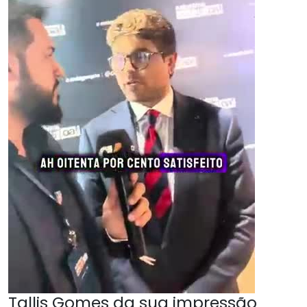
Tallis Gomes da sua impressão