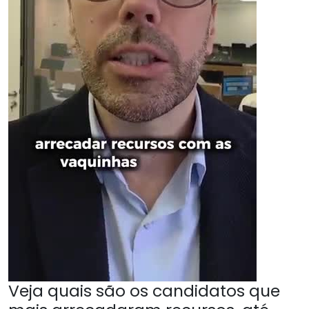
Veja quais são os candidatos que