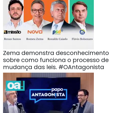
Zema demonstra desconhecimento
sobre como funciona o processo de
mudança das leis. #OAntagonista