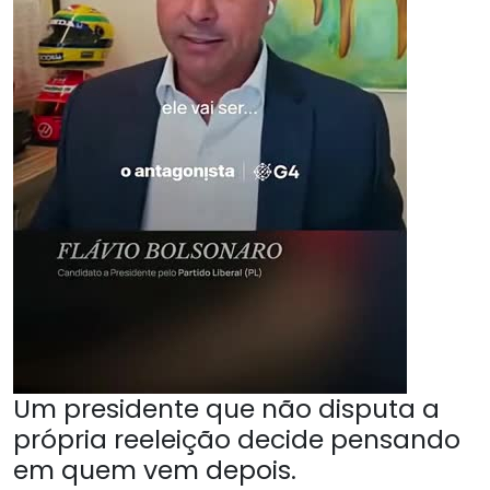
Um presidente que não disputa a
própria reeleição decide pensando
em quem vem depois.