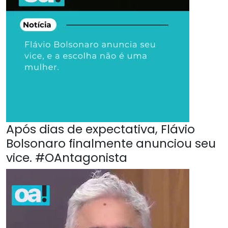
Após dias de expectativa, Flávio
Bolsonaro finalmente anunciou seu
vice. #OAntagonista