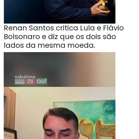
Renan Santos critica Lula e Flávio
Bolsonaro e diz que os dois são
lados da mesma moeda.