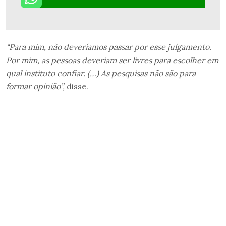
“Para mim, não deveríamos passar por esse julgamento.
Por mim, as pessoas deveriam ser livres para escolher em
qual instituto confiar. (…) As pesquisas não são para
formar opinião”,
disse.