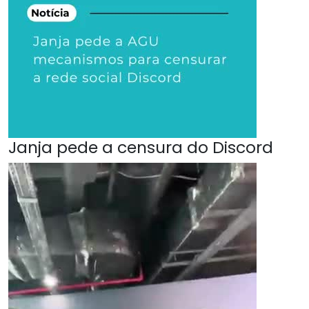
Janja pede a censura do Discord