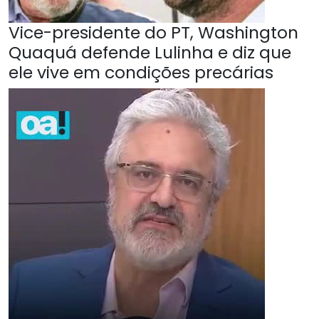
Vice-presidente do PT, Washington
Quaquá defende Lulinha e diz que
ele vive em condições precárias