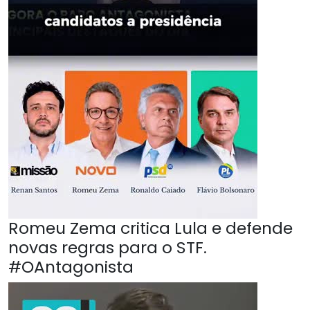
Romeu Zema critica Lula e defende
novas regras para o STF.
#OAntagonista