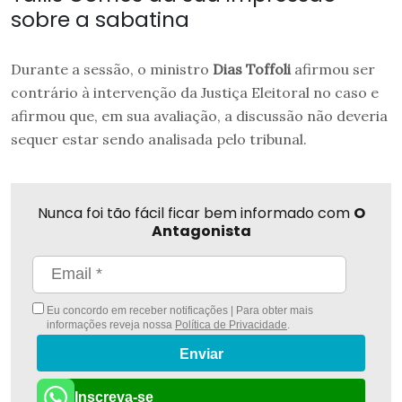
sobre a sabatina
Durante a sessão, o ministro
Dias Toffoli
afirmou ser
contrário à intervenção da Justiça Eleitoral no caso e
afirmou que, em sua avaliação, a discussão não deveria
sequer estar sendo analisada pelo tribunal.
Nunca foi tão fácil ficar bem informado com
O
Antagonista
Eu concordo em receber notificações | Para obter mais
informações reveja nossa
Política de Privacidade
.
Enviar
Inscreva-se