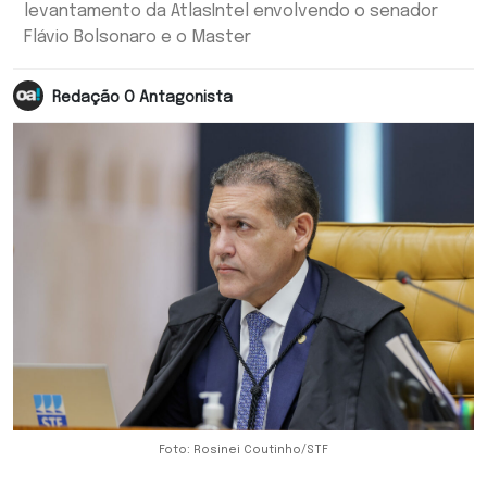
levantamento da AtlasIntel envolvendo o senador
Flávio Bolsonaro e o Master
Redação O Antagonista
Foto: Rosinei Coutinho/STF