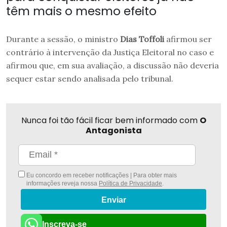
têm mais o mesmo efeito
Durante a sessão, o ministro
Dias Toffoli
afirmou ser
contrário à intervenção da Justiça Eleitoral no caso e
afirmou que, em sua avaliação, a discussão não deveria
sequer estar sendo analisada pelo tribunal.
Nunca foi tão fácil ficar bem informado com
O
Antagonista
Eu concordo em receber notificações | Para obter mais
informações reveja nossa
Política de Privacidade
.
Enviar
Inscreva-se