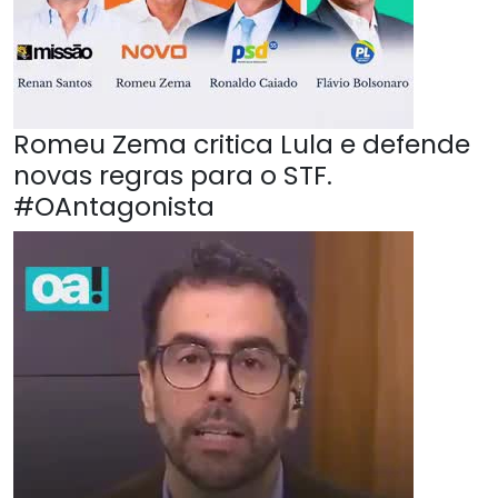
Romeu Zema critica Lula e defende
novas regras para o STF.
#OAntagonista