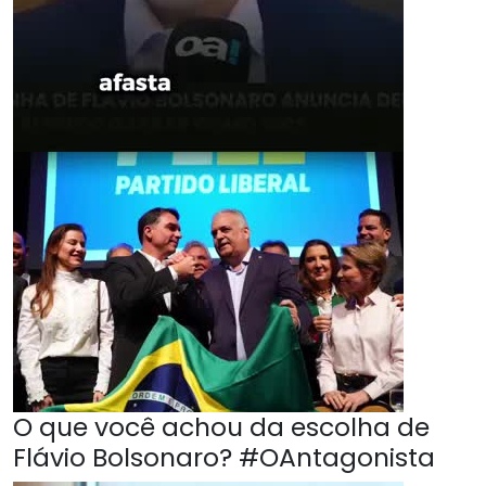
O que você achou da escolha de
Flávio Bolsonaro? #OAntagonista