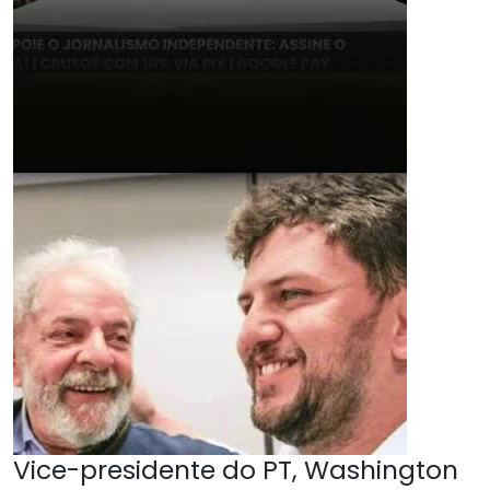
Vice-presidente do PT, Washington