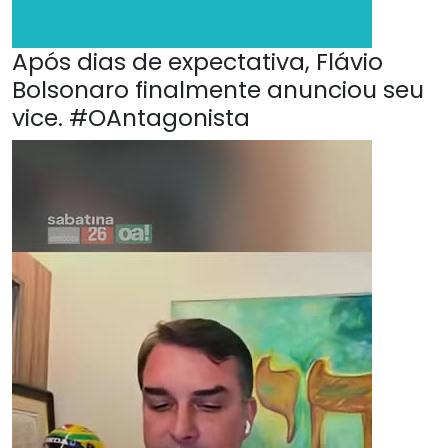
Após dias de expectativa, Flávio
Bolsonaro finalmente anunciou seu
vice. #OAntagonista