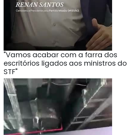
"Vamos acabar com a farra dos
escritórios ligados aos ministros do
STF"