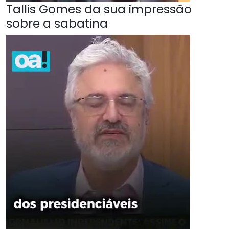
Tallis Gomes da sua impressão
sobre a sabatina