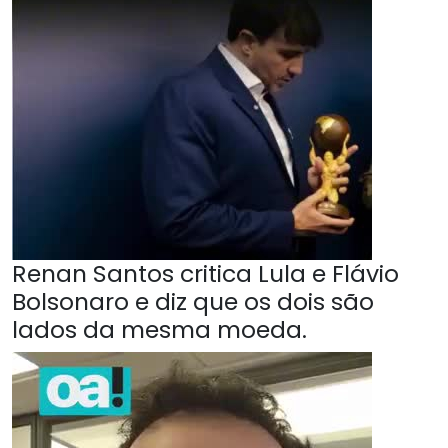
Renan Santos critica Lula e Flávio
Bolsonaro e diz que os dois são
lados da mesma moeda.