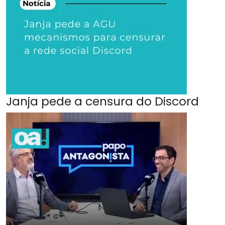
Janja pede a censura do Discord