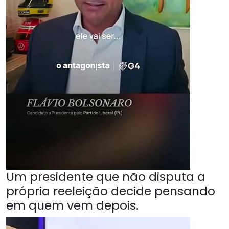
Um presidente que não disputa a
própria reeleição decide pensando
em quem vem depois.