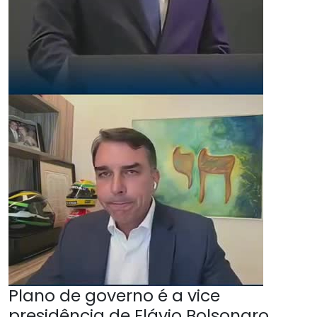
Plano de governo é a vice
presidência de Flávio Bolsonaro