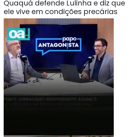
Quaquá defende Lulinha e diz que
ele vive em condições precárias