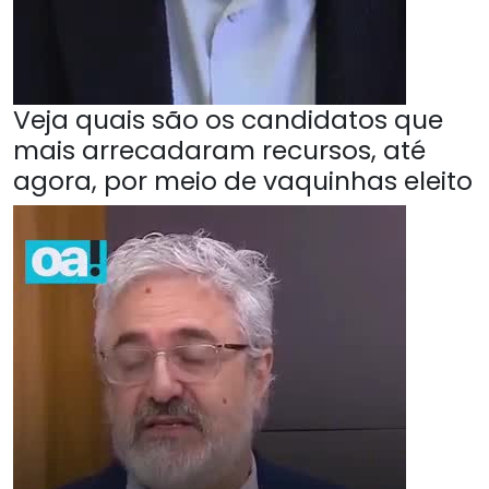
Veja quais são os candidatos que
mais arrecadaram recursos, até
agora, por meio de vaquinhas eleito