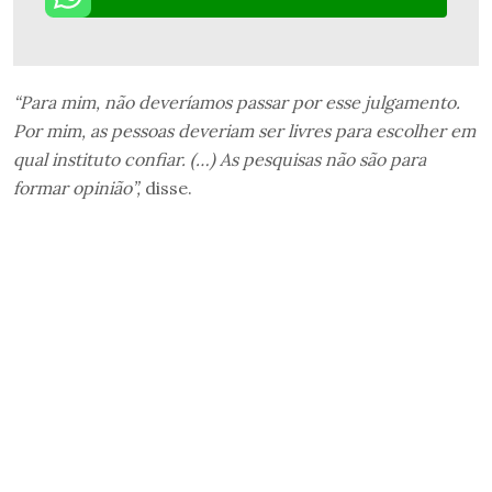
“Para mim, não deveríamos passar por esse julgamento.
Por mim, as pessoas deveriam ser livres para escolher em
qual instituto confiar. (…) As pesquisas não são para
formar opinião”,
disse.