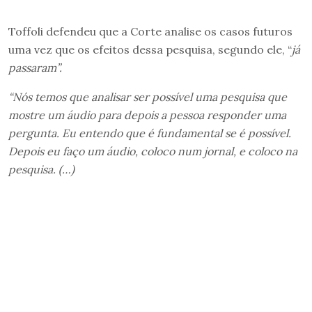
Toffoli defendeu que a Corte analise os casos futuros
uma vez que os efeitos dessa pesquisa, segundo ele, “
já
passaram”.
“Nós temos que analisar ser possível uma pesquisa que
mostre um áudio para depois a pessoa responder uma
pergunta. Eu entendo que é fundamental se é possível.
Depois eu faço um áudio, coloco num jornal, e coloco na
pesquisa. (…)