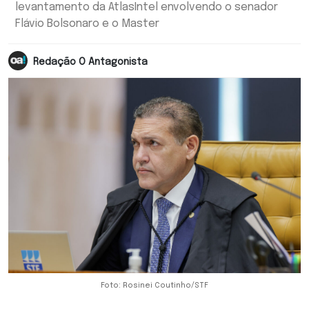
levantamento da AtlasIntel envolvendo o senador
Flávio Bolsonaro e o Master
Redação O Antagonista
Foto: Rosinei Coutinho/STF