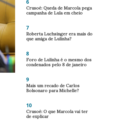
6
Crusoé: Queda de Marcola pega
campanha de Lula em cheio
7
Roberta Luchsinger era mais do
que amiga de Lulinha?
8
Foro de Lulinha é o mesmo dos
condenados pelo 8 de janeiro
9
Mais um recado de Carlos
Bolsonaro para Michelle?
10
Crusoé: O que Marcola vai ter
de explicar