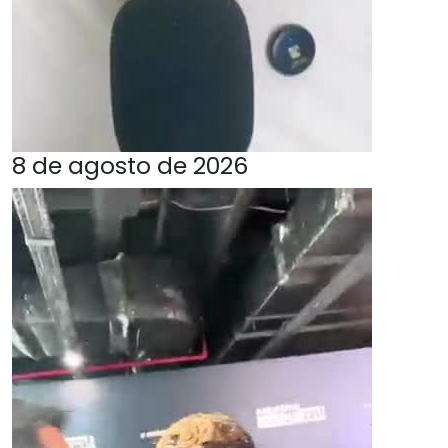
8 de agosto de 2026