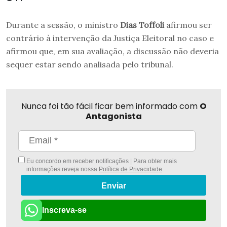
Durante a sessão, o ministro
Dias Toffoli
afirmou ser
contrário à intervenção da Justiça Eleitoral no caso e
afirmou que, em sua avaliação, a discussão não deveria
sequer estar sendo analisada pelo tribunal.
Nunca foi tão fácil ficar bem informado com
O
Antagonista
Eu concordo em receber notificações | Para obter mais
informações reveja nossa
Política de Privacidade
.
Enviar
Inscreva-se