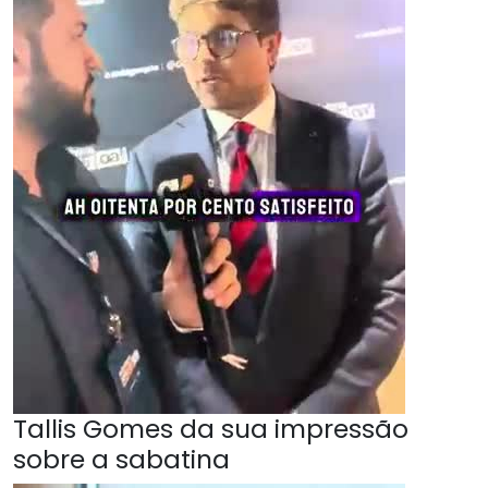
Tallis Gomes da sua impressão
sobre a sabatina