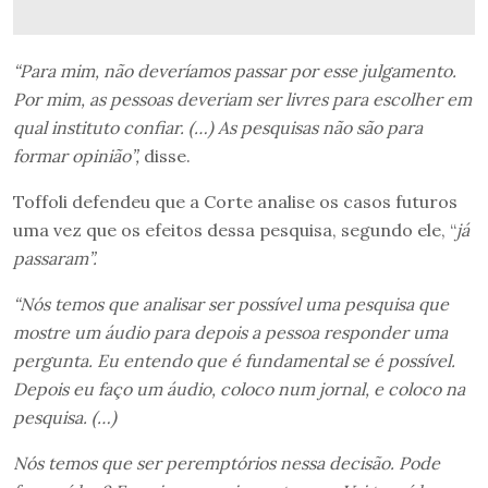
“Para mim, não deveríamos passar por esse julgamento.
Por mim, as pessoas deveriam ser livres para escolher em
qual instituto confiar. (…) As pesquisas não são para
formar opinião”,
disse.
Toffoli defendeu que a Corte analise os casos futuros
uma vez que os efeitos dessa pesquisa, segundo ele, “
já
passaram”.
“Nós temos que analisar ser possível uma pesquisa que
mostre um áudio para depois a pessoa responder uma
pergunta. Eu entendo que é fundamental se é possível.
Depois eu faço um áudio, coloco num jornal, e coloco na
pesquisa. (…)
Nós temos que ser peremptórios nessa decisão. Pode