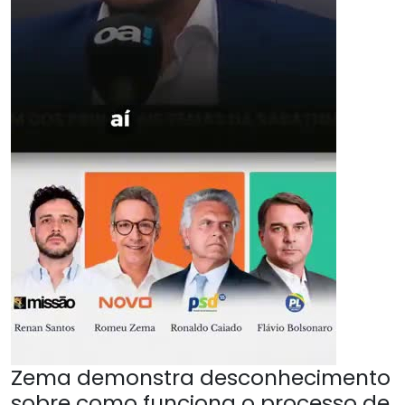
Zema demonstra desconhecimento
sobre como funciona o processo de