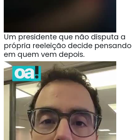
Um presidente que não disputa a
própria reeleição decide pensando
em quem vem depois.