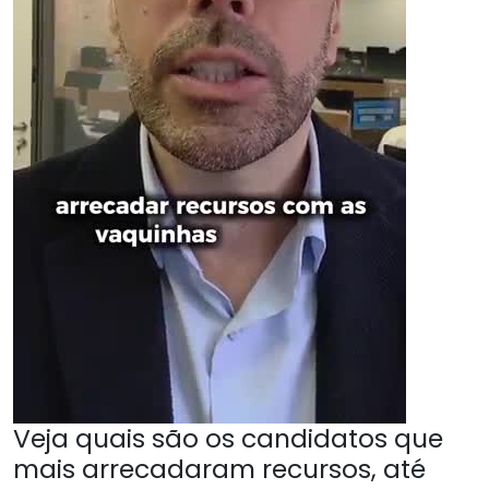
Veja quais são os candidatos que
mais arrecadaram recursos, até