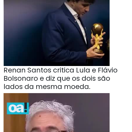
Renan Santos critica Lula e Flávio
Bolsonaro e diz que os dois são
lados da mesma moeda.