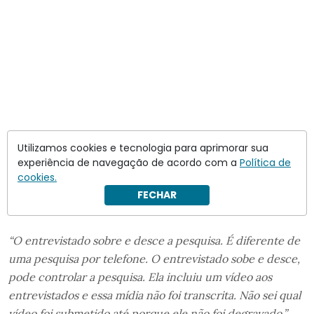
Utilizamos cookies e tecnologia para aprimorar sua
experiência de navegação de acordo com a
Política de
cookies.
FECHAR
“O entrevistado sobre e desce a pesquisa. É diferente de
uma pesquisa por telefone. O entrevistado sobe e desce,
pode controlar a pesquisa. Ela incluiu um vídeo aos
entrevistados e essa mídia não foi transcrita. Não sei qual
vídeo foi submetido até porque ele não foi degravado.”