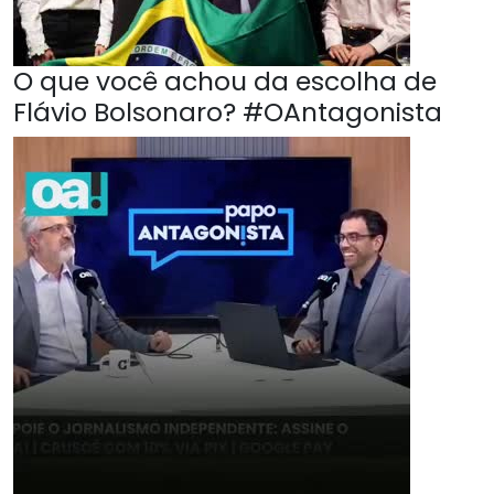
O que você achou da escolha de
Flávio Bolsonaro? #OAntagonista