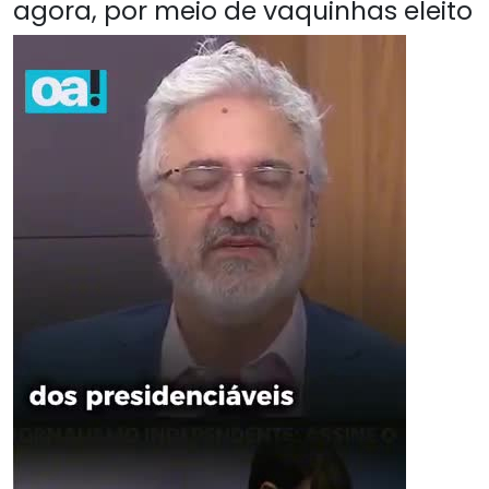
agora, por meio de vaquinhas eleito