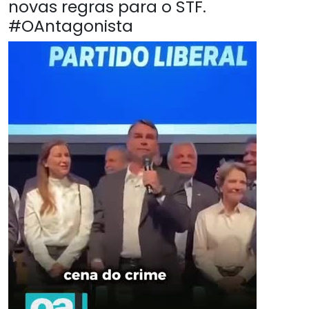
novas regras para o STF.
#OAntagonista