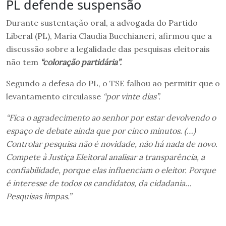
PL defende suspensão
Durante sustentação oral, a advogada do Partido
Liberal (PL), Maria Claudia Bucchianeri, afirmou que a
discussão sobre a legalidade das pesquisas eleitorais
não tem
“coloração partidária”.
Segundo a defesa do PL, o TSE falhou ao permitir que o
levantamento circulasse
“por vinte dias”.
“Fica o agradecimento ao senhor por estar devolvendo o
espaço de debate ainda que por cinco minutos. (…)
Controlar pesquisa não é novidade, não há nada de novo.
Compete à Justiça Eleitoral analisar a transparência, a
confiabilidade, porque elas influenciam o eleitor. Porque
é interesse de todos os candidatos, da cidadania…
Pesquisas limpas.”