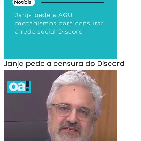
Janja pede a censura do Discord