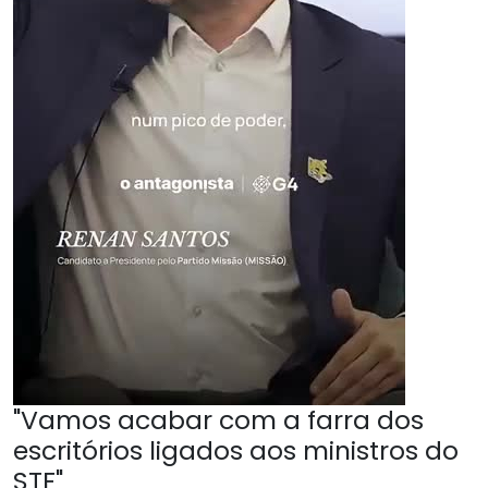
"Vamos acabar com a farra dos
escritórios ligados aos ministros do
STF"