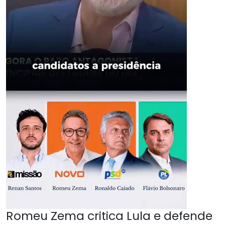
Romeu Zema critica Lula e defende