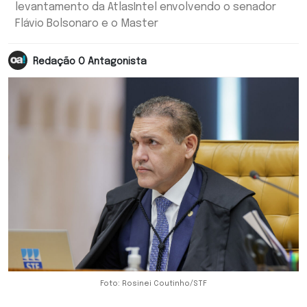
levantamento da AtlasIntel envolvendo o senador
Flávio Bolsonaro e o Master
Redação O Antagonista
Foto: Rosinei Coutinho/STF