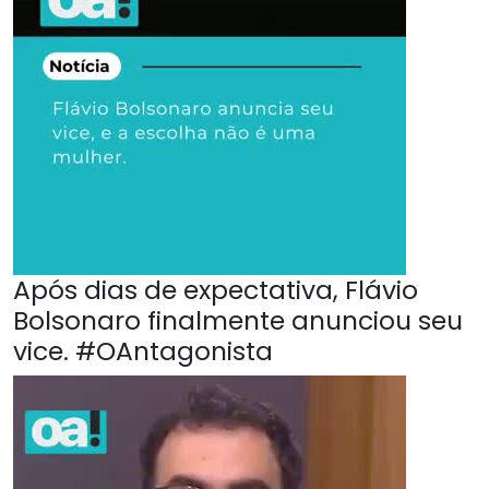
Após dias de expectativa, Flávio
Bolsonaro finalmente anunciou seu
vice. #OAntagonista