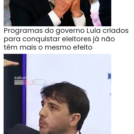
Programas do governo Lula criados
para conquistar eleitores já não
têm mais o mesmo efeito