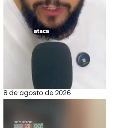
8 de agosto de 2026