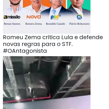
Romeu Zema critica Lula e defende
novas regras para o STF.
#OAntagonista