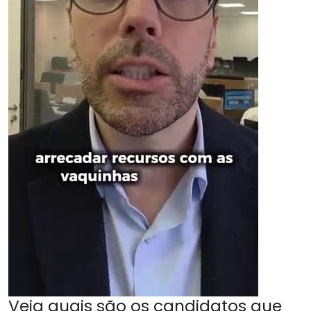
Veja quais são os candidatos que