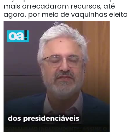
mais arrecadaram recursos, até
agora, por meio de vaquinhas eleito