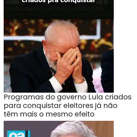
Programas do governo Lula criados
para conquistar eleitores já não
têm mais o mesmo efeito