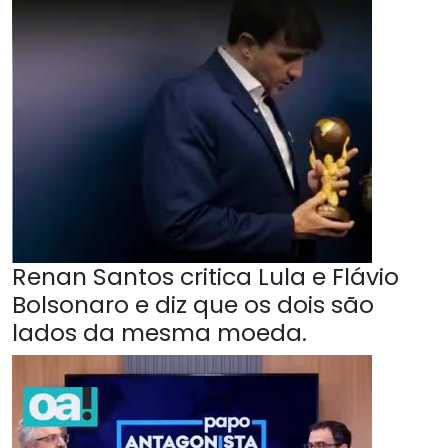
Renan Santos critica Lula e Flávio
Bolsonaro e diz que os dois são
lados da mesma moeda.