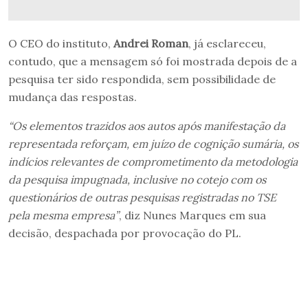
O CEO do instituto,
Andrei Roman
, já esclareceu,
contudo, que a mensagem só foi mostrada depois de a
pesquisa ter sido respondida, sem possibilidade de
mudança das respostas.
“Os elementos trazidos aos autos após manifestação da
representada reforçam, em juízo de cognição sumária, os
indícios relevantes de comprometimento da metodologia
da pesquisa impugnada, inclusive no cotejo com os
questionários de outras pesquisas registradas no TSE
pela mesma empresa”
, diz Nunes Marques em sua
decisão, despachada por provocação do PL.