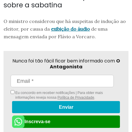
sobre a sabatina
O ministro considerou que há suspeitas de indução ao
eleitor, por causa da
exibição do áudio
de uma
mensagem enviada por Flávio a Vorcaro.
Nunca foi tão fácil ficar bem informado com
O
Antagonista
Eu concordo em receber notificações | Para obter mais
informações reveja nossa
Política de Privacidade
.
Enviar
Inscreva-se