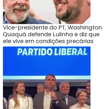
Vice-presidente do PT, Washington
Quaquá defende Lulinha e diz que
ele vive em condições precárias