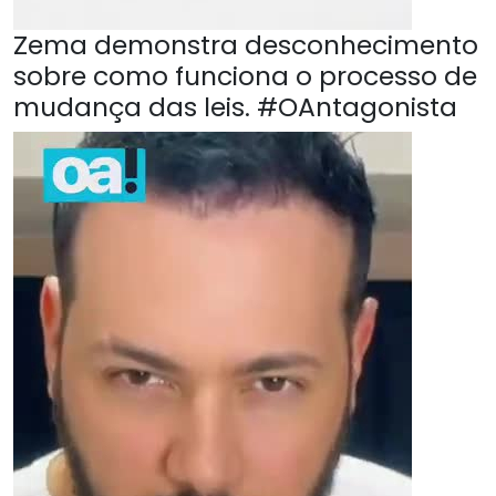
Zema demonstra desconhecimento
sobre como funciona o processo de
mudança das leis. #OAntagonista