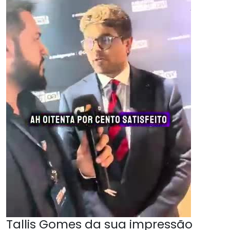
Tallis Gomes da sua impressão