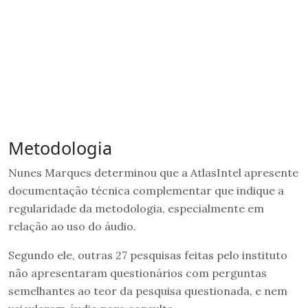
Metodologia
Nunes Marques determinou que a AtlasIntel apresente
documentação técnica complementar que indique a
regularidade da metodologia, especialmente em
relação ao uso do áudio.
Segundo ele, outras 27 pesquisas feitas pelo instituto
não apresentaram questionários com perguntas
semelhantes ao teor da pesquisa questionada, e nem