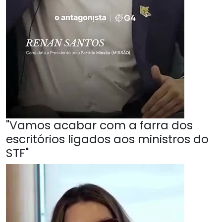
"Vamos acabar com a farra dos
escritórios ligados aos ministros do
STF"