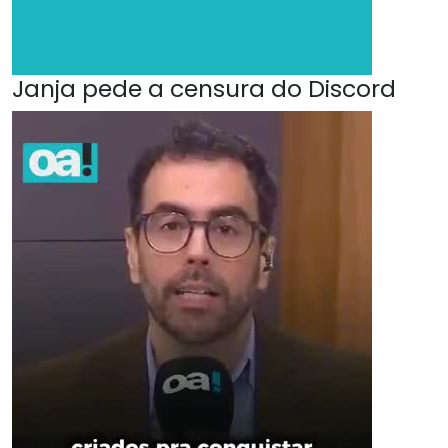
Janja pede a censura do Discord