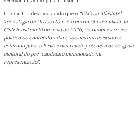
veicularam áudio para consulta.
O ministro destaca ainda que o
“CEO da AtlasIntel
Tecnologia de Dados Ltda., em entrevista veiculada na
CNN Brasil em 19 de maio de 2026, reconheceu o viés
político do conteúdo submetido aos entrevistados e
externou juízo valorativo acerca do potencial de desgaste
eleitoral do pré-candidato mencionado na
representação”
.