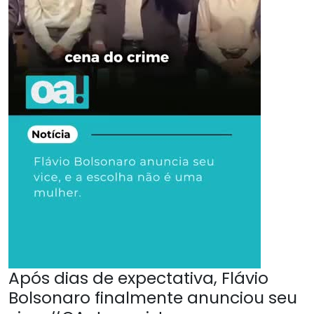
Após dias de expectativa, Flávio
Bolsonaro finalmente anunciou seu