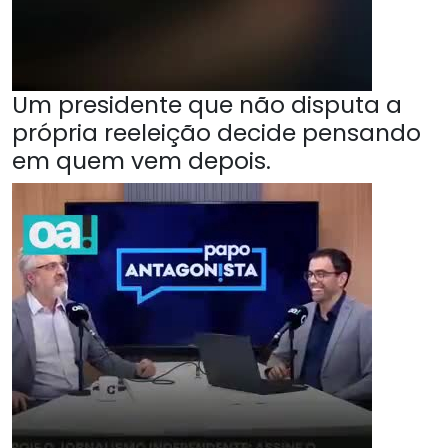
Um presidente que não disputa a
própria reeleição decide pensando
em quem vem depois.