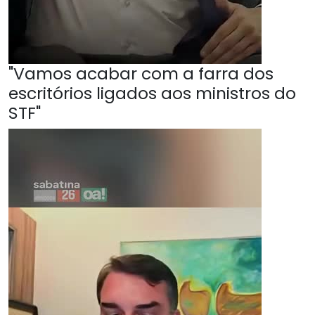
"Vamos acabar com a farra dos
escritórios ligados aos ministros do
STF"