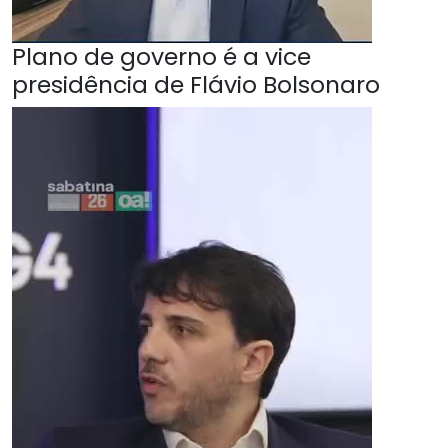
Plano de governo é a vice
presidência de Flávio Bolsonaro