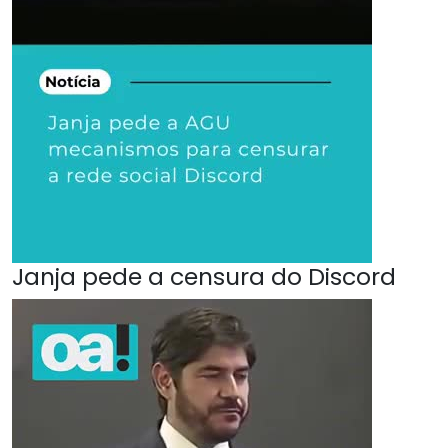
Janja pede a censura do Discord