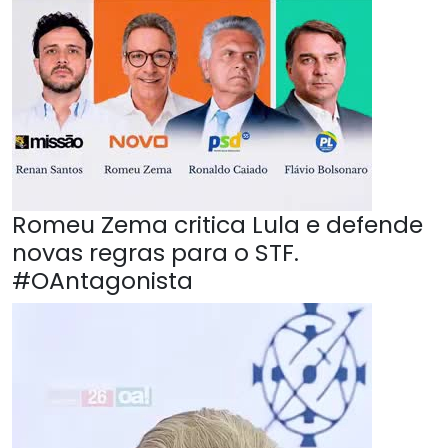
Romeu Zema critica Lula e defende
novas regras para o STF.
#OAntagonista