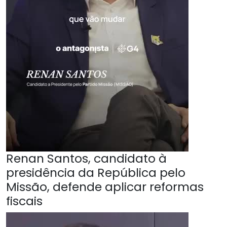
Renan Santos, candidato à
presidência da República pelo
Missão, defende aplicar reformas
fiscais