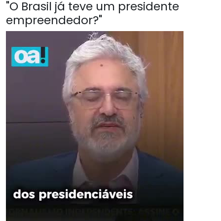
"O Brasil já teve um presidente
empreendedor?"