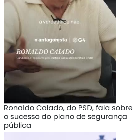
Ronaldo Caiado, do PSD, fala sobre
o sucesso do plano de segurança
pública