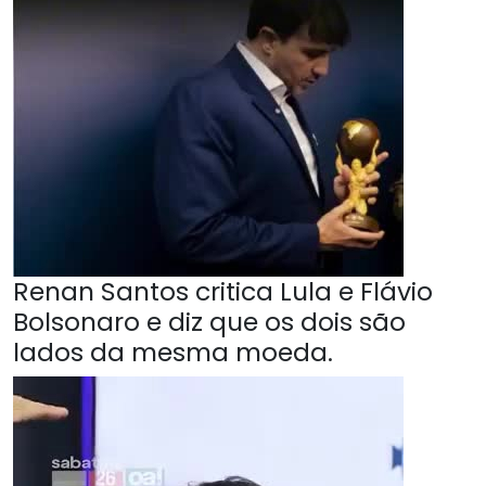
Renan Santos critica Lula e Flávio
Bolsonaro e diz que os dois são
lados da mesma moeda.