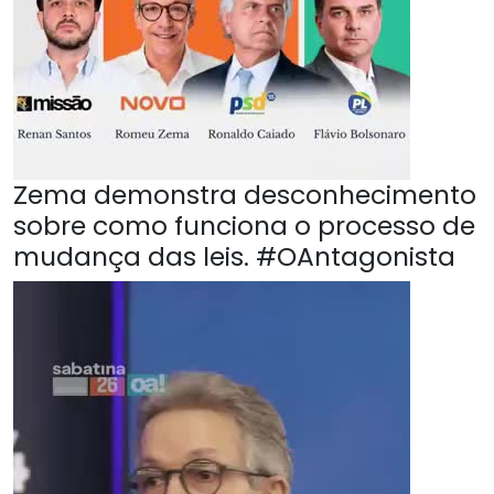
Zema demonstra desconhecimento
sobre como funciona o processo de
mudança das leis. #OAntagonista