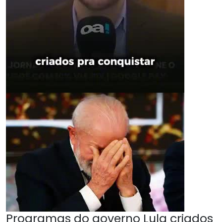
Programas do governo Lula criados