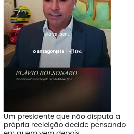
Um presidente que não disputa a
própria reeleição decide pensando
em quem vem depois.