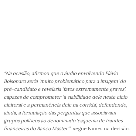
“Na ocasião, afirmou que o áudio envolvendo Flávio
Bolsonaro seria ‘muito problemático para a imagem’ do
pré-candidato e revelaria ‘fatos extremamente graves’,
capazes de comprometer ‘a viabilidade dele neste ciclo
eleitoral e a permanência dele na corrida’, defendendo,
ainda, a formulação das perguntas que associavam
grupos políticos ao denominado ‘esquema de fraudes
financeiras do Banco Master'”
, segue Nunes na decisão.