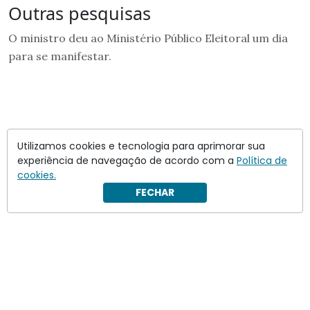
Outras pesquisas
O ministro deu ao Ministério Público Eleitoral um dia
para se manifestar.
Utilizamos cookies e tecnologia para aprimorar sua
experiência de navegação de acordo com a
Política de
cookies.
FECHAR