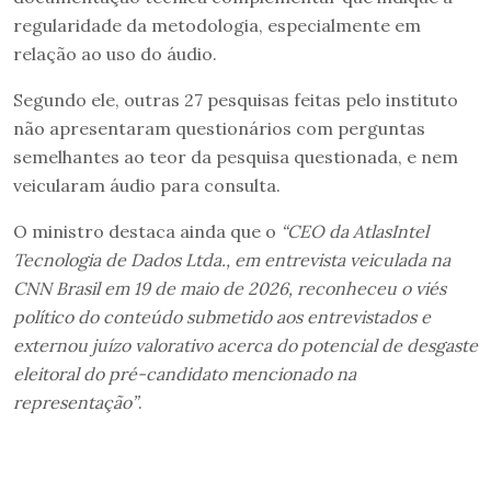
regularidade da metodologia, especialmente em
relação ao uso do áudio.
Segundo ele, outras 27 pesquisas feitas pelo instituto
não apresentaram questionários com perguntas
semelhantes ao teor da pesquisa questionada, e nem
veicularam áudio para consulta.
O ministro destaca ainda que o
“CEO da AtlasIntel
Tecnologia de Dados Ltda., em entrevista veiculada na
CNN Brasil em 19 de maio de 2026, reconheceu o viés
político do conteúdo submetido aos entrevistados e
externou juízo valorativo acerca do potencial de desgaste
eleitoral do pré-candidato mencionado na
representação”
.