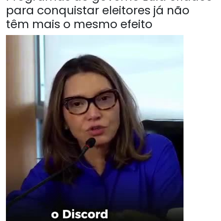
para conquistar eleitores já não
têm mais o mesmo efeito