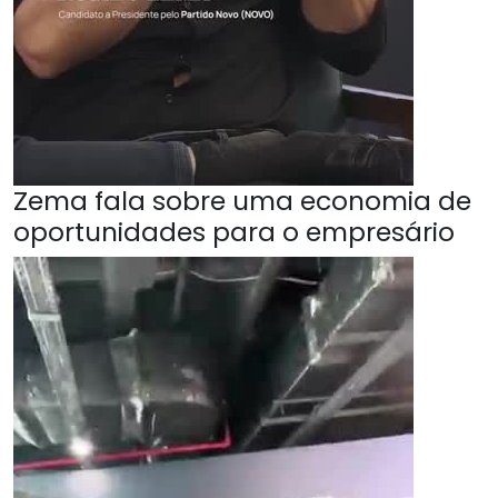
Zema fala sobre uma economia de
oportunidades para o empresário