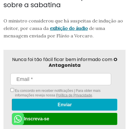
sobre a sabatina
O ministro considerou que há suspeitas de indução ao
eleitor, por causa da
exibição do áudio
de uma
mensagem enviada por Flávio a Vorcaro.
Nunca foi tão fácil ficar bem informado com
O
Antagonista
Eu concordo em receber notificações | Para obter mais
informações reveja nossa
Política de Privacidade
.
Enviar
Inscreva-se