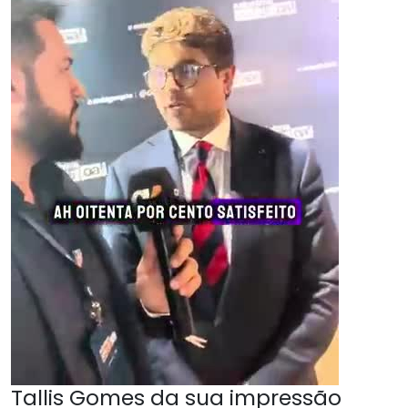
Tallis Gomes da sua impressão