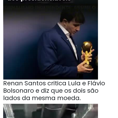
Renan Santos critica Lula e Flávio
Bolsonaro e diz que os dois são
lados da mesma moeda.