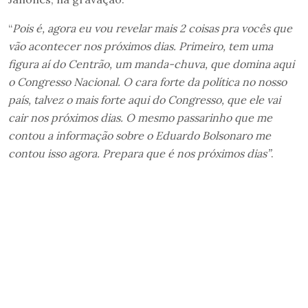
“
Pois é, agora eu vou revelar mais 2 coisas pra vocês que
vão acontecer nos próximos dias. Primeiro, tem uma
figura aí do Centrão, um manda-chuva, que domina aqui
o Congresso Nacional. O cara forte da política no nosso
país, talvez o mais forte aqui do Congresso, que ele vai
cair nos próximos dias. O mesmo passarinho que me
contou a informação sobre o Eduardo Bolsonaro me
contou isso agora. Prepara que é nos próximos dias”
.