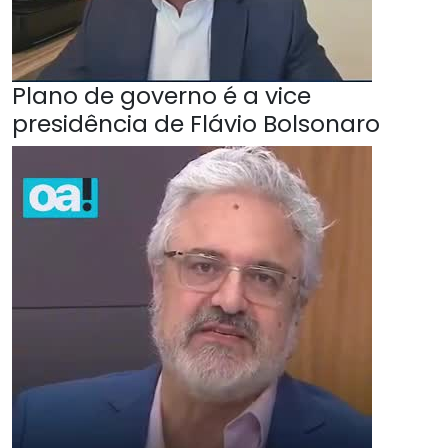
Plano de governo é a vice
presidência de Flávio Bolsonaro