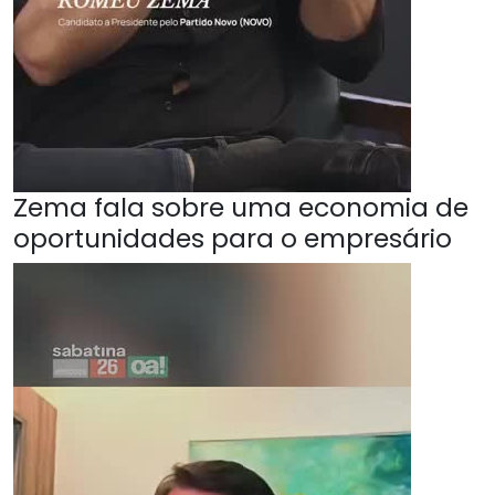
Zema fala sobre uma economia de
oportunidades para o empresário