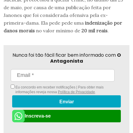
de maio, por causa de uma publicação feita por
Janones que foi considerada ofensiva pela ex-
primeira-dama. Ela pede pede uma
indenização por
danos morais
no valor mínimo de
20 mil reais
.
Nunca foi tão fácil ficar bem informado com
O
Antagonista
Eu concordo em receber notificações | Para obter mais
informações reveja nossa
Política de Privacidade
.
Enviar
Inscreva-se