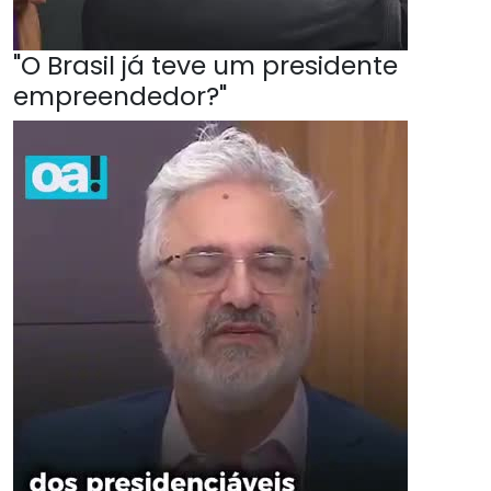
"O Brasil já teve um presidente
empreendedor?"