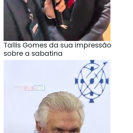
Tallis Gomes da sua impressão
sobre a sabatina