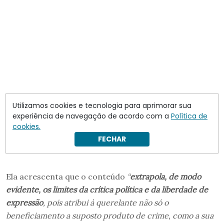
Utilizamos cookies e tecnologia para aprimorar sua
experiência de navegação de acordo com a
Política de
cookies.
FECHAR
Ela acrescenta que o conteúdo
“
extrapola, de modo
evidente, os limites da crítica política e da liberdade de
expressão
, pois atribui à querelante não só o
beneficiamento a suposto produto de crime, como a sua