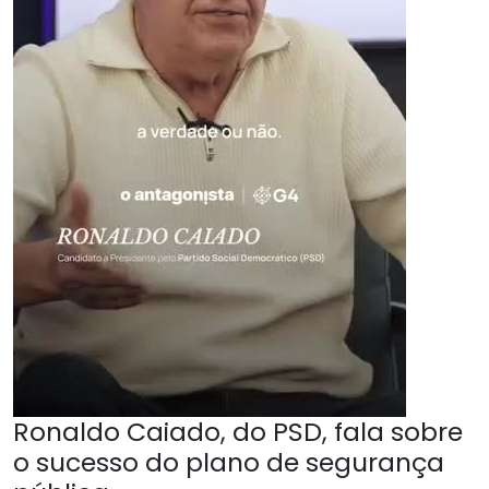
Ronaldo Caiado, do PSD, fala sobre
o sucesso do plano de segurança