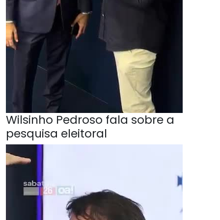
Wilsinho Pedroso fala sobre a
pesquisa eleitoral