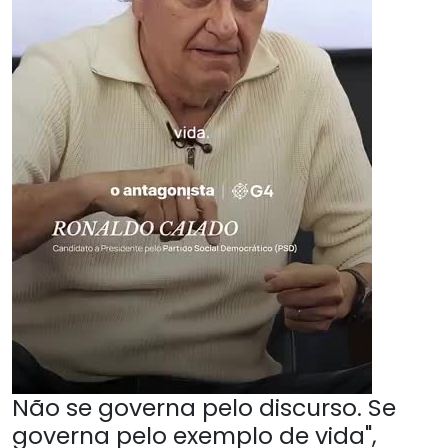
Não se governa pelo discurso. Se
governa pelo exemplo de vida",