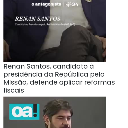
Renan Santos, candidato à
presidência da República pelo
Missão, defende aplicar reformas
fiscais