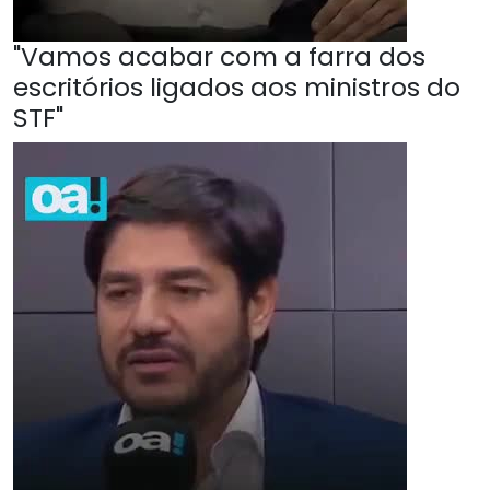
"Vamos acabar com a farra dos
escritórios ligados aos ministros do
STF"