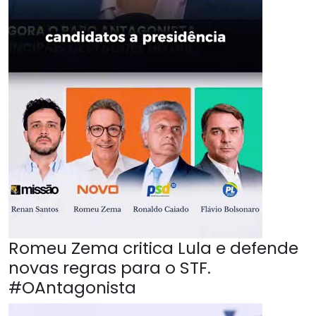
Romeu Zema critica Lula e defende
novas regras para o STF.
#OAntagonista