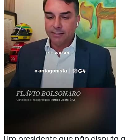
Um presidente que não disputa a