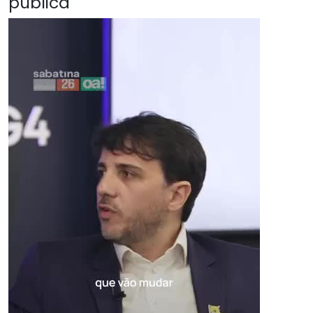
pública