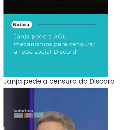
Janja pede a censura do Discord