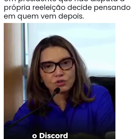
própria reeleição decide pensando
em quem vem depois.