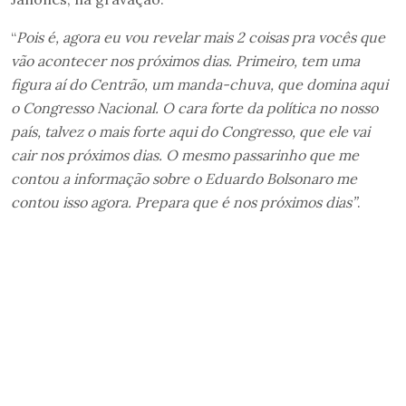
“
Pois é, agora eu vou revelar mais 2 coisas pra vocês que
vão acontecer nos próximos dias. Primeiro, tem uma
figura aí do Centrão, um manda-chuva, que domina aqui
o Congresso Nacional. O cara forte da política no nosso
país, talvez o mais forte aqui do Congresso, que ele vai
cair nos próximos dias. O mesmo passarinho que me
contou a informação sobre o Eduardo Bolsonaro me
contou isso agora. Prepara que é nos próximos dias”
.