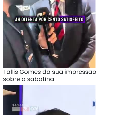
Tallis Gomes da sua impressão
sobre a sabatina