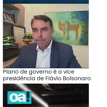
Plano de governo é a vice
presidência de Flávio Bolsonaro