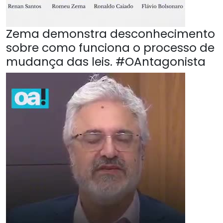
Zema demonstra desconhecimento
sobre como funciona o processo de
mudança das leis. #OAntagonista