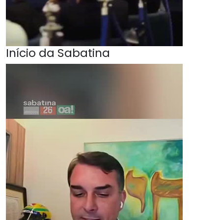
Início da Sabatina