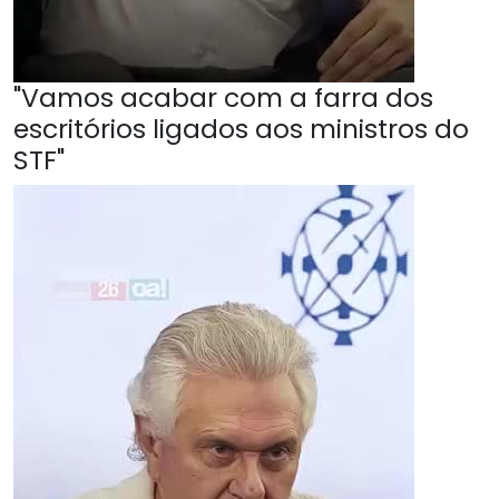
"Vamos acabar com a farra dos
escritórios ligados aos ministros do
STF"