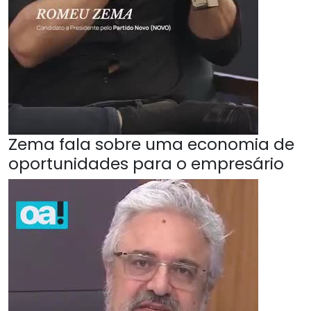
Zema fala sobre uma economia de
oportunidades para o empresário