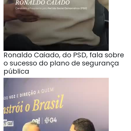
Ronaldo Caiado, do PSD, fala sobre
o sucesso do plano de segurança
pública