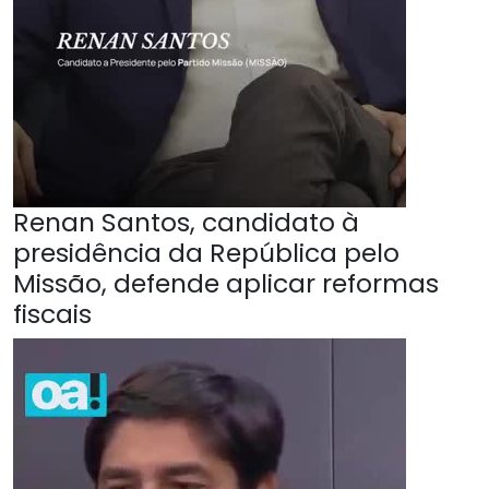
Renan Santos, candidato à
presidência da República pelo
Missão, defende aplicar reformas
fiscais