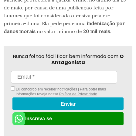
de maio, por causa de uma publicação feita por
Janones que foi considerada ofensiva pela ex-
primeira-dama. Ela pede pede uma
indenização por
danos morais
no valor mínimo de
20 mil reais
.
Nunca foi tão fácil ficar bem informado com
O
Antagonista
Eu concordo em receber notificações | Para obter mais
informações reveja nossa
Política de Privacidade
.
Enviar
Inscreva-se