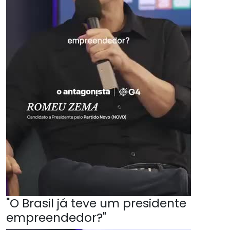
"O Brasil já teve um presidente
empreendedor?"