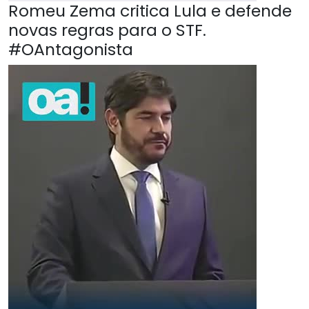
Romeu Zema critica Lula e defende
novas regras para o STF.
#OAntagonista