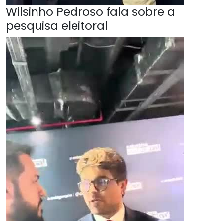
Wilsinho Pedroso fala sobre a
pesquisa eleitoral