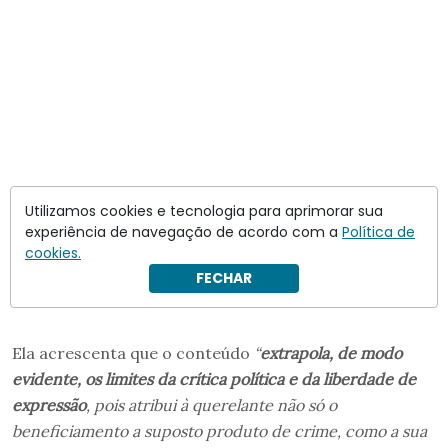
Utilizamos cookies e tecnologia para aprimorar sua
experiência de navegação de acordo com a
Política de
cookies.
FECHAR
Ela acrescenta que o conteúdo
“
extrapola, de modo
evidente, os limites da crítica política e da liberdade de
expressão
, pois atribui à querelante não só o
beneficiamento a suposto produto de crime, como a sua