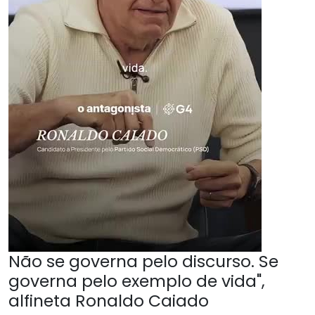
Não se governa pelo discurso. Se
governa pelo exemplo de vida",
alfineta Ronaldo Caiado